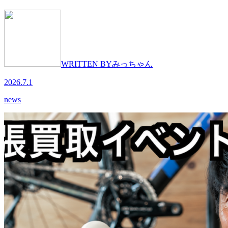
WRITTEN BY
みっちゃん
2026.7.1
news