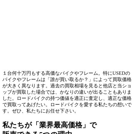
１台何十万円もする高価なバイクやフレーム。特にUSEDの
バイクやフレームは「誰が買い取るか？」によって買取価格
が大きく異なります。過去の買取相場を見ると他店と当ショ
ップが買取した場合では、かなりの違いが出ることもありま
した。ロードバイクの持つ価値を適正に査定し、適正な価格
で買取ってあげたい。ロードバイクを愛する私たちの想いで
す。ぜひ、私たちにお任せ下さい。
私たちが「業界最高価格」で