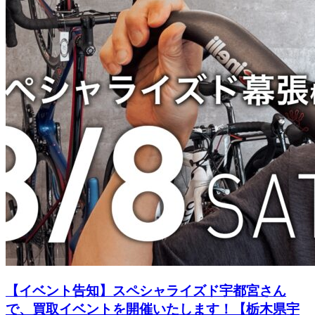
【イベント告知】スペシャライズド宇都宮さん
で、買取イベントを開催いたします！【栃木県宇