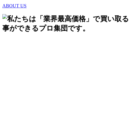
ABOUT US