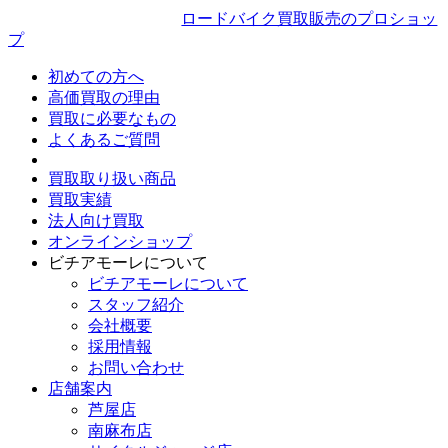
ロードバイク買取販売のプロショッ
プ
初めての方へ
高価買取の理由
買取に必要なもの
よくあるご質問
買取取り扱い商品
買取実績
法人向け買取
オンラインショップ
ビチアモーレについて
ビチアモーレについて
スタッフ紹介
会社概要
採用情報
お問い合わせ
店舗案内
芦屋店
南麻布店