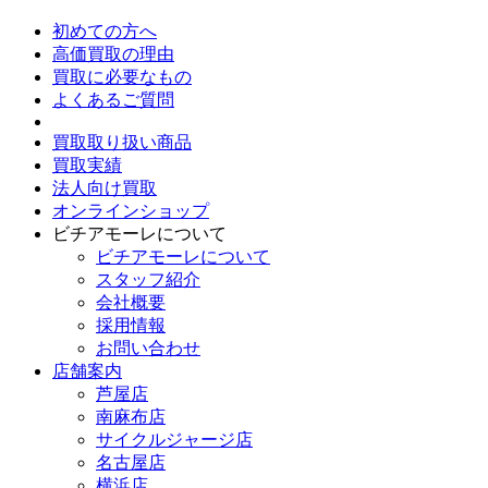
初めての方へ
高価買取の理由
買取に必要なもの
よくあるご質問
買取取り扱い商品
買取実績
法人向け買取
オンラインショップ
ビチアモーレについて
ビチアモーレについて
スタッフ紹介
会社概要
採用情報
お問い合わせ
店舗案内
芦屋店
南麻布店
サイクルジャージ店
名古屋店
横浜店