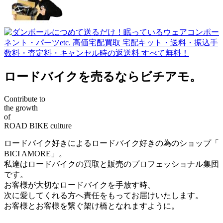
ロードバイクを売るならビチアモ。
Contribute to
the growth
of
ROAD BIKE culture
ロードバイク好きによるロードバイク好きの為のショップ「
BICI AMORE」。
私達はロードバイクの買取と販売のプロフェッショナル集団
です。
お客様が大切なロードバイクを手放す時、
次に愛してくれる方へ責任をもってお届けいたします。
お客様とお客様を繋ぐ架け橋となれますように。