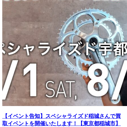
【イベント告知】スペシャライズド稲城さんで買
取イベントを開催いたします！【東京都稲城市】