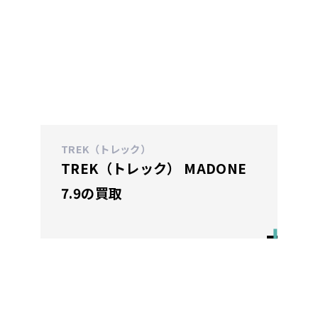
TREK（トレック）
TREK（トレック） MADONE
7.9の買取