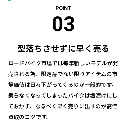
型落ちさせずに早く売る
ロードバイク市場では毎年新しいモデルが発
売される為、限定品でない限りアイテムの市
場価値は日々下がってくるのが一般的です。
乗らなくなってしまったバイクは塩漬けにし
ておかず、なるべく早く売りに出すのが高価
買取のコツです。