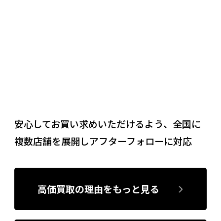
05
安心してお買い求めいただけるよう、全国に
複数店舗を展開しアフターフォローに対応
高価買取の理由をもっと見る