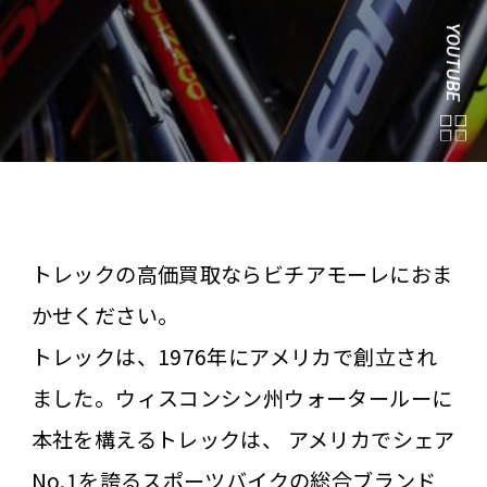
YOUTUBE
トレックの高価買取ならビチアモーレにおま
かせください。
トレックは、1976年にアメリカで創立され
ました。ウィスコンシン州ウォータールーに
本社を構えるトレックは、 アメリカでシェア
No.1を誇るスポーツバイクの総合ブランド