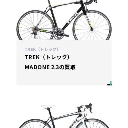
TREK（トレック）
TREK（トレック）
MADONE 2.3の買取