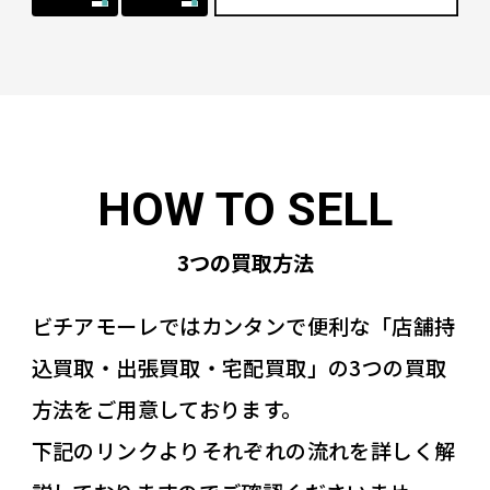
3つの買取方法
ビチアモーレではカンタンで便利な「店舗持
込買取・出張買取・宅配買取」の3つの買取
方法をご用意しております。
下記のリンクよりそれぞれの流れを詳しく解