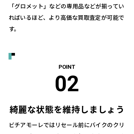
「グロメット」などの専用品などが揃ってい
ればいるほど、より高価な買取査定が可能で
す。
綺麗な状態を維持しましょう
ビチアモーレではリセール前にバイクのクリ