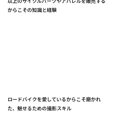
以上のサイクルパーツやアパレルを販売する
からこその知識と経験
REASON
02
ロードバイクを愛しているからこそ磨かれ
た、魅せるための撮影スキル