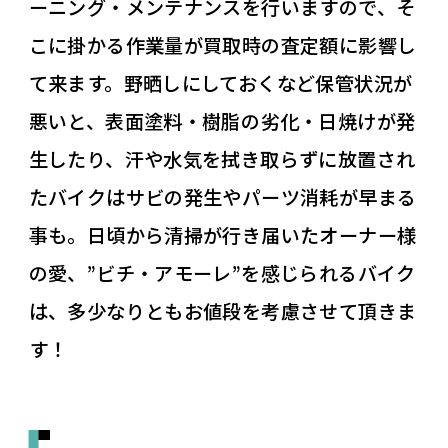
ーニング・メンテナンスを行いますので、そ
こに掛かる作業量が買取時の査定額に影響し
て来ます。野晒しにしておくなど保管状況が
悪いと、表面塗料・樹脂の劣化・日焼けが発
生したり、汗や水気を拭き取らずに放置され
たバイクはサビの発生やパーツ消耗が早まる
事も。日頃から清掃が行き届いたオーナー様
の愛、”ビチ・アモーレ”を感じられるバイク
は、多少なりともお値段を考慮させて頂きま
す！