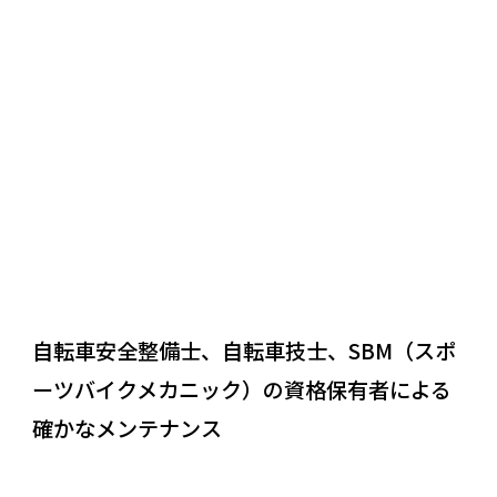
REASON
03
自転車安全整備士、自転車技士、SBM（スポ
ーツバイクメカニック）の資格保有者による
確かなメンテナンス