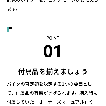
ます。
付属品を揃えましょう
バイクの査定額を決定する1つの要因とし
て、付属品の有無が挙げられます。購入時に
付属していた「オーナーズマニュアル」や