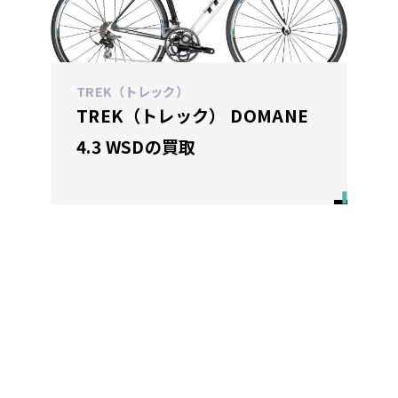
TREK（トレック）
TREK（トレック） DOMANE
4.3 WSDの買取