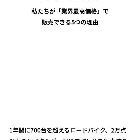
私たちが「業界最高価格」で
販売できる5つの理由
REASON
01
1年間に700台を超えるロードバイク、2万点