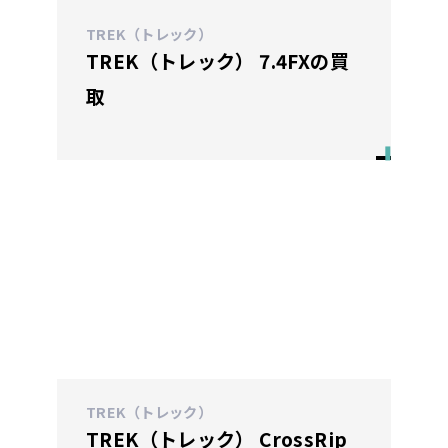
TREK（トレック）
TREK（トレック） 7.4FXの買
取
TREK（トレック）
TREK（トレック） CrossRip