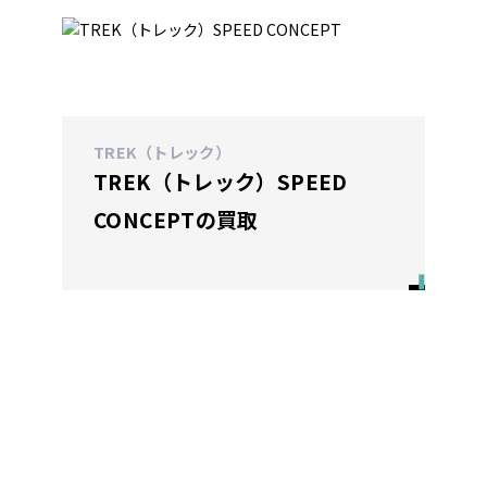
TREK（トレック）
TREK（トレック）SPEED
CONCEPTの買取