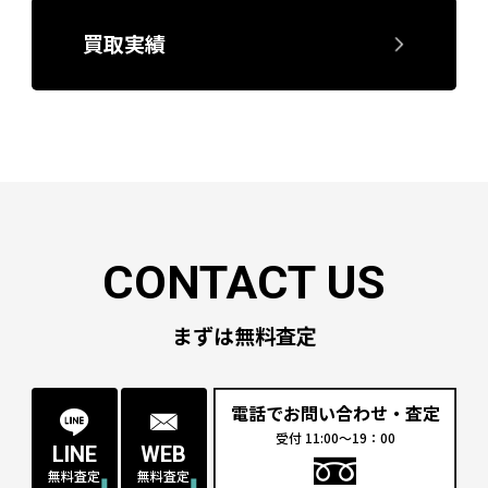
買取実績
まずは無料査定
電話でお問い合わせ・査定
受付 11:00〜19：00
LINE
WEB
無料査定
無料査定