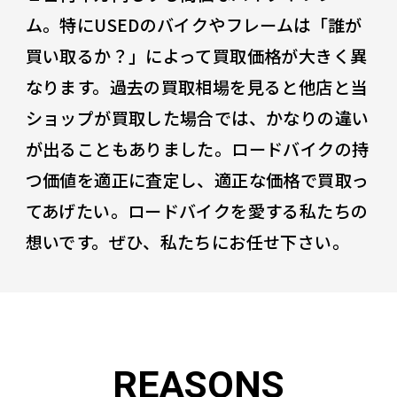
ム。特にUSEDのバイクやフレームは「誰が
買い取るか？」によって買取価格が大きく異
なります。過去の買取相場を見ると他店と当
ショップが買取した場合では、かなりの違い
が出ることもありました。ロードバイクの持
つ価値を適正に査定し、適正な価格で買取っ
てあげたい。ロードバイクを愛する私たちの
想いです。ぜひ、私たちにお任せ下さい。