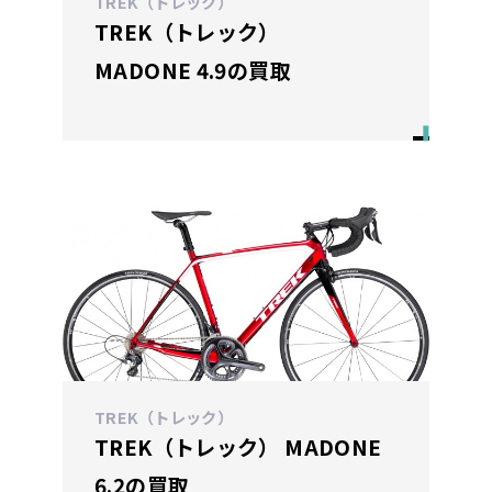
TREK（トレック）
TREK（トレック）
MADONE 4.9の買取
TREK（トレック）
TREK（トレック） MADONE
6.2の買取