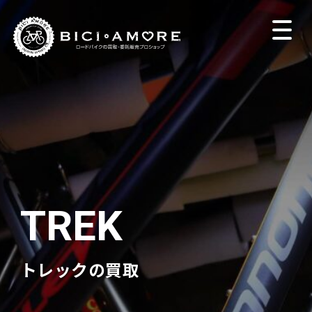
トレックの買取