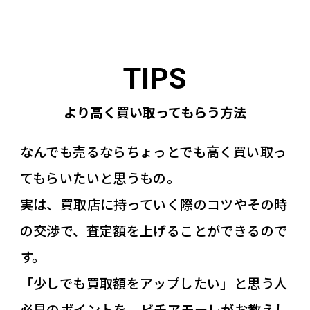
より高く買い取ってもらう方法
なんでも売るならちょっとでも高く買い取っ
てもらいたいと思うもの。
実は、買取店に持っていく際のコツやその時
の交渉で、査定額を上げることができるので
す。
「少しでも買取額をアップしたい」と思う人
必見のポイントを、ビチアモーレがお教えし