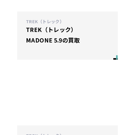
TREK（トレック）
TREK（トレック）
MADONE 5.9の買取