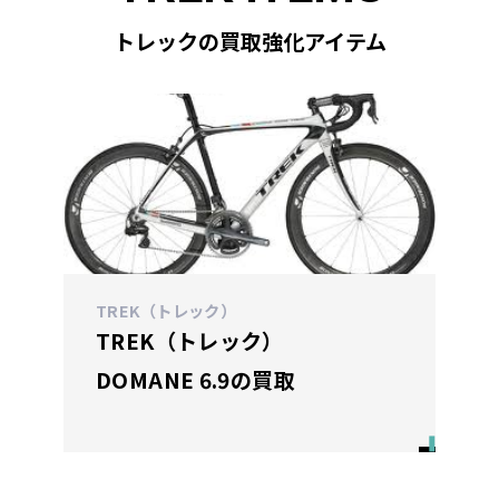
トレックの買取強化アイテム
TREK（トレック）
TREK（トレック）
DOMANE 6.9の買取