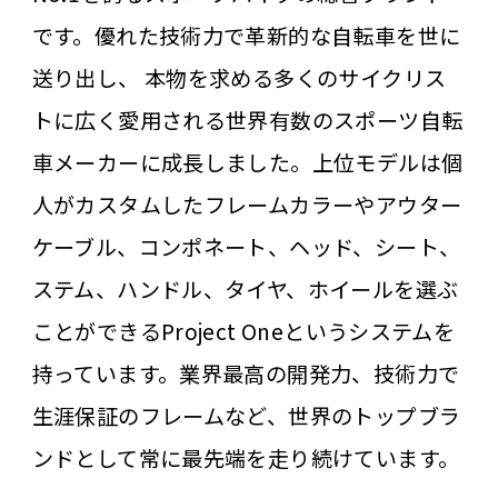
です。優れた技術力で革新的な自転車を世に
送り出し、 本物を求める多くのサイクリス
トに広く愛用される世界有数のスポーツ自転
車メーカーに成長しました。上位モデルは個
人がカスタムしたフレームカラーやアウター
ケーブル、コンポネート、ヘッド、シート、
ステム、ハンドル、タイヤ、ホイールを選ぶ
ことができるProject Oneというシステムを
持っています。業界最高の開発力、技術力で
生涯保証のフレームなど、世界のトップブラ
ンドとして常に最先端を走り続けています。