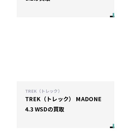
TREK（トレック）
TREK（トレック） MADONE
4.3 WSDの買取