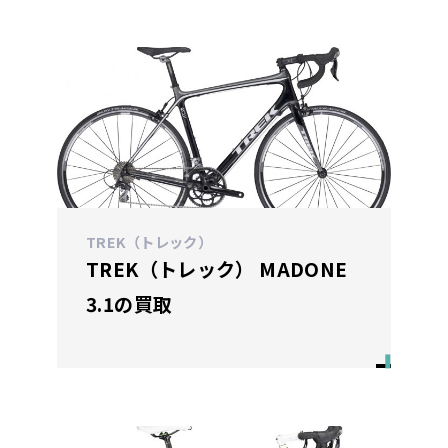
TREK（トレック）
TREK（トレック） MADONE
3.1の買取