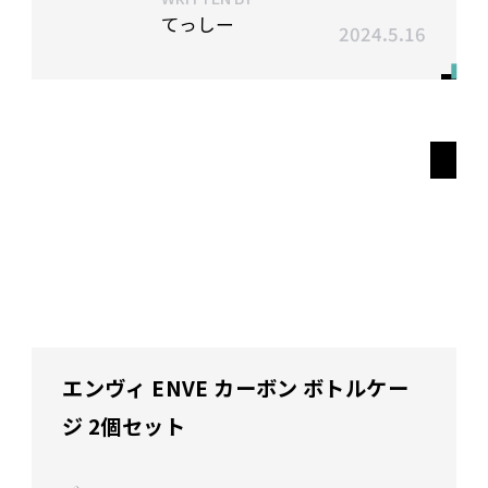
てっしー
2024.5.16
エンヴィ ENVE カーボン ボトルケー
ジ 2個セット