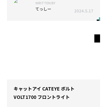
WRITTEN BY
てっしー
2024.5.17
キャットアイ CATEYE ボルト
VOLT1700 フロントライト