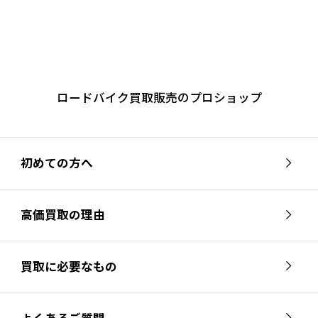
ロードバイク買取販売のプロショップ
初めての方へ
高価買取の理由
買取に必要なもの
よくあるご質問