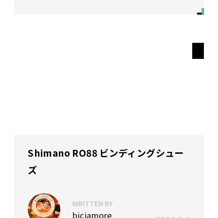
Shimano RO88 ビンディングシュー
ズ
WRITTEN BY
biciamore