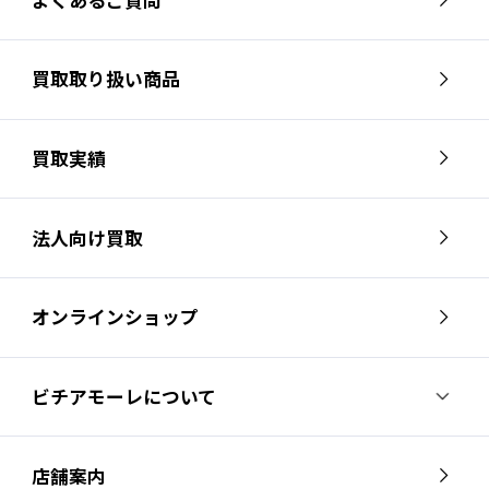
買取取り扱い商品
買取実績
法人向け買取
オンラインショップ
ビチアモーレについて
ビチアモーレについて
スタッフ紹介
店舗案内
会社概要
採用情報