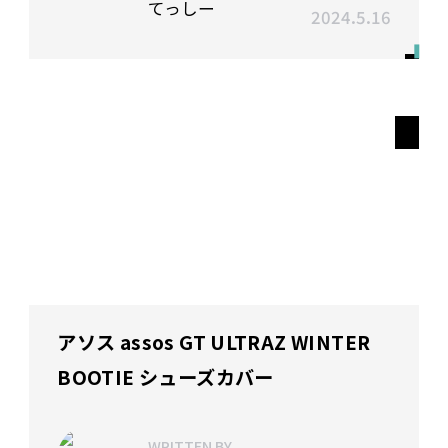
てっしー
2024.5.16
アソス assos GT ULTRAZ WINTER
BOOTIE シューズカバー
WRITTEN BY