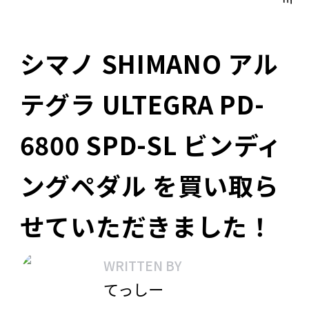
シマノ SHIMANO アル
テグラ ULTEGRA PD-
6800 SPD-SL ビンディ
ングペダル を買い取ら
せていただきました！
WRITTEN BY
てっしー