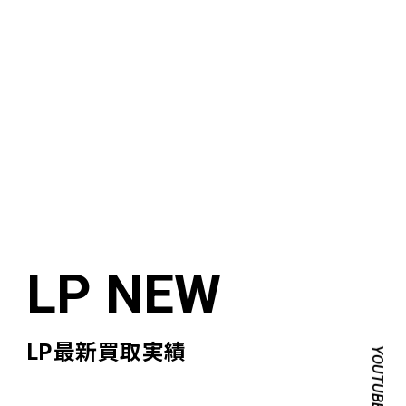
LP最新買取実績
YOUTUBE