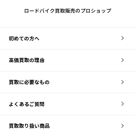
ロードバイク買取販売のプロショップ
初めての方へ
高価買取の理由
買取に必要なもの
よくあるご質問
買取取り扱い商品