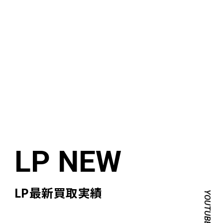
LP最新買取実績
YOUTUBE