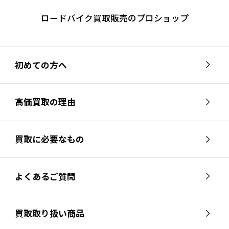
ロードバイク買取販売のプロショップ
初めての方へ
高価買取の理由
買取に必要なもの
よくあるご質問
買取取り扱い商品