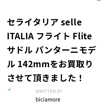
セライタリア selle
ITALIA フライト Flite
サドル パンターニモデ
ル 142mmをお買取り
させて頂きました！
WRITTEN BY
biciamore