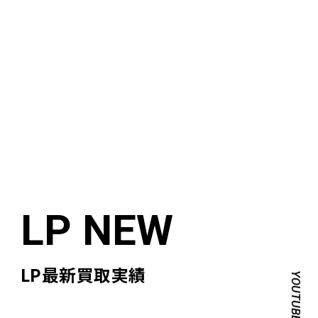
LP最新買取実績
YOUTUBE