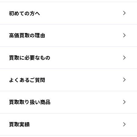
初めての方へ
高価買取の理由
買取に必要なもの
よくあるご質問
買取取り扱い商品
買取実績