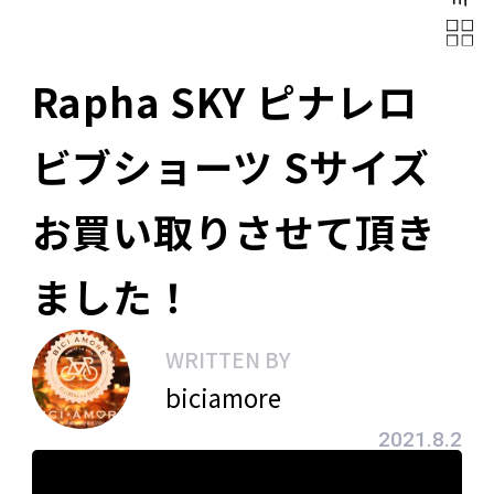
Rapha SKY ピナレロ
ビブショーツ Sサイズ
お買い取りさせて頂き
ました！
WRITTEN BY
biciamore
2021.8.2