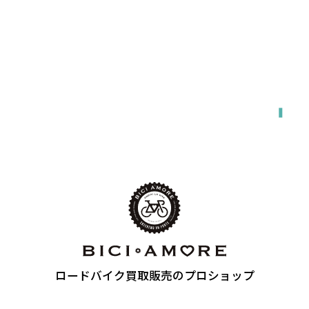
関東・東海・関西・福岡エリア対応
出張で来てもらう
ロードバイク買取販売のプロショップ