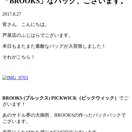
「BROOKS」なバッグ、ございます。
2017.8.27
皆さん、こんにちは。
芦屋店のふじはらでございます。
本日もまたまた素敵なバッグが入荷致しました！
それがこちら！
BROOKS (ブルックス) PICKWICK（ピックウィック）
でご
ざいます！
あのサドル界の大御所、BROOKSの作ったバックパックで
ございます。