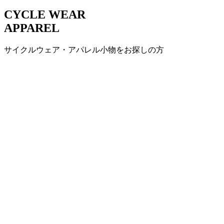
CYCLE WEAR
APPAREL
サイクルウェア・アパレル小物をお探しの方