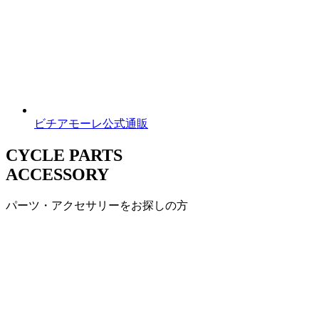
ビチアモーレ公式通販
CYCLE PARTS
ACCESSORY
パーツ・アクセサリーをお探しの方