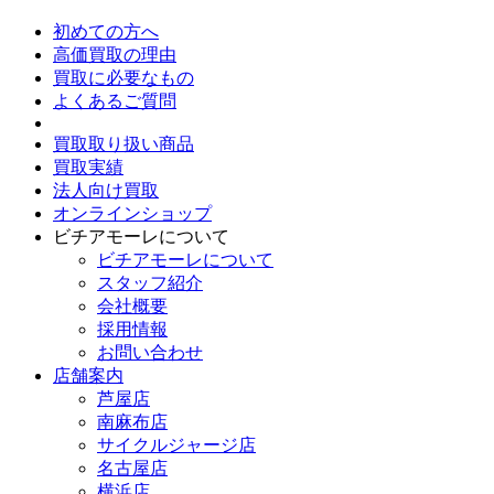
初めての方へ
高価買取の理由
買取に必要なもの
よくあるご質問
買取取り扱い商品
買取実績
法人向け買取
オンラインショップ
ビチアモーレについて
ビチアモーレについて
スタッフ紹介
会社概要
採用情報
お問い合わせ
店舗案内
芦屋店
南麻布店
サイクルジャージ店
名古屋店
横浜店