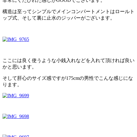
非常にくたびれた感じがGOODでございます。
構造は至ってシンプルでメインコンパートメントはロールト
ップ式、そして裏に止水のジッパーがございます。
ここには良く使うような小銭入れなどを入れて頂ければ良い
かと思います。
そして肝心のサイズ感ですが175cmの男性でこんな感じにな
ります。