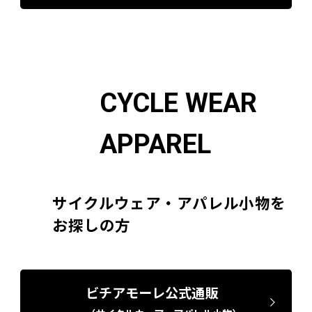
CYCLE WEAR
APPAREL
サイクルウェア・アパレル小物を
お探しの方
ビチアモーレ公式通販