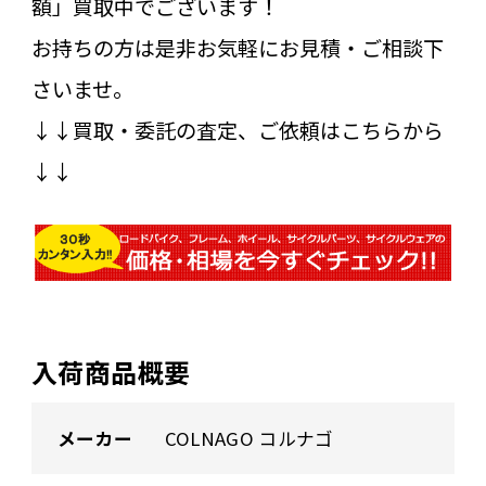
額」買取中でございます！
お持ちの方は是非お気軽にお見積・ご相談下
さいませ。
↓↓買取・委託の査定、ご依頼はこちらから
↓↓
入荷商品概要
メーカー
COLNAGO コルナゴ