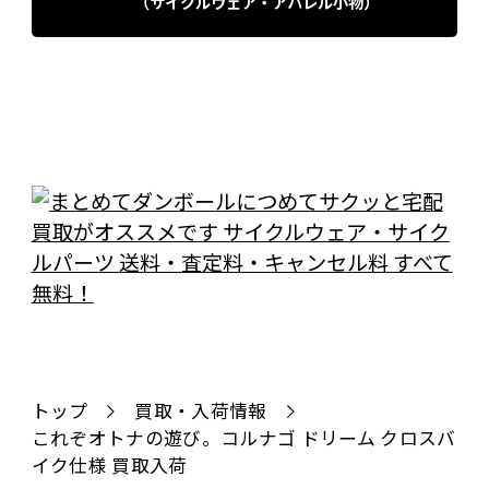
（サイクルウェア・アパレル小物）
トップ
買取・入荷情報
これぞオトナの遊び。コルナゴ ドリーム クロスバ
イク仕様 買取入荷