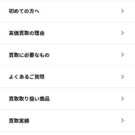
初めての方へ
高価買取の理由
買取に必要なもの
よくあるご質問
買取取り扱い商品
買取実績