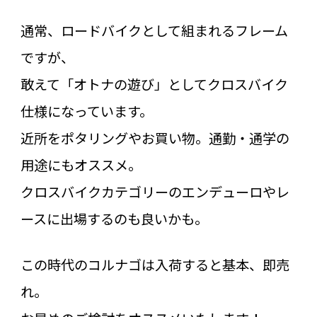
通常、ロードバイクとして組まれるフレーム
ですが、
敢えて「オトナの遊び」としてクロスバイク
仕様になっています。
近所をポタリングやお買い物。通勤・通学の
用途にもオススメ。
クロスバイクカテゴリーのエンデューロやレ
ースに出場するのも良いかも。
この時代のコルナゴは入荷すると基本、即売
れ。