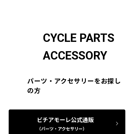
CYCLE PARTS
ACCESSORY
パーツ・アクセサリーをお探し
の方
ビチアモーレ公式通販
（パーツ・アクセサリー）