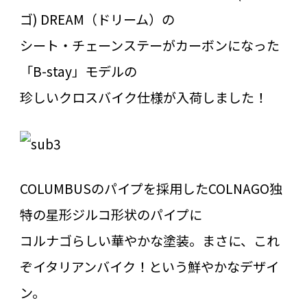
ゴ) DREAM（ドリーム）の
シート・チェーンステーがカーボンになった
「B-stay」モデルの
珍しいクロスバイク仕様が入荷しました！
COLUMBUSのパイプを採用したCOLNAGO独
特の星形ジルコ形状のパイプに
コルナゴらしい華やかな塗装。まさに、これ
ぞイタリアンバイク！という鮮やかなデザイ
ン。