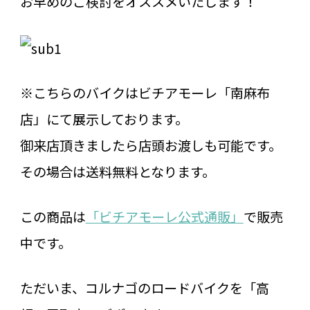
お早めのご検討をオススメいたします！
※こちらのバイクはビチアモーレ「南麻布
店」にて展示しております。
御来店頂きましたら店頭お渡しも可能です。
その場合は送料無料となります。
この商品は
「ビチアモーレ公式通販」
で販売
中です。
ただいま、コルナゴのロードバイクを「高