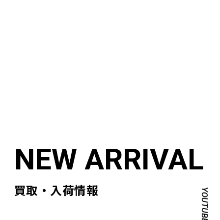
買取・入荷情報
YOUTUBE