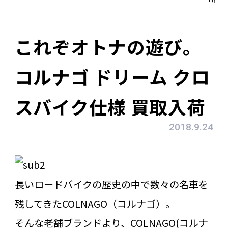
これぞオトナの遊び。
コルナゴ ドリーム クロ
スバイク仕様 買取入荷
2018.9.24
長いロードバイクの歴史の中で数々の名車を
残してきたCOLNAGO（コルナゴ）。
そんな老舗ブランドより、COLNAGO(コルナ