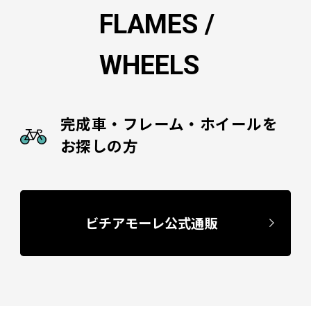
FLAMES /
WHEELS
完成車・フレーム・ホイールを
お探しの方
ビチアモーレ公式通販