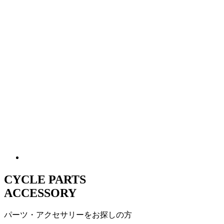
CYCLE PARTS
ACCESSORY
パーツ・アクセサリーをお探しの方