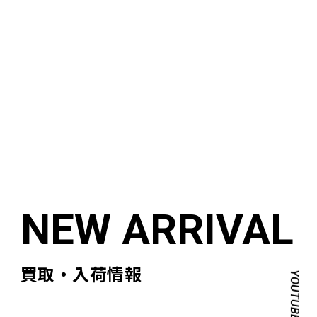
買取・入荷情報
YOUTUBE