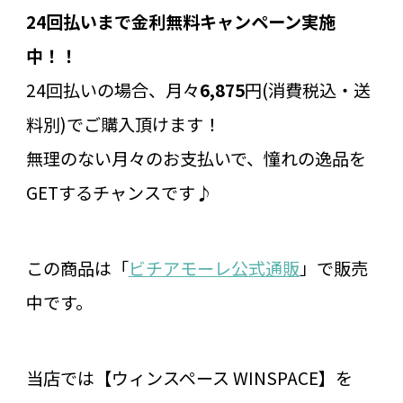
24回払いまで金利無料キャンペーン実施
中！！
24回払いの場合、月々
6,875
円(消費税込・送
料別)でご購入頂けます！
無理のない月々のお支払いで、憧れの逸品を
GETするチャンスです♪
この商品は「
ビチアモーレ公式通販
」で販売
中です。
当店では【ウィンスペース WINSPACE】を