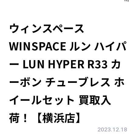
ウィンスペース
WINSPACE ルン ハイパ
ー LUN HYPER R33 カ
ーボン チューブレス ホ
イールセット 買取入
荷！【横浜店】
2023.12.18