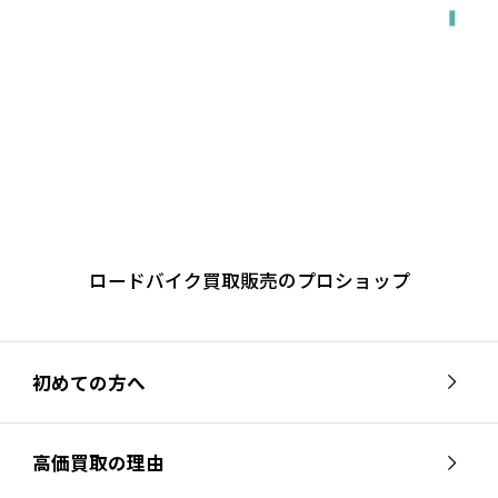
ロードバイク買取販売のプロショップ
初めての方へ
高価買取の理由