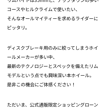
リムハイトは35mmと、アップダウンの多い
コースやヒルクライムで使いたい、
そんなオールマイティーを求めるライダーに
ピッタリ。
ディスクブレーキ用のみに絞ってしまうホイ
ールメーカーが多い中、
最新のテクノロジーとスペックを備えたリム
モデルという点でも興味深い本ホイール。
是非この機会にご体感ください！
ただいま、公式通販限定ショッピングローン