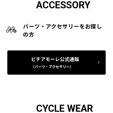
ACCESSORY
パーツ・アクセサリーをお探し
の方
ビチアモーレ公式通販
（パーツ・アクセサリー）
CYCLE WEAR