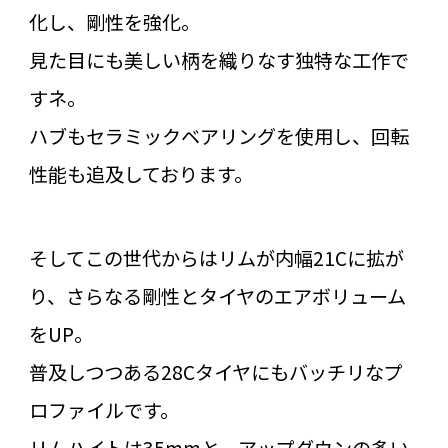
化し、剛性を強化。
見た目にも美しい柄を織りなす独特な工作で
すネ。
ハブもセラミックベアリングを使用し、回転
性能も追及しております。
そしてこの世代からはリムが内幅21Cに拡が
り、さらなる剛性とタイヤのエアボリューム
をUP。
普及しつつある28Cタイヤにもバッチリなプ
ロファイルです。