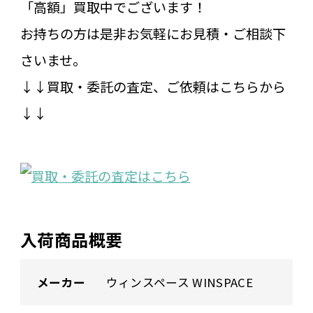
「高額」買取中でございます！
お持ちの方は是非お気軽にお見積・ご相談下
さいませ。
↓↓買取・委託の査定、ご依頼はこちらから
↓↓
入荷商品概要
メーカー
ウィンスペース WINSPACE