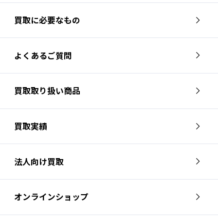
買取に必要なもの
よくあるご質問
買取取り扱い商品
買取実績
法人向け買取
オンラインショップ