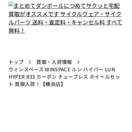
トップ
買取・入荷情報
ウィンスペース WINSPACE ルン ハイパー LUN
HYPER R33 カーボン チューブレス ホイールセッ
ト 買取入荷！【横浜店】
全国対応
宅配で送る