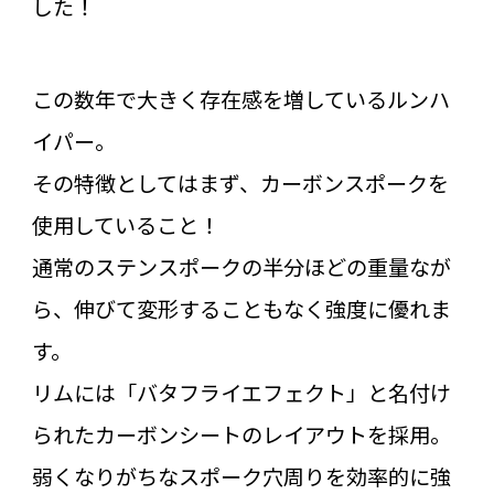
した！
この数年で大きく存在感を増しているルンハ
イパー。
その特徴としてはまず、カーボンスポークを
使用していること！
通常のステンスポークの半分ほどの重量なが
ら、伸びて変形することもなく強度に優れま
す。
リムには「バタフライエフェクト」と名付け
られたカーボンシートのレイアウトを採用。
弱くなりがちなスポーク穴周りを効率的に強