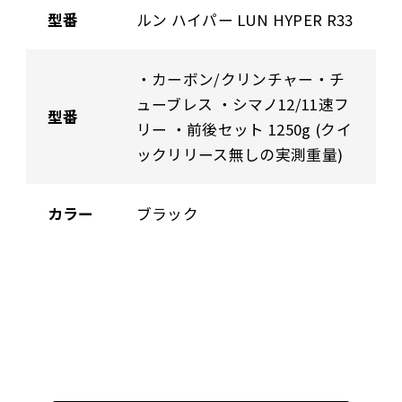
型番
ルン ハイパー LUN HYPER R33
・カーボン/クリンチャー・チ
ューブレス ・シマノ12/11速フ
型番
リー ・前後セット 1250g (クイ
ックリリース無しの実測重量)
カラー
ブラック