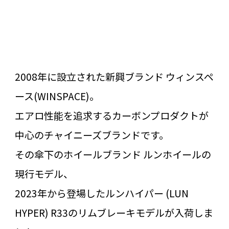
2008年に設立された新興ブランド ウィンスペ
ース(WINSPACE)。
エアロ性能を追求するカーボンプロダクトが
中心のチャイニーズブランドです。
その傘下のホイールブランド ルンホイールの
現行モデル、
2023年から登場したルンハイパー (LUN
HYPER) R33のリムブレーキモデルが入荷しま