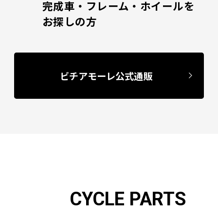
完成車・フレーム・ホイールを
お探しの方
ビチアモーレ公式通販
CYCLE PARTS