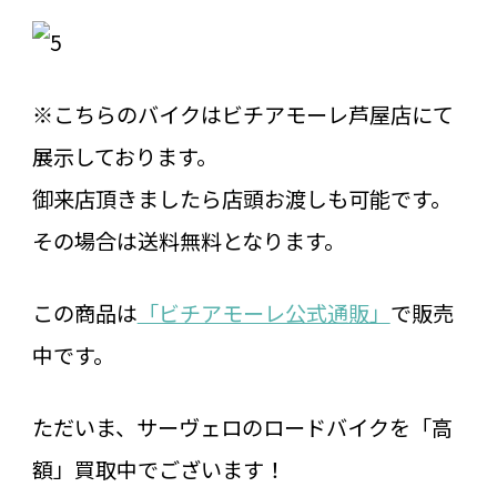
※こちらのバイクはビチアモーレ芦屋店にて
展示しております。
御来店頂きましたら店頭お渡しも可能です。
その場合は送料無料となります。
この商品は
「ビチアモーレ公式通販」
で販売
中です。
ただいま、サーヴェロのロードバイクを「高
額」買取中でございます！