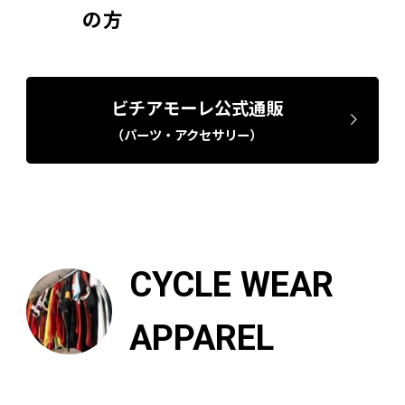
の方
ビチアモーレ公式通販
（パーツ・アクセサリー）
CYCLE WEAR
APPAREL