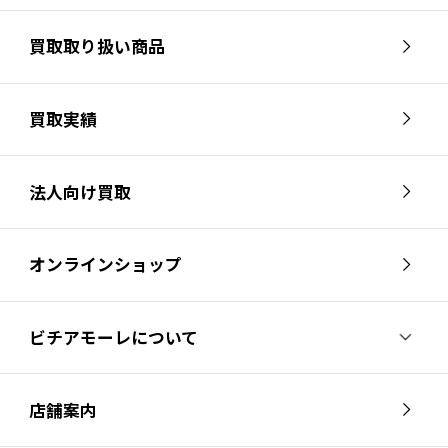
買取取り扱い商品
買取実績
法人向け買取
オンラインショップ
ビチアモーレについて
ビチアモーレについて
スタッフ紹介
店舗案内
会社概要
採用情報