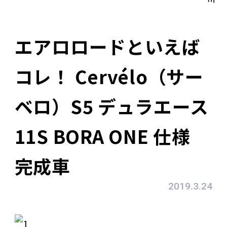
エアロロードといえば
コレ！ Cervélo（サー
ベロ）S5 デュラエース
11S BORA ONE 仕様
完成車
2019.3.24