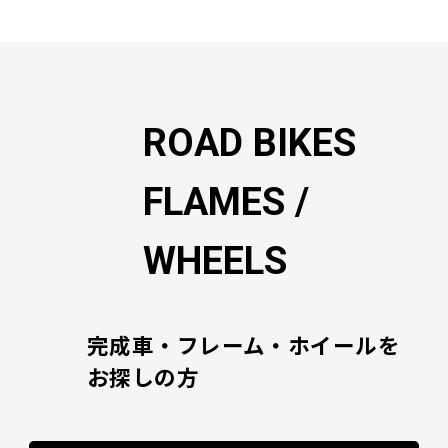
ゲ
ー
シ
ョ
ン
ROAD BIKES
FLAMES /
WHEELS
完成車・フレーム・ホイールを
お探しの方