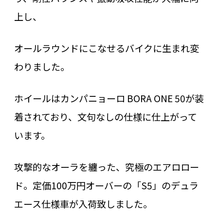
上し、
オールラウンドにこなせるバイクに生まれ変
わりました。
ホイールはカンパニョーロ BORA ONE 50が装
着されており、文句なしの仕様に仕上がって
います。
攻撃的なオーラを纏った、究極のエアロロー
ド。定価100万円オーバーの「S5」のデュラ
エース仕様車が入荷致しました。