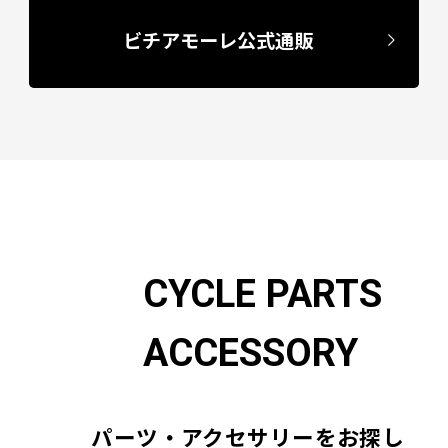
ビチアモーレ公式通販
CYCLE PARTS
ACCESSORY
パーツ・アクセサリーをお探し