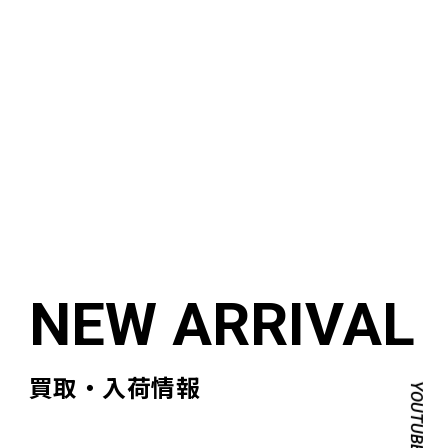
買取・入荷情報
YOUTUBE