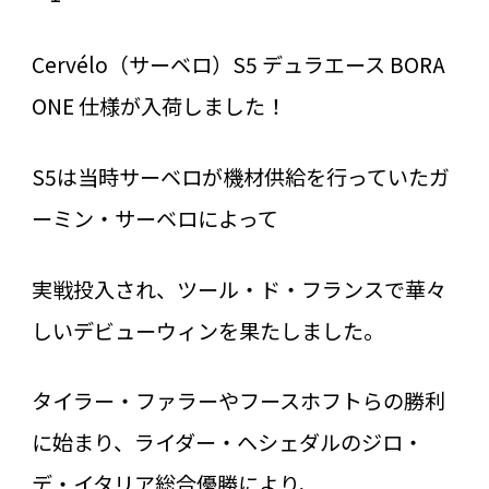
Cervélo（サーベロ）S5 デュラエース BORA
ONE 仕様が入荷しました！
S5は当時サーベロが機材供給を行っていたガ
ーミン・サーベロによって
実戦投入され、ツール・ド・フランスで華々
しいデビューウィンを果たしました。
タイラー・ファラーやフースホフトらの勝利
に始まり、ライダー・ヘシェダルのジロ・
デ・イタリア総合優勝により、