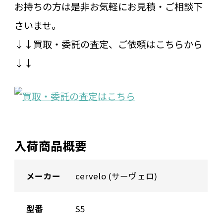
お持ちの方は是非お気軽にお見積・ご相談下
さいませ。
↓↓買取・委託の査定、ご依頼はこちらから
↓↓
入荷商品概要
メーカー
cervelo (サーヴェロ)
型番
S5