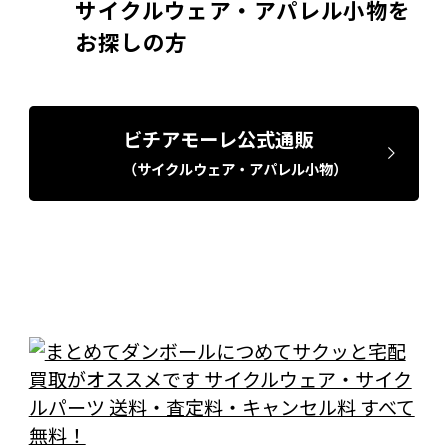
サイクルウェア・アパレル小物を
お探しの方
ビチアモーレ公式通販
（サイクルウェア・アパレル小物）