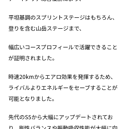
平坦基調のスプリントステージはもちろん、
登りを含む山岳ステージまで、
幅広いコースプロフィールで活躍できること
が証明されました。
時速20kmからエアロ効果を発揮するため、
ライバルよりエネルギーをセーブすることが
可能となりました。
先代のS5から大幅にアップデートされてお
り、剛性バランスや振動吸収性能が大幅に向