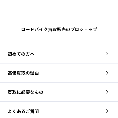
ロードバイク買取販売のプロショップ
初めての方へ
高価買取の理由
買取に必要なもの
よくあるご質問