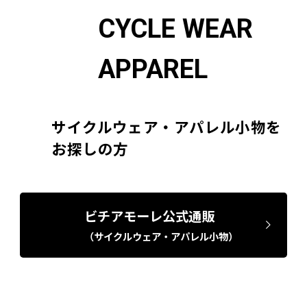
CYCLE WEAR
APPAREL
サイクルウェア・アパレル小物を
お探しの方
ビチアモーレ公式通販
（サイクルウェア・アパレル小物）