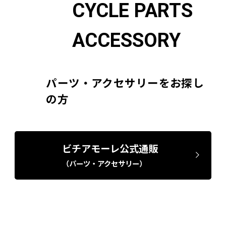
CYCLE PARTS
ACCESSORY
パーツ・アクセサリーをお探し
の方
ビチアモーレ公式通販
（パーツ・アクセサリー）