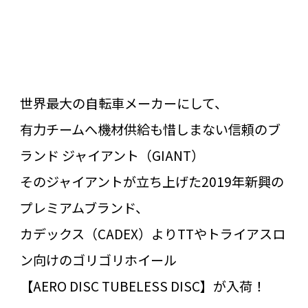
世界最大の自転車メーカーにして、
有力チームへ機材供給も惜しまない信頼のブ
ランド ジャイアント（GIANT）
そのジャイアントが立ち上げた2019年新興の
プレミアムブランド、
カデックス（CADEX）よりTTやトライアスロ
ン向けのゴリゴリホイール
【AERO DISC TUBELESS DISC】が入荷！