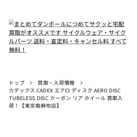
トップ
買取・入荷情報
カデックス CADEX エアロ ディスク AERO DISC
TUBELESS DISC カーボン リア ホイール 買取入
荷！【東京南麻布店】