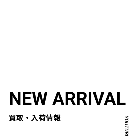
買取・入荷情報
YOUTUBE