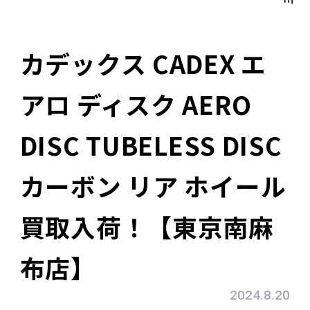
カデックス CADEX エ
アロ ディスク AERO
DISC TUBELESS DISC
カーボン リア ホイール
買取入荷！【東京南麻
布店】
2024.8.20