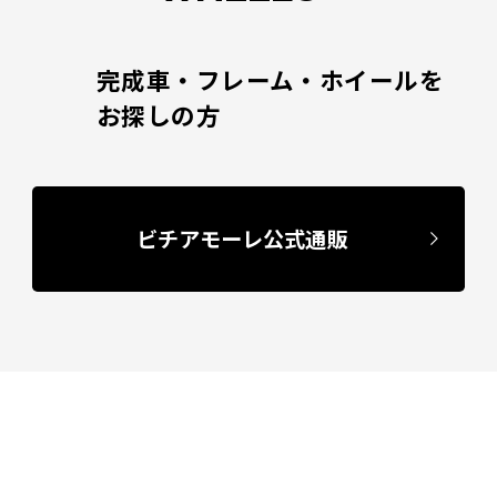
完成車・フレーム・ホイールを
お探しの方
ビチアモーレ公式通販