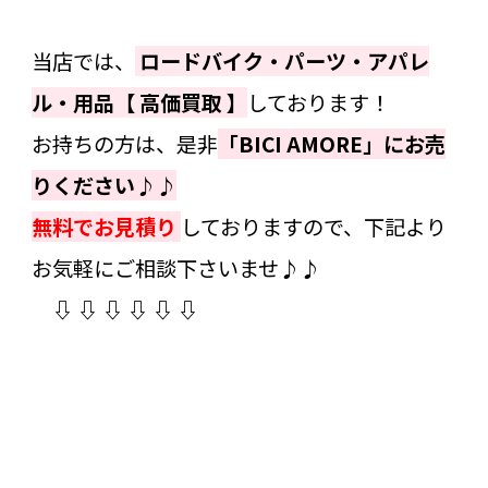
当店では、
ロードバイク・パーツ・アパレ
ル・用品【 高価買取 】
しております！
お持ちの方は、是非
「BICI AMORE」にお売
りください♪
♪
無料でお見積り
しておりますので、下記より
お気軽にご相談下さいませ♪♪
⇩ ⇩ ⇩ ⇩ ⇩ ⇩