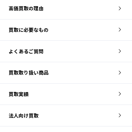
高価買取の理由
買取に必要なもの
よくあるご質問
買取取り扱い商品
買取実績
法人向け買取