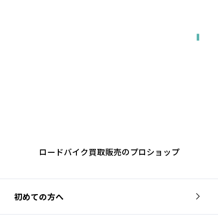
出張で来てもらう
ロードバイク買取販売のプロショップ
初めての方へ