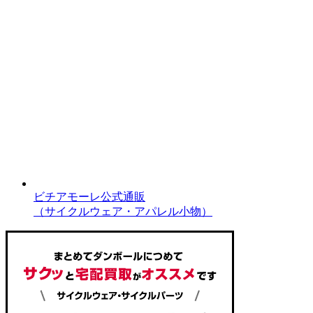
ビチアモーレ公式通販
（サイクルウェア・アパレル小物）