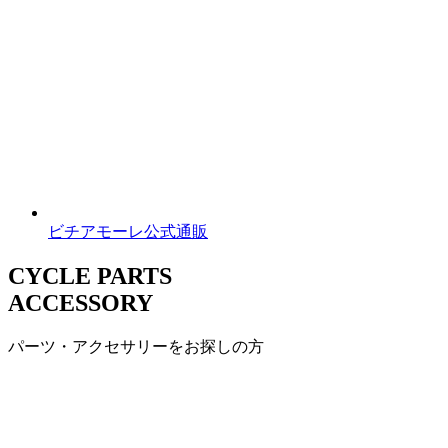
ビチアモーレ公式通販
CYCLE PARTS
ACCESSORY
パーツ・アクセサリーをお探しの方