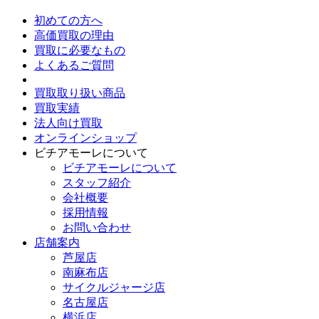
初めての方へ
高価買取の理由
買取に必要なもの
よくあるご質問
買取取り扱い商品
買取実績
法人向け買取
オンラインショップ
ビチアモーレについて
ビチアモーレについて
スタッフ紹介
会社概要
採用情報
お問い合わせ
店舗案内
芦屋店
南麻布店
サイクルジャージ店
名古屋店
横浜店