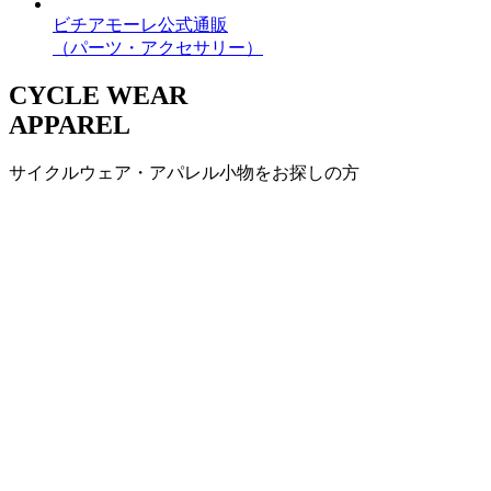
ビチアモーレ公式通販
（パーツ・アクセサリー）
CYCLE WEAR
APPAREL
サイクルウェア・アパレル小物をお探しの方