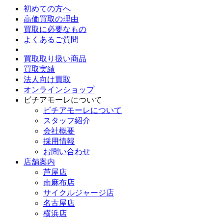
初めての方へ
高価買取の理由
買取に必要なもの
よくあるご質問
買取取り扱い商品
買取実績
法人向け買取
オンラインショップ
ビチアモーレについて
ビチアモーレについて
スタッフ紹介
会社概要
採用情報
お問い合わせ
店舗案内
芦屋店
南麻布店
サイクルジャージ店
名古屋店
横浜店