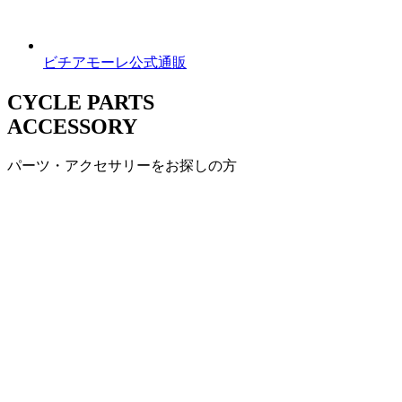
ビチアモーレ公式通販
CYCLE PARTS
ACCESSORY
パーツ・アクセサリーをお探しの方