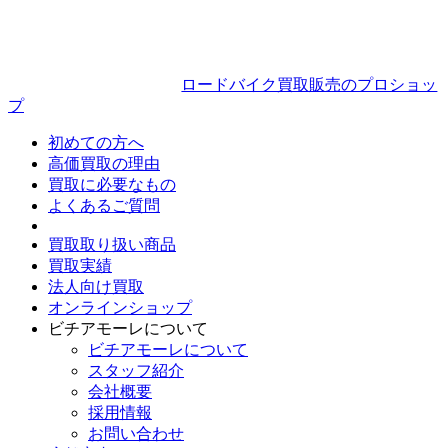
ロードバイク買取販売のプロショッ
プ
初めての方へ
高価買取の理由
買取に必要なもの
よくあるご質問
買取取り扱い商品
買取実績
法人向け買取
オンラインショップ
ビチアモーレについて
ビチアモーレについて
スタッフ紹介
会社概要
採用情報
お問い合わせ