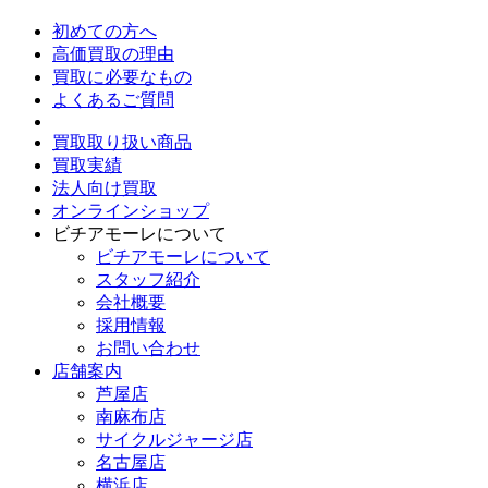
初めての方へ
高価買取の理由
買取に必要なもの
よくあるご質問
買取取り扱い商品
買取実績
法人向け買取
オンラインショップ
ビチアモーレについて
ビチアモーレについて
スタッフ紹介
会社概要
採用情報
お問い合わせ
店舗案内
芦屋店
南麻布店
サイクルジャージ店
名古屋店
横浜店