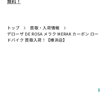
トップ
買取・入荷情報
デローザ DE ROSA メラク MERAK カーボン ロー
ドバイク 買取入荷！【横浜店】
全国対応
宅配で送る