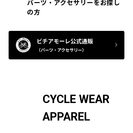
パーツ・アクセサリーをお探し
の方
ビチアモーレ公式通販
（パーツ・アクセサリー）
CYCLE WEAR
APPAREL