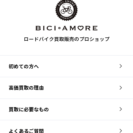
ロードバイク買取販売のプロショップ
初めての方へ
高価買取の理由
買取に必要なもの
よくあるご質問