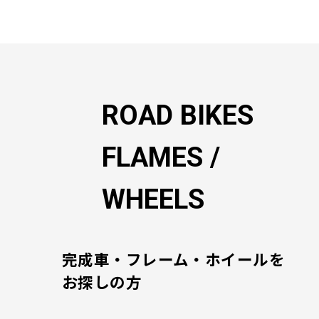
ゲ
ー
シ
ョ
ン
ROAD BIKES
FLAMES /
WHEELS
完成車・フレーム・ホイールを
お探しの方