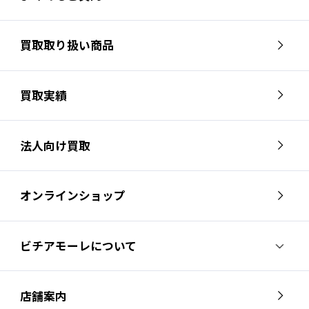
買取取り扱い商品
買取実績
法人向け買取
オンラインショップ
ビチアモーレについて
ビチアモーレについて
スタッフ紹介
店舗案内
会社概要
採用情報