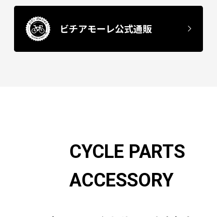
ビチアモーレ公式通販
CYCLE PARTS
ACCESSORY