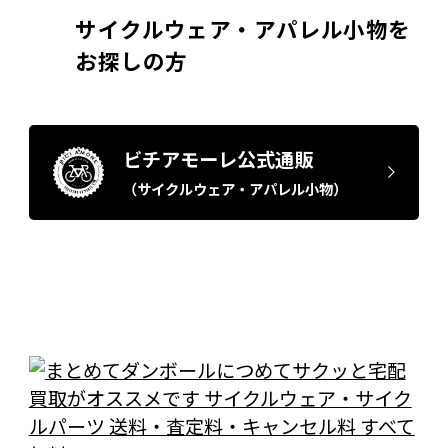
サイクルウェア・アパレル小物を
お探しの方
ビチアモーレ公式通販
（サイクルウェア・アパレル小物）