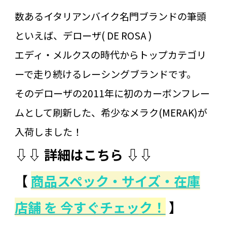
数あるイタリアンバイク名門ブランドの筆頭
といえば、デローザ( DE ROSA )
エディ・メルクスの時代からトップカテゴリ
ーで走り続けるレーシングブランドです。
そのデローザの2011年に初のカーボンフレー
ムとして刷新した、希少なメラク(MERAK)が
入荷しました！
⇩⇩ 詳細はこちら ⇩⇩
【
商品スペック・サイズ・在庫
店舗 を 今すぐチェッ
ク！
】