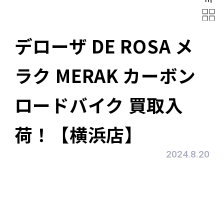
デローザ DE ROSA メ
ラク MERAK カーボン
ロードバイク 買取入
荷！【横浜店】
2024.8.20