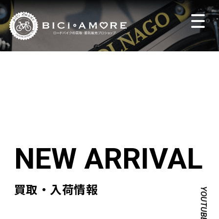
買取・入荷情報
YOUTUBE