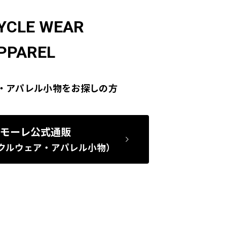
YCLE WEAR
PPAREL
・アパレル小物をお探しの方
モーレ公式通販
クルウェア・アパレル小物）