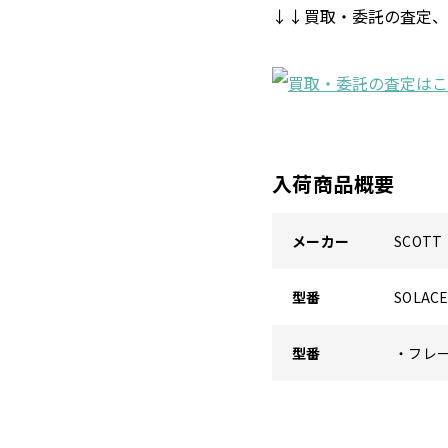
↓↓買取・委託の査定、
入荷商品概要
メーカー
SCOT
型番
SOLA
型番
・フレー