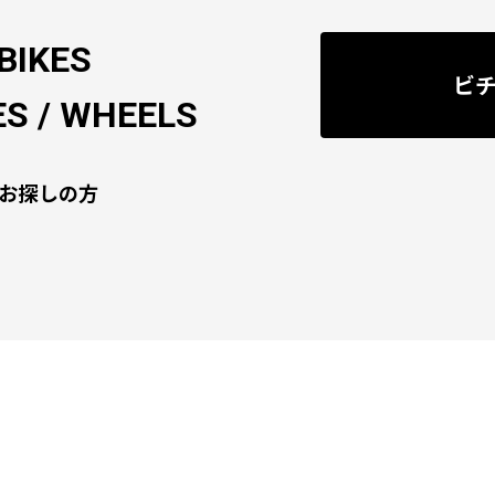
BIKES
ビ
S / WHEELS
お探しの方