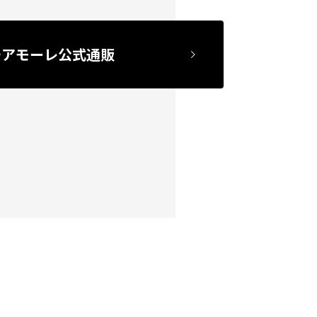
チアモーレ公式通販