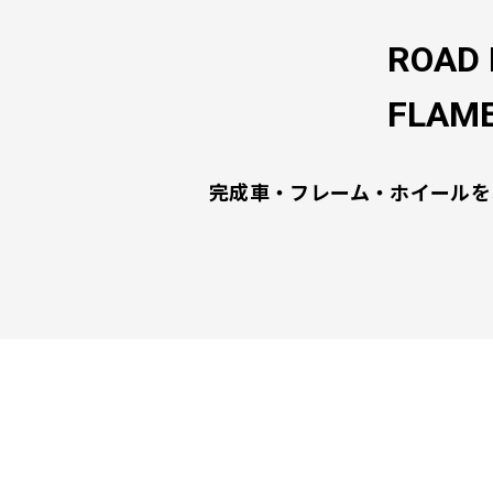
ROAD 
FLAME
完成車・フレーム・ホイールを