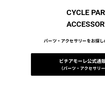
CYCLE PA
ACCESSOR
パーツ・アクセサリーをお探し
ビチアモーレ公式通
（パーツ・アクセサリ