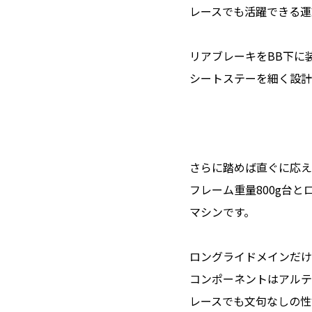
レースでも活躍できる運
リアブレーキをBB下に
シートステーを細く設計
さらに踏めば直ぐに応え
フレーム重量800g台と
マシンです。
ロングライドメインだけ
コンポーネントはアルテグ
レースでも文句なしの性