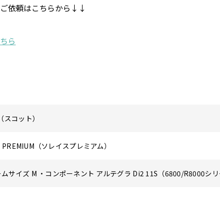
ご依頼はこちらから↓↓
T（スコット）
CE PREMIUM（ソレイスプレミアム）
ムサイズ M ・コンポーネント アルテグラ Di2 11S（6800/R8000シ