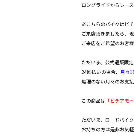
ロングライドからレース
※こちらのバイクはビチ
ご来店頂きましたら、現
ご来店をご希望のお客様
ただいま、公式通販限定
24回払いの場合、
月々11
無理のない月々のお支払
この商品は
「ビチアモー
ただいま、ロードバイク
お持ちの方は是非お気軽