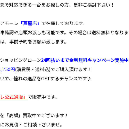
まで対応できる一台をお探しの方、是非ご検討下さい！
アモーレ
「芦屋店」
で在庫しております。
車確認や店頭お渡しも可能です。その場合は送料無料となりま
は、事前予約をお願い致します。
ショッピングローン
24回払いまで金利無料キャンペーン実施
,750円
(消費税・送料込)でご購入頂けます！
いで、憧れの逸品をGETするチャンスです♪
レ公式通販」
で販売中です。
を「高額」買取中でございます！
にお見積・ご相談下さいませ。