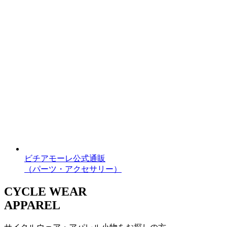
ビチアモーレ公式通販
（パーツ・アクセサリー）
CYCLE WEAR
APPAREL