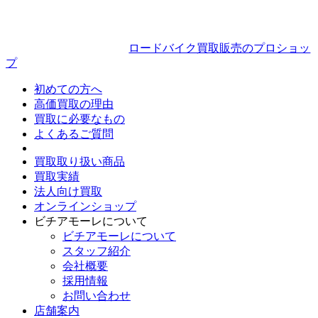
ロードバイク買取販売のプロショッ
プ
初めての方へ
高価買取の理由
買取に必要なもの
よくあるご質問
買取取り扱い商品
買取実績
法人向け買取
オンラインショップ
ビチアモーレについて
ビチアモーレについて
スタッフ紹介
会社概要
採用情報
お問い合わせ
店舗案内