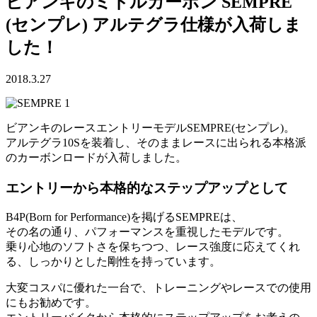
ビアンキのミドルカーボン SEMPRE
(センプレ) アルテグラ仕様が入荷しま
した！
2018.3.27
ビアンキのレースエントリーモデルSEMPRE(センプレ)。
アルテグラ10Sを装着し、そのままレースに出られる本格派
のカーボンロードが入荷しました。
エントリーから本格的なステップアップとして
B4P(Born for Performance)を掲げるSEMPREは、
その名の通り、パフォーマンスを重視したモデルです。
乗り心地のソフトさを保ちつつ、レース強度に応えてくれ
る、しっかりとした剛性を持っています。
大変コスパに優れた一台で、トレーニングやレースでの使用
にもお勧めです。