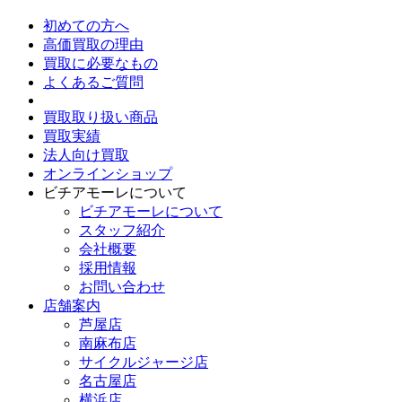
初めての方へ
高価買取の理由
買取に必要なもの
よくあるご質問
買取取り扱い商品
買取実績
法人向け買取
オンラインショップ
ビチアモーレについて
ビチアモーレについて
スタッフ紹介
会社概要
採用情報
お問い合わせ
店舗案内
芦屋店
南麻布店
サイクルジャージ店
名古屋店
横浜店