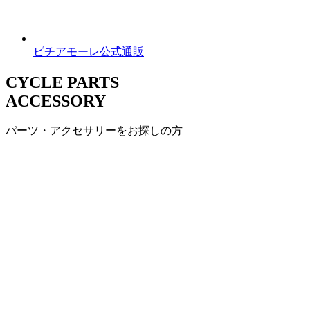
ビチアモーレ公式通販
CYCLE PARTS
ACCESSORY
パーツ・アクセサリーをお探しの方