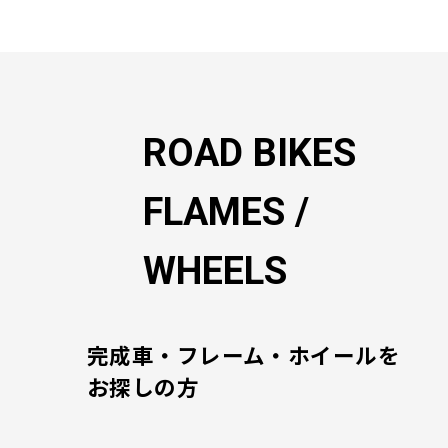
ゲ
ー
シ
ョ
ン
ROAD BIKES
FLAMES /
WHEELS
完成車・フレーム・ホイールを
お探しの方