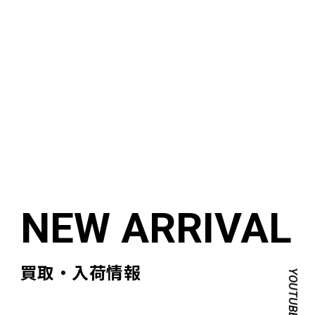
買取・入荷情報
YOUTUBE