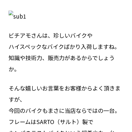
ビチアモさんは、珍しいバイクや
ハイスペックなバイクばかり入荷しますね。
知識や技術力、販売力があるからでしょう
か。
そんな嬉しいお言葉をお客様からよく頂きま
すが、
今回のバイクもまさに当店ならではの一台。
フレームはSARTO（サルト）製で