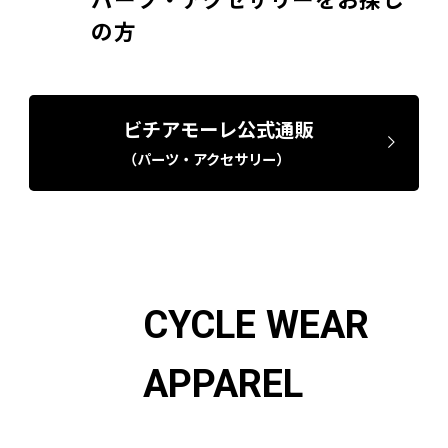
の方
ビチアモーレ公式通販
（パーツ・アクセサリー）
CYCLE WEAR
APPAREL