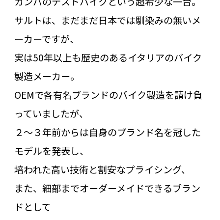
カンパのテストバイクという超希少な一台。
サルトは、まだまだ日本では馴染みの無いメ
ーカーですが、
実は50年以上も歴史のあるイタリアのバイク
製造メーカー。
OEMで各有名ブランドのバイク製造を請け負
っていましたが、
２～３年前からは自身のブランド名を冠した
モデルを発表し、
培われた高い技術と割安なプライシング、
また、細部までオーダーメイドできるブラン
ドとして