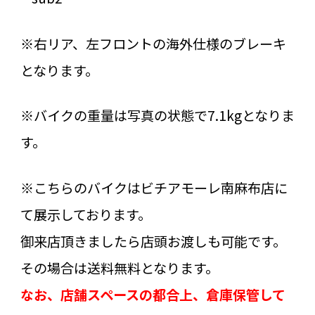
※右リア、左フロントの海外仕様のブレーキ
となります。
※バイクの重量は写真の状態で7.1kgとなりま
す。
※こちらのバイクはビチアモーレ南麻布店に
て展示しております。
御来店頂きましたら店頭お渡しも可能です。
その場合は送料無料となります。
なお、店舗スペースの都合上、倉庫保管して