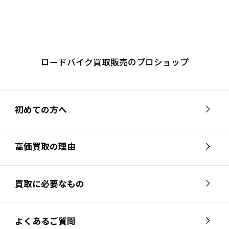
ロードバイク買取販売のプロショップ
初めての方へ
高価買取の理由
買取に必要なもの
よくあるご質問