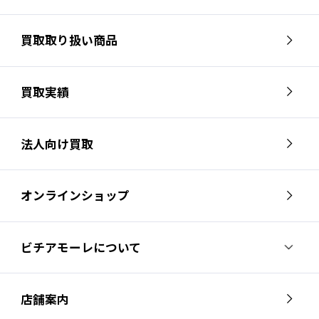
買取取り扱い商品
買取実績
法人向け買取
オンラインショップ
ビチアモーレについて
ビチアモーレについて
スタッフ紹介
店舗案内
会社概要
採用情報