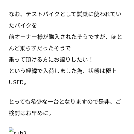
なお、テストバイクとして試乗に使われてい
たバイクを
前オーナー様が購入されたそうですが、ほと
んど乗らずだったそうで
乗って頂ける方にお譲りしたい！
という経緯で入荷しました為、状態は極上
USED。
とっても希少な一台となりますので是非、ご
検討はお早めに。