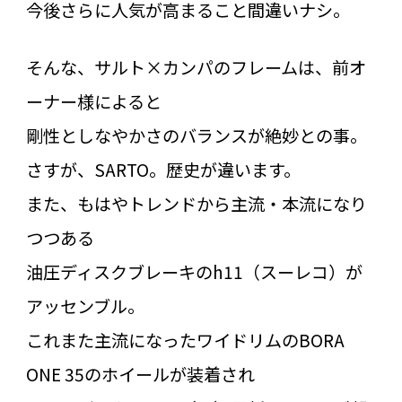
今後さらに人気が高まること間違いナシ。
そんな、サルト×カンパのフレームは、前オ
ーナー様によると
剛性としなやかさのバランスが絶妙との事。
さすが、SARTO。歴史が違います。
また、もはやトレンドから主流・本流になり
つつある
油圧ディスクブレーキのh11（スーレコ）が
アッセンブル。
これまた主流になったワイドリムのBORA
ONE 35のホイールが装着され