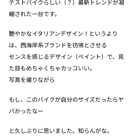
テストバイクらしい（？）最新トレンドが凝
縮された一台です。
艶やかなイタリアンデザイン！というより
は、西海岸系ブランドを彷彿とさせる
センスを感じるデザイン（ペイント）で、見
た目もめちゃくちゃカッコいい。
写真を撮りながら
もし、このバイクが自分のサイズだったらヤ
バかったなー
と久しぶりに思いました。知らんがな。