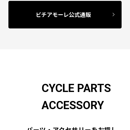
ビチアモーレ公式通販
CYCLE PARTS
ACCESSORY
パーツ・アクセサリーをお探し