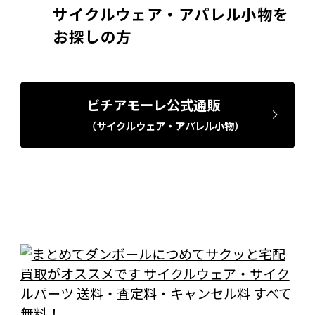
サイクルウェア・アパレル小物を
お探しの方
ビチアモーレ公式通販
（サイクルウェア・アパレル小物）