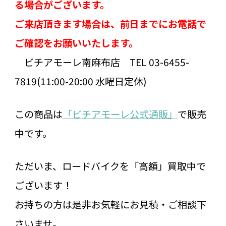
る場合がございます。
ご来店頂きます場合は、前日までにお電話で
ご確認をお願いいたします。
ビチアモーレ南麻布店 TEL 03-6455-
7819(11:00-20:00 水曜日定休)
この商品は
「ビチアモーレ公式通販」
で販売
中です。
ただいま、ロードバイクを「高額」買取中で
ございます！
お持ちの方は是非お気軽にお見積・ご相談下
さいませ。