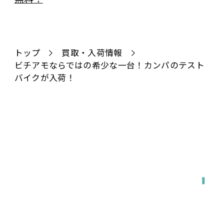
トップ
買取・入荷情報
ビチアモならではの希少な一台！カンパのテスト
バイクが入荷！
全国対応
宅配で送る