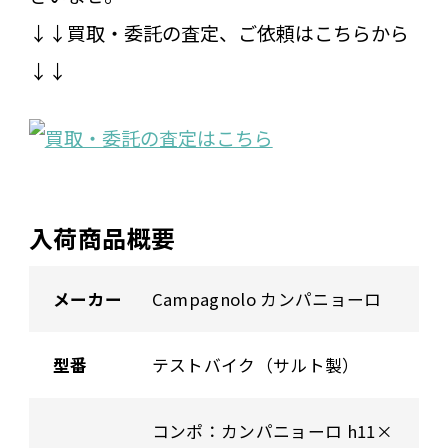
↓↓買取・委託の査定、ご依頼はこちらから
↓↓
入荷商品概要
メーカー
Campagnolo カンパニョーロ
型番
テストバイク（サルト製）
コンポ：カンパニョーロ h11×