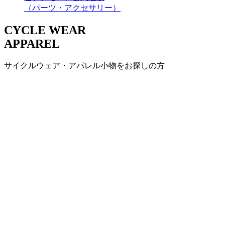
（パーツ・アクセサリー）
CYCLE WEAR
APPAREL
サイクルウェア・アパレル小物をお探しの方