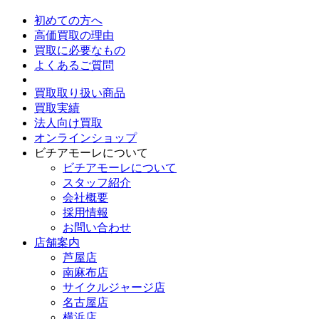
初めての方へ
高価買取の理由
買取に必要なもの
よくあるご質問
買取取り扱い商品
買取実績
法人向け買取
オンラインショップ
ビチアモーレについて
ビチアモーレについて
スタッフ紹介
会社概要
採用情報
お問い合わせ
店舗案内
芦屋店
南麻布店
サイクルジャージ店
名古屋店
横浜店