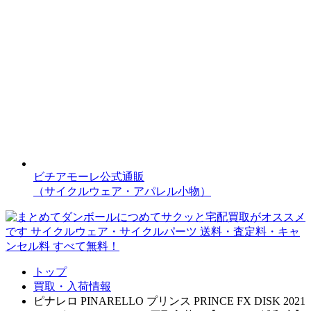
ビチアモーレ公式通販
（サイクルウェア・アパレル小物）
トップ
買取・入荷情報
ピナレロ PINARELLO プリンス PRINCE FX DISK 2021