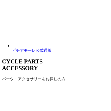
ビチアモーレ公式通販
CYCLE PARTS
ACCESSORY
パーツ・アクセサリーをお探しの方