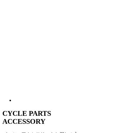
CYCLE PARTS
ACCESSORY