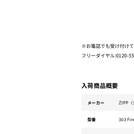
※お電話でも受け付けて
フリーダイヤル:0120-551
入荷商品概要
メーカー
ZIPP
型番
303 Fir