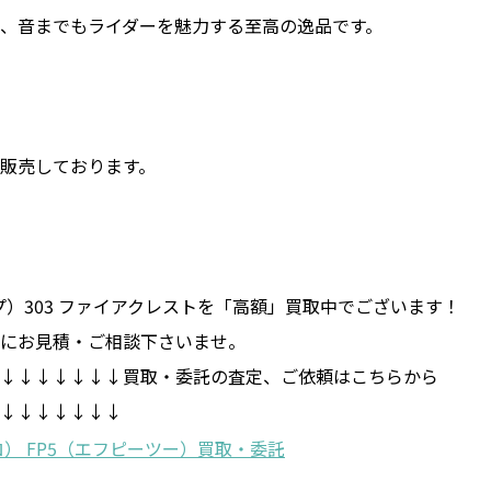
、音までもライダーを魅力する至高の逸品です。
販売しております。
ップ）303 ファイアクレストを「高額」買取中でございます！
にお見積・ご相談下さいませ。
↓↓↓↓↓↓↓買取・委託の査定、ご依頼はこちらから
↓↓↓↓↓↓↓