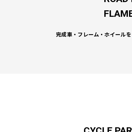
FLAME
完成車・フレーム・ホイールを
CYCLE PA