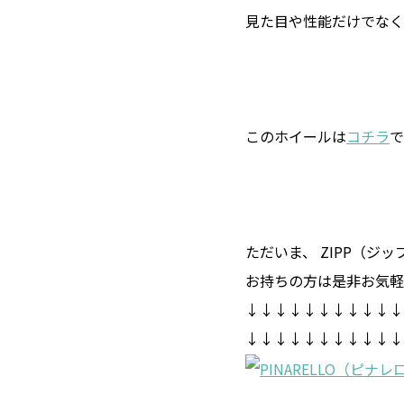
見た目や性能だけでなく
このホイールは
コチラ
で
ただいま、 ZIPP（ジ
お持ちの方は是非お気軽
↓↓↓↓↓↓↓↓↓↓↓
↓↓↓↓↓↓↓↓↓↓↓