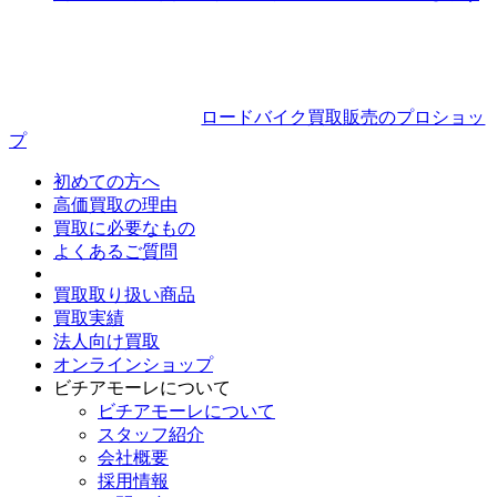
ロードバイク買取販売のプロショッ
プ
初めての方へ
高価買取の理由
買取に必要なもの
よくあるご質問
買取取り扱い商品
買取実績
法人向け買取
オンラインショップ
ビチアモーレについて
ビチアモーレについて
スタッフ紹介
会社概要
採用情報