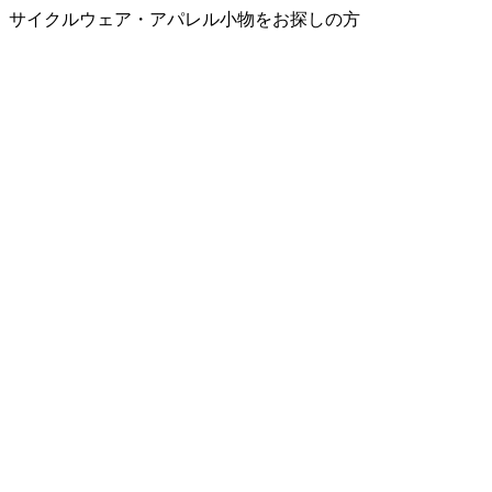
サイクルウェア・アパレル小物をお探しの方