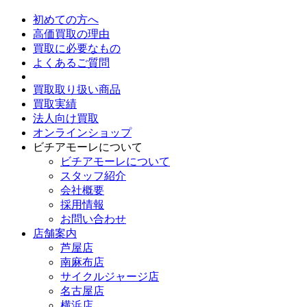
初めての方へ
高価買取の理由
買取に必要なもの
よくあるご質問
買取取り扱い商品
買取実績
法人向け買取
オンラインショップ
ビチアモーレについて
ビチアモーレについて
スタッフ紹介
会社概要
採用情報
お問い合わせ
店舗案内
芦屋店
南麻布店
サイクルジャージ店
名古屋店
横浜店