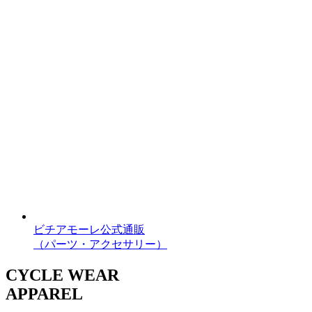
ビチアモーレ公式通販
（パーツ・アクセサリー）
CYCLE WEAR
APPAREL