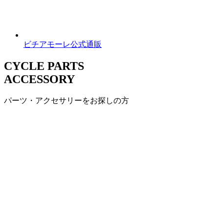
ビチアモーレ公式通販
CYCLE PARTS
ACCESSORY
パーツ・アクセサリーをお探しの方