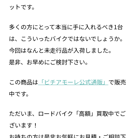
ットです。
多くの方にとって本当に手に入れるべき1台
は、こういったバイクではないでしょうか。
今回はなんと未走行品が入荷しました。
是非、お早めにご検討下さい。
この商品は
「ビチアモーレ公式通販」
で販売
中です。
ただいま、ロードバイク「高額」買取中でご
ざいます！
お持ちの方は是非お気軽にお見積・ご相談下