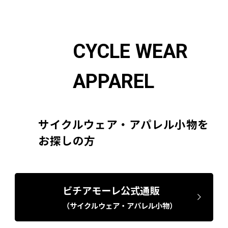
CYCLE WEAR
APPAREL
サイクルウェア・アパレル小物を
お探しの方
ビチアモーレ公式通販
（サイクルウェア・アパレル小物）