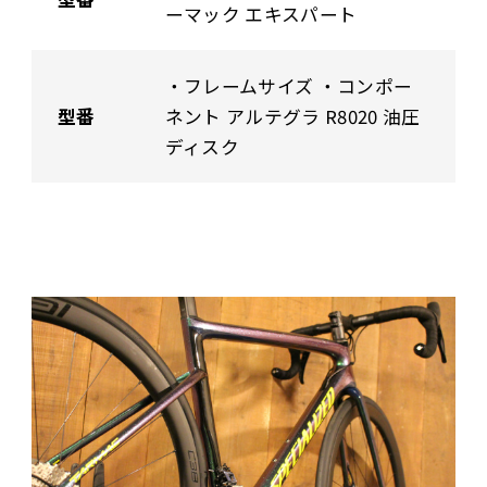
ーマック エキスパート
・フレームサイズ ・コンポー
型番
ネント アルテグラ R8020 油圧
ディスク