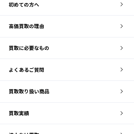
初めての方へ
高価買取の理由
買取に必要なもの
よくあるご質問
買取取り扱い商品
買取実績