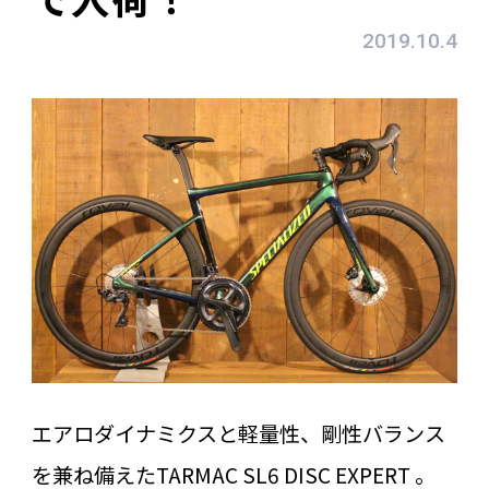
2019.10.4
エアロダイナミクスと軽量性、剛性バランス
を兼ね備えたTARMAC SL6 DISC EXPERT 。