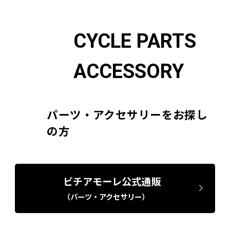
CYCLE PARTS
ACCESSORY
パーツ・アクセサリーをお探し
の方
ビチアモーレ公式通販
（パーツ・アクセサリー）