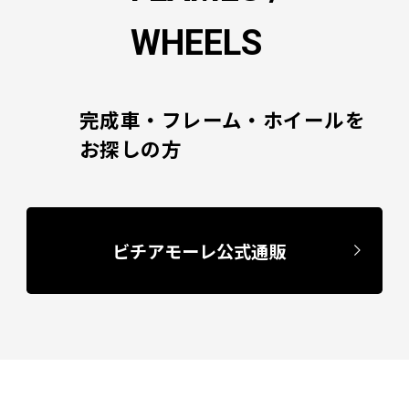
WHEELS
完成車・フレーム・ホイールを
お探しの方
ビチアモーレ公式通販