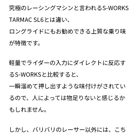
究極のレーシングマシンと言われるS-WORKS
TARMAC SL6とは違い、
ロングライドにもお勧めできる上質な乗り味
が特徴です。
軽量でライダーの入力にダイレクトに反応す
るS-WORKSと比較すると、
一瞬溜めて押し出すような味付けがされてい
るので、人によっては物足りないと感じるか
もしれません。
しかし、バリバリのレーサー以外には、こち