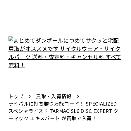
トップ
買取・入荷情報
ライバルに打ち勝つ万能ロード！ SPECIALIZED
スペシャライズド TARMAC SL6 DISC EXPERT タ
ーマック エキスパート が買取で入荷！