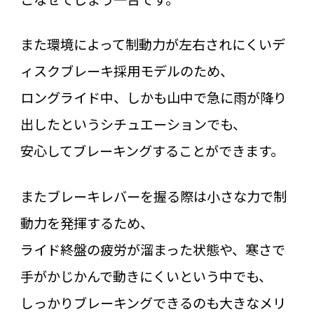
また環境によって制動力が左右されにくいデ
ィスクブレーキ採用モデルのため、
ロングライド中、しかも山中で急に雨が降り
出したというシチュエーションでも、
安心してブレーキングすることができます。
またブレーキレバーを握る際は小さな力で制
動力を発揮するため、
ライド終盤の疲労が溜まった状態や、寒さで
手がかじかんで動きにくいという中でも、
しっかりブレーキングできるのも大きなメリ