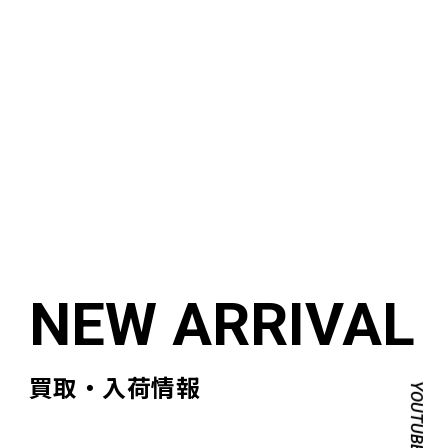
買取・入荷情報
YOUTUBE