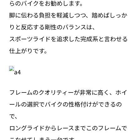
らのバイクをお勧めします。
脚に伝わる負担を軽減しつつ、踏めばしっか
りと反応する剛性のバランスは、
スポーツライドを追求した完成系と言わせる
仕上がりです。
フレームのクオリティーが非常に高く、ホイ
ールの選択でバイクの性格付けができるの
で、
ロングライドからレースまでこのフレームで
こなせてしまう一台です。