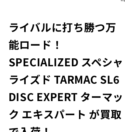
ライバルに打ち勝つ万
能ロード！
SPECIALIZED スペシャ
ライズド TARMAC SL6
DISC EXPERT ターマッ
ク エキスパート が買取
で入荷！