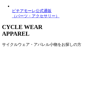
ビチアモーレ公式通販
（パーツ・アクセサリー）
CYCLE WEAR
APPAREL
サイクルウェア・アパレル小物をお探しの方