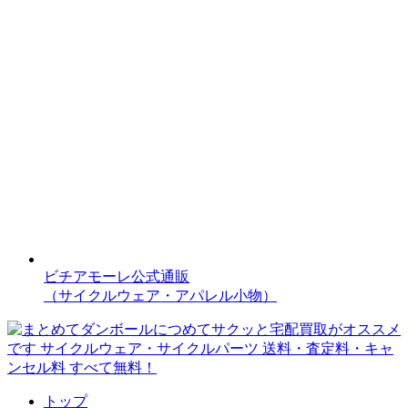
ビチアモーレ公式通販
（サイクルウェア・アパレル小物）
トップ