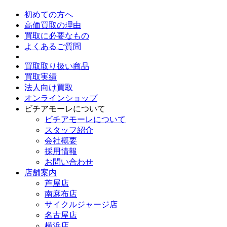
初めての方へ
高価買取の理由
買取に必要なもの
よくあるご質問
買取取り扱い商品
買取実績
法人向け買取
オンラインショップ
ビチアモーレについて
ビチアモーレについて
スタッフ紹介
会社概要
採用情報
お問い合わせ
店舗案内
芦屋店
南麻布店
サイクルジャージ店
名古屋店
横浜店