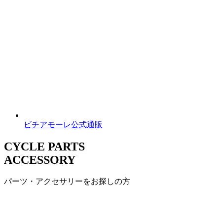
ビチアモーレ公式通販
CYCLE PARTS
ACCESSORY
パーツ・アクセサリーをお探しの方