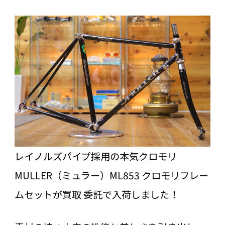
レイノルズパイプ採用の本気クロモリ
MULLER（ミュラー）ML853 クロモリフレー
ムセットが買取 委託で入荷しました！