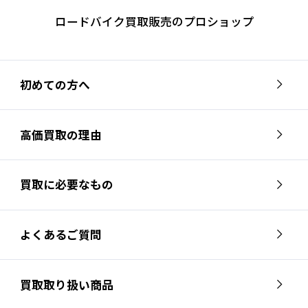
ロードバイク買取販売のプロショップ
初めての方へ
高価買取の理由
買取に必要なもの
よくあるご質問
買取取り扱い商品