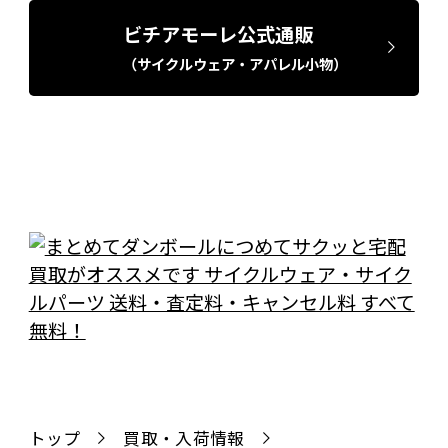
ビチアモーレ公式通販
（サイクルウェア・アパレル小物）
トップ
買取・入荷情報