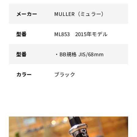
メーカー
MULLER（ミュラー）
型番
ML853 2015年モデル
型番
・BB規格 JIS/68mm
カラー
ブラック