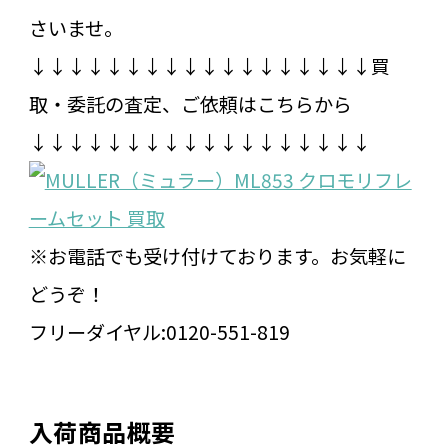
さいませ。
↓↓↓↓↓↓↓↓↓↓↓↓↓↓↓↓↓↓買
取・委託の査定、ご依頼はこちらから
↓↓↓↓↓↓↓↓↓↓↓↓↓↓↓↓↓↓
※お電話でも受け付けております。お気軽に
どうぞ！
フリーダイヤル:0120-551-819
入荷商品概要