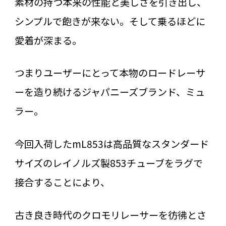
素材の持つ本来の性能と美しさを引き出し、
シンプルで飽きが来ない。そして乗るほどに
愛着が深まる。
つまりユーザーにとって本物のロードレーサ
ーを造り続けるジャパニーズブランド、ミュ
ラー。
今回入荷したmL853は高品質なスタンダード
サイズのレイノルズ製853チューブをラグで
接合することにより、
古き良き時代のクロモリレーサーを彷彿とさ