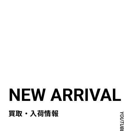
買取・入荷情報
YOUTUBE