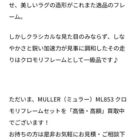
せ、美しいラグの造形がこれまた逸品のフレ
ーム。
しかしクラシカルな見た目のみならず、しな
やかさと鋭い加速力が見事に調和したその走
りはクロモリフレームとして一級品です♪
ただいま、MULLER（ミュラー）ML853 クロ
モリフレームセットを「高価・高額」買取中
でございます！
お持ちの方は是非お気軽にお見積・ご相談下