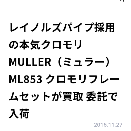
レイノルズパイプ採用
の本気クロモリ
MULLER（ミュラー）
ML853 クロモリフレー
ムセットが買取 委託で
入荷
2015.11.27