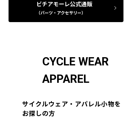
ビチアモーレ公式通販
（パーツ・アクセサリー）
CYCLE WEAR
APPAREL
サイクルウェア・アパレル小物を
お探しの方