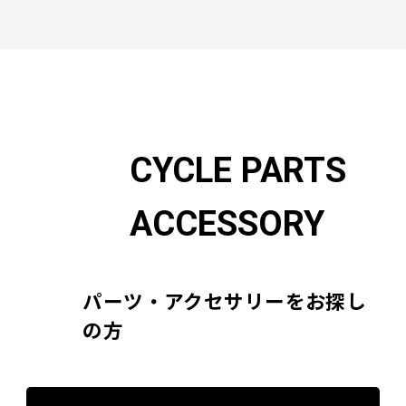
CYCLE PARTS
ACCESSORY
パーツ・アクセサリーをお探し
の方