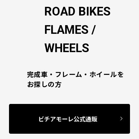
ン
ROAD BIKES
FLAMES /
WHEELS
完成車・フレーム・ホイールを
お探しの方
ビチアモーレ公式通販