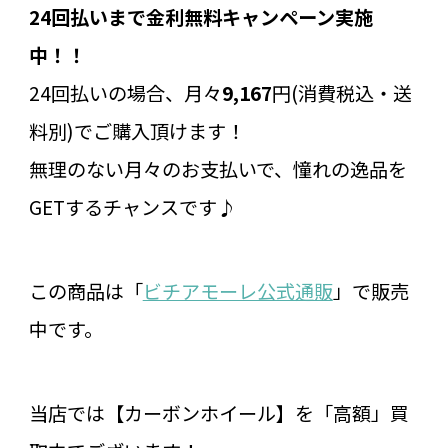
24回払いまで金利無料キャンペーン実施
中！！
24回払いの場合、月々
9,167
円(消費税込・送
料別)でご購入頂けます！
無理のない月々のお支払いで、憧れの逸品を
GETするチャンスです♪
この商品は「
ビチアモーレ公式通販
」で販売
中です。
当店では【カーボンホイール】を「高額」買