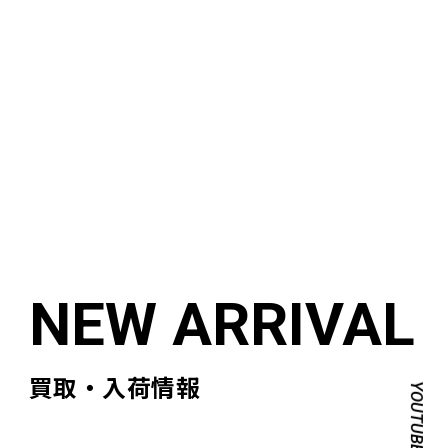
買取・入荷情報
YOUTUBE