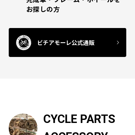
お探しの方
ビチアモーレ公式通販
CYCLE PARTS