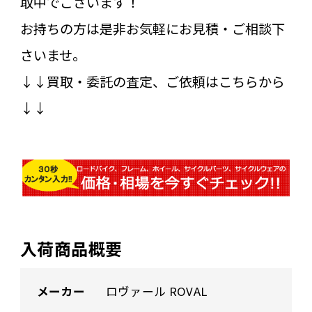
取中でございます！
お持ちの方は是非お気軽にお見積・ご相談下
さいませ。
↓↓買取・委託の査定、ご依頼はこちらから
↓↓
入荷商品概要
メーカー
ロヴァール ROVAL