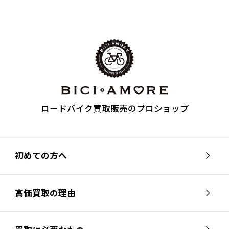
ロードバイク買取販売のプロショップ
初めての方へ
高価買取の理由