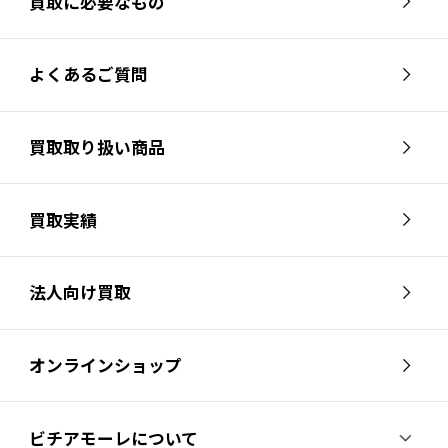
買取に必要なもの
よくあるご質問
買取取り扱い商品
買取実績
法人向け買取
オンラインショップ
ビチアモーレについて