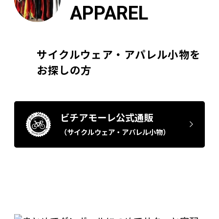
APPAREL
サイクルウェア・アパレル小物を
お探しの方
ビチアモーレ公式通販
（サイクルウェア・アパレル小物）