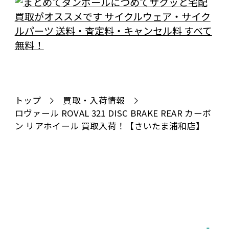
トップ
買取・入荷情報
ロヴァール ROVAL 321 DISC BRAKE REAR カーボ
ン リアホイール 買取入荷！【さいたま浦和店】
全国対応
宅配で送る