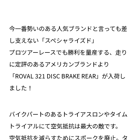
今一番勢いのある人気ブランドと言っても差
し支えない「スペシャライズド」
プロツアーレースでも勝利を量産する、走り
に定評のあるアメリカンブランドより
「ROVAL 321 DISC BRAKE REAR」が入荷し
ました！
バイクパートのあるトライアスロンやタイム
トライアルにて空気抵抗は最大の敵です。
空気抵抗を減らすためにスポークを廃止。タ