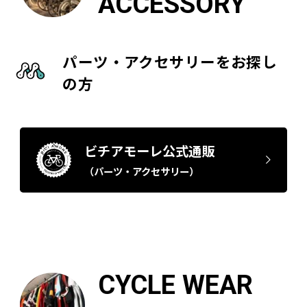
ACCESSORY
パーツ・アクセサリーをお探し
の方
ビチアモーレ公式通販
（パーツ・アクセサリー）
CYCLE WEAR