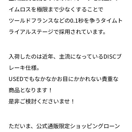
イムロスを極限まで少なくすることで
ツールドフランスなどの0.1秒を争うタイムト
ライアルステージで採用されています。
入荷したのは近年、主流になっているDISCブ
レーキ仕様。
USEDでもなかなかお目にかかれない貴重な
商品となります！
是非ご検討くださいませ！
ただいま、公式通販限定ショッピングローン