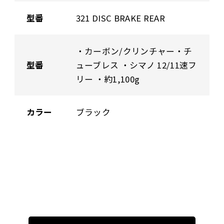
型番
321 DISC BRAKE REAR
・カーボン/クリンチャー・チ
型番
ューブレス ・シマノ 12/11速フ
リー ・約1,100g
カラー
ブラック
投