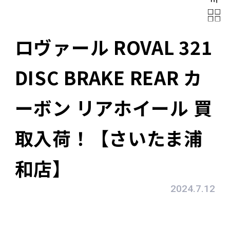
ロヴァール ROVAL 321
DISC BRAKE REAR カ
ーボン リアホイール 買
取入荷！【さいたま浦
和店】
2024.7.12