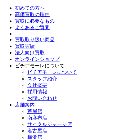
初めての方へ
高価買取の理由
買取に必要なもの
よくあるご質問
買取取り扱い商品
買取実績
法人向け買取
オンラインショップ
ビチアモーレについて
ビチアモーレについて
スタッフ紹介
会社概要
採用情報
お問い合わせ
店舗案内
芦屋店
南麻布店
サイクルジャージ店
名古屋店
横浜店