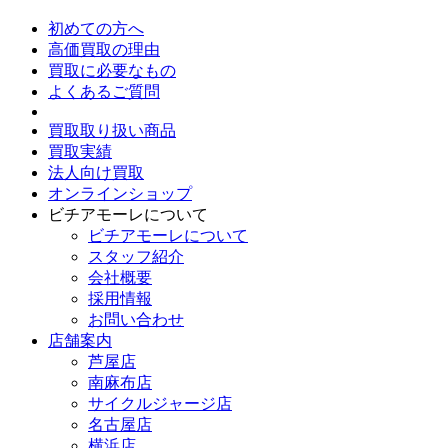
初めての方へ
高価買取の理由
買取に必要なもの
よくあるご質問
買取取り扱い商品
買取実績
法人向け買取
オンラインショップ
ビチアモーレについて
ビチアモーレについて
スタッフ紹介
会社概要
採用情報
お問い合わせ
店舗案内
芦屋店
南麻布店
サイクルジャージ店
名古屋店
横浜店