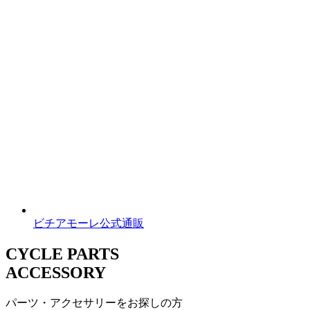
ビチアモーレ公式通販
CYCLE PARTS
ACCESSORY
パーツ・アクセサリーをお探しの方