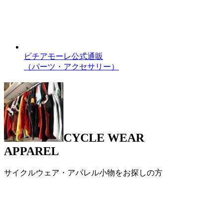
ビチアモーレ公式通販
（パーツ・アクセサリー）
CYCLE WEAR
APPAREL
サイクルウェア・アパレル小物をお探しの方