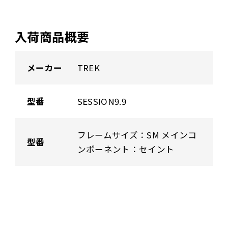
入荷商品概要
メーカー
TREK
型番
SESSION9.9
フレームサイズ：SM メインコ
型番
ンポーネント：セイント