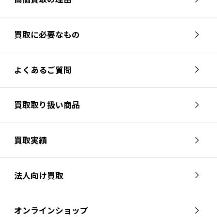
買取に必要なもの
よくあるご質問
買取取り扱い商品
買取実績
法人向け買取
オンラインショップ