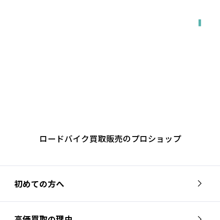
ロードバイク買取販売のプロショップ
初めての方へ
高価買取の理由