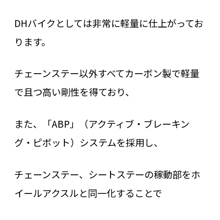
DHバイクとしては非常に軽量に仕上がってお
ります。
チェーンステー以外すべてカーボン製で軽量
で且つ高い剛性を得ており、
また、「ABP」（アクティブ・ブレーキン
グ・ピボット）システムを採用し、
チェーンステー、シートステーの稼動部をホ
イールアクスルと同一化することで