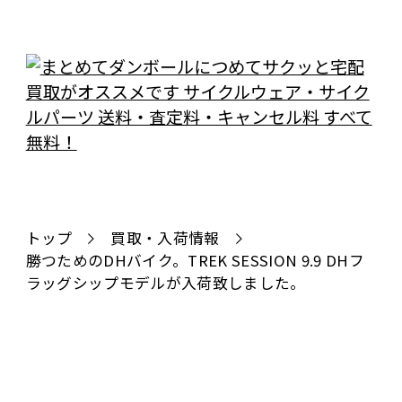
トップ
買取・入荷情報
勝つためのDHバイク。TREK SESSION 9.9 DHフ
ラッグシップモデルが入荷致しました。
全国対応