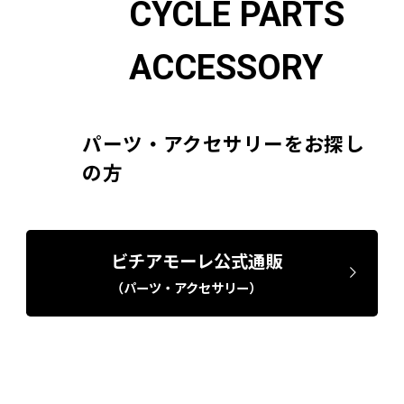
CYCLE PARTS
ACCESSORY
パーツ・アクセサリーをお探し
の方
ビチアモーレ公式通販
（パーツ・アクセサリー）