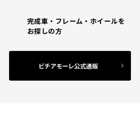
完成車・フレーム・ホイールを
お探しの方
ビチアモーレ公式通販