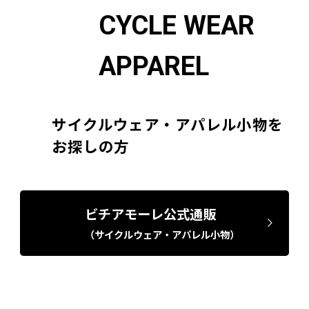
CYCLE WEAR
APPAREL
サイクルウェア・アパレル小物を
お探しの方
ビチアモーレ公式通販
（サイクルウェア・アパレル小物）