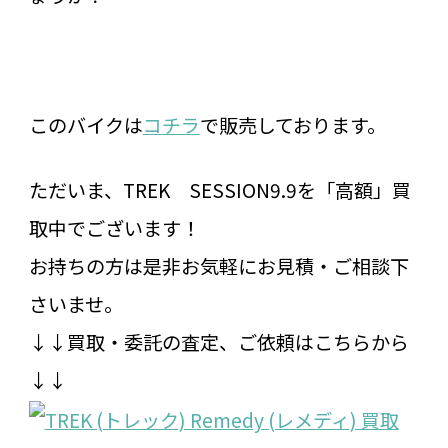
このバイクは
コチラ
で販売しております。
ただいま、TREK SESSION9.9を「高額」買
取中でございます！
お持ちの方は是非お気軽にお見積・ご相談下
さいませ。
↓↓買取・委託の査定、ご依頼はこちらから
↓↓