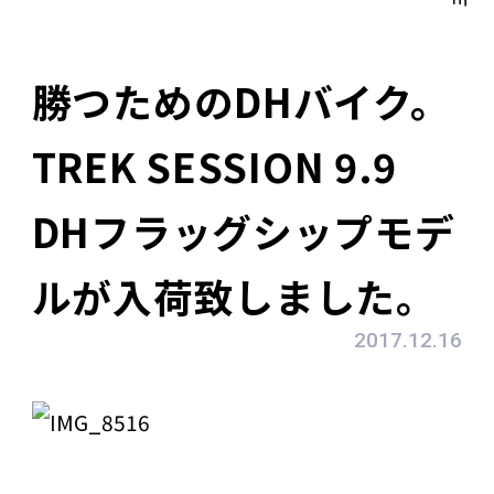
勝つためのDHバイク。
TREK SESSION 9.9
DHフラッグシップモデ
ルが入荷致しました。
2017.12.16