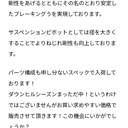
剛性をあげるとともにその名のとおり安定し
たブレーキングうを実現しております。
サスペンションピボットとしては径を大きく
することでよりねじれ剛性も向上しておりま
す。
パーツ構成も申し分ないスペックで入荷して
おります！
ダウンヒルシーズンまっただ中！というわけ
ではございませんがお買い求めやすい価格で
販売させて頂きます！この機会にいかがでし
ょうか？