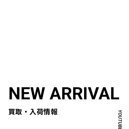
買取・入荷情報
YOUTUBE