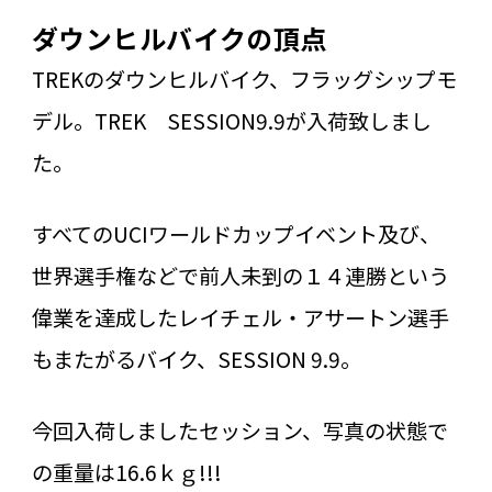
ダウンヒルバイクの頂点
TREKのダウンヒルバイク、フラッグシップモ
デル。TREK SESSION9.9が入荷致しまし
た。
すべてのUCIワールドカップイベント及び、
世界選手権などで前人未到の１４連勝という
偉業を達成したレイチェル・アサートン選手
もまたがるバイク、SESSION 9.9。
今回入荷しましたセッション、写真の状態で
の重量は16.6ｋｇ!!!