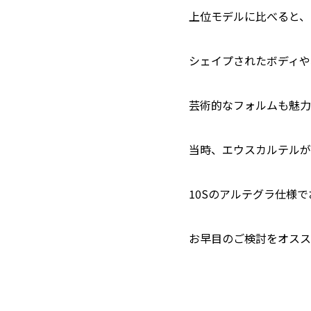
上位モデルに比べると、
シェイプされたボディや
芸術的なフォルムも魅力
当時、エウスカルテルが
10Sのアルテグラ仕様
お早目のご検討をオスス