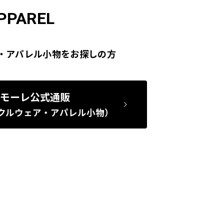
PPAREL
・アパレル小物をお探しの方
モーレ公式通販
クルウェア・アパレル小物）