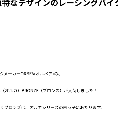
独特なデザインのレーシングバイク
メーカーORBEA(オルベア)の、
a（オルカ）BRONZE（ブロンズ）が入荷しました！
くブロンズは、オルカシリーズの末っ子にあたります。