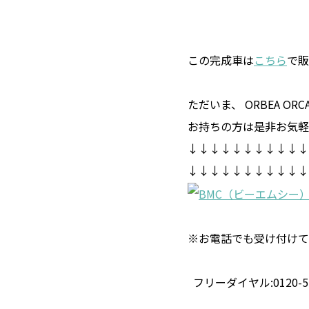
この完成車は
こちら
で販
ただいま、 ORBEA O
お持ちの方は是非お気軽
↓↓↓↓↓↓↓↓↓↓↓
↓↓↓↓↓↓↓↓↓↓↓
※お電話でも受け付けて
フリーダイヤル:0120-55