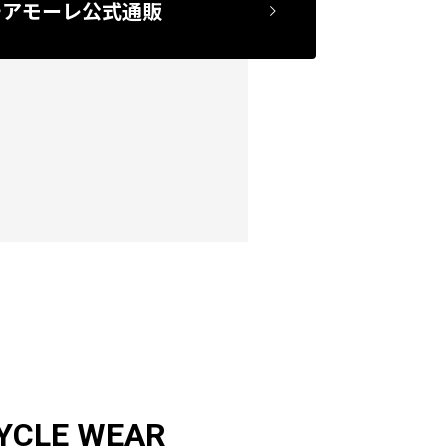
チアモーレ公式通販
YCLE WEAR