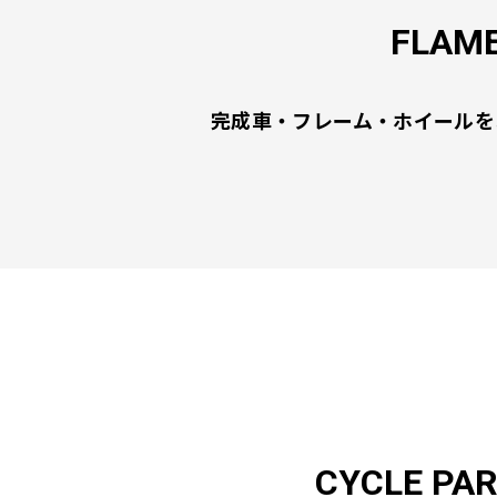
FLAME
完成車・フレーム・ホイールを
CYCLE PA