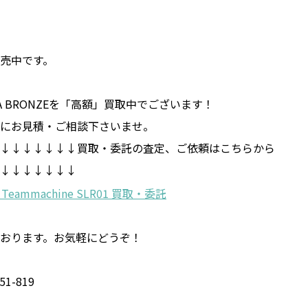
売中です。
RCA BRONZEを「高額」買取中でございます！
にお見積・ご相談下さいませ。
↓↓↓↓↓↓↓買取・委託の査定、ご依頼はこちらから
↓↓↓↓↓↓↓
おります。お気軽にどうぞ！
1-819