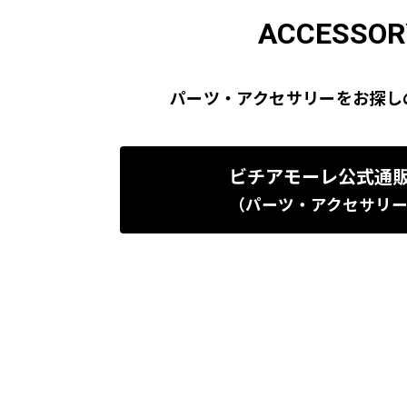
ACCESSOR
パーツ・アクセサリーをお探し
ビチアモーレ公式通
（パーツ・アクセサリ