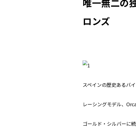
唯一無二の
ロンズ
スペインの歴史あるバイク
レーシングモデル、Orc
ゴールド・シルバーに続