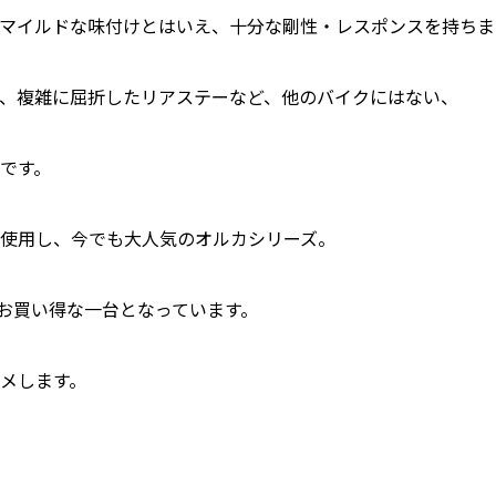
マイルドな味付けとはいえ、十分な剛性・レスポンスを持ちま
、複雑に屈折したリアステーなど、他のバイクにはない、
です。
使用し、今でも大人気のオルカシリーズ。
でお買い得な一台となっています。
メします。