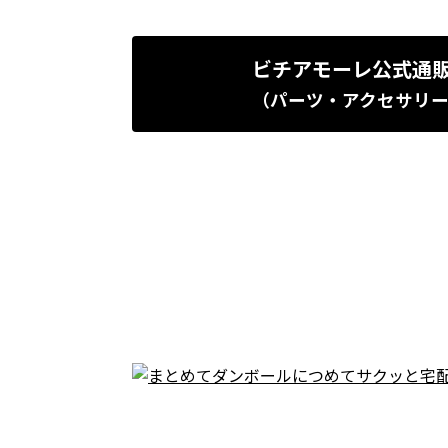
ビチアモーレ公式通
（パーツ・アクセサリ