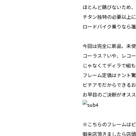
ほとんど錆びないため、
チタン独特の必要以上に
ロードバイク乗りなら誰
今回は完全に新品、未使
コーラス？いや、レコー
じゃなくてディラで組も
フレーム定価はナント驚
ビチアモだからできるお
お早目のご決断がオスス
※こちらのフレームはビ
御来店頂きましたら店頭