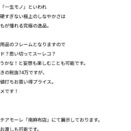
「一生モノ」といわれ
硬すぎない極上のしなやかさは
もが憧れる究極の逸品。
用品のフレームとなりますので
ド？思い切ってスーレコ？
うかな！と妄想も楽しむことも可能です。
きの税抜74万ですが、
値打ちお買い得プライス。
メです！
チアモーレ「南麻布店」にて展示しております。
お渡しも可能です。