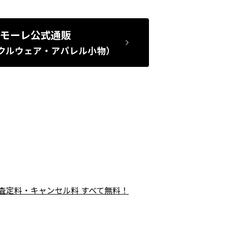
モーレ公式通販
クルウェア・アパレル小物）