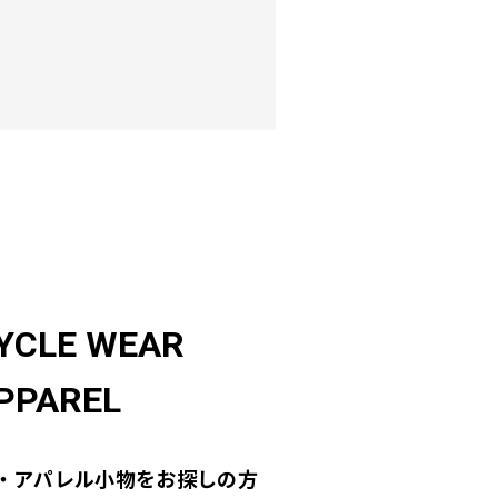
YCLE WEAR
PPAREL
・アパレル小物をお探しの方