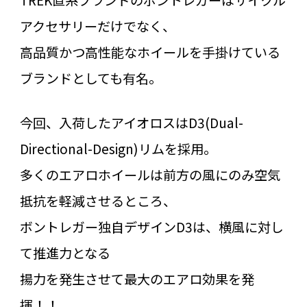
アクセサリーだけでなく、
高品質かつ高性能なホイールを手掛けている
ブランドとしても有名。
今回、入荷したアイオロスはD3(Dual-
Directional-Design)リムを採用。
多くのエアロホイールは前方の風にのみ空気
抵抗を軽減させるところ、
ボントレガー独自デザインD3は、横風に対し
て推進力となる
揚力を発生させて最大のエアロ効果を発
揮！！