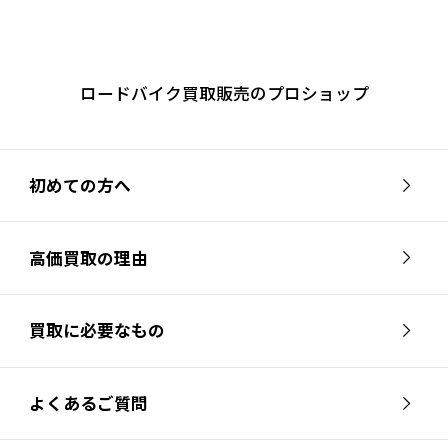
ロードバイク買取販売のプロショップ
初めての方へ
高価買取の理由
買取に必要なもの
よくあるご質問