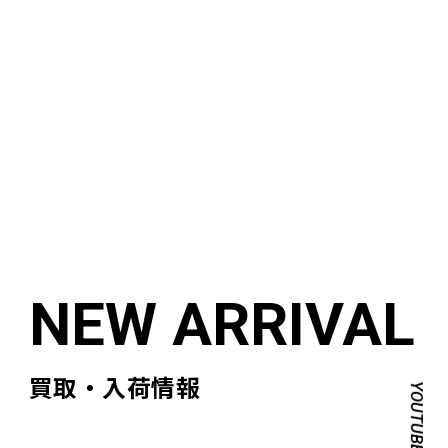
買取・入荷情報
YOUTUBE