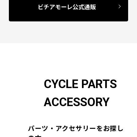
ビチアモーレ公式通販
CYCLE PARTS
ACCESSORY
パーツ・アクセサリーをお探し