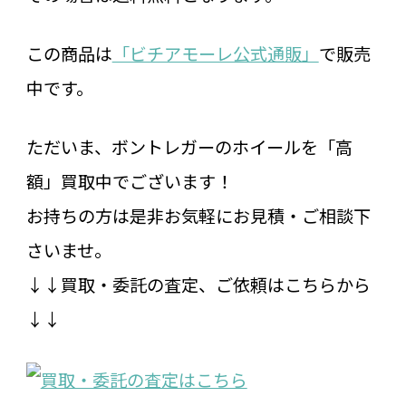
この商品は
「ビチアモーレ公式通販」
で販売
中です。
ただいま、ボントレガーのホイールを「高
額」買取中でございます！
お持ちの方は是非お気軽にお見積・ご相談下
さいませ。
↓↓買取・委託の査定、ご依頼はこちらから
↓↓