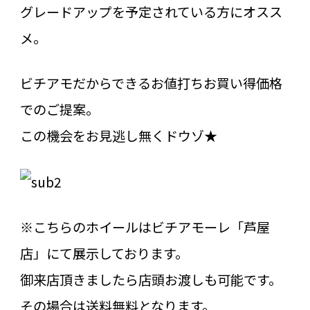
グレードアップを予定されている方にオスス
メ。
ビチアモだからできるお値打ちお買い得価格
でのご提案。
この機会をお見逃し無くドウゾ★
※こちらのホイールはビチアモーレ「芦屋
店」にて展示しております。
御来店頂きましたら店頭お渡しも可能です。
その場合は送料無料となります。