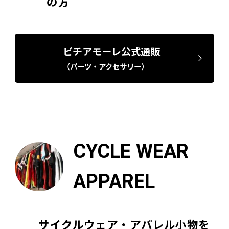
の方
ビチアモーレ公式通販
（パーツ・アクセサリー）
CYCLE WEAR
APPAREL
サイクルウェア・アパレル小物を