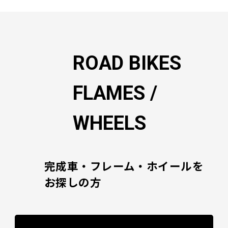
ー
シ
ョ
ン
ROAD BIKES
FLAMES /
WHEELS
完成車・フレーム・ホイールを
お探しの方