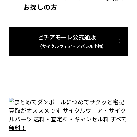
お探しの方
ビチアモーレ公式通販
（サイクルウェア・アパレル小物）