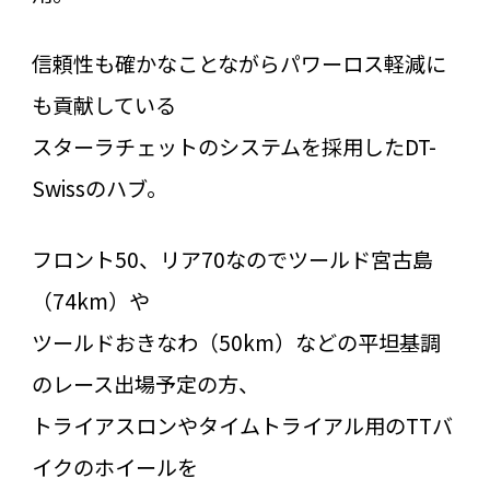
信頼性も確かなことながらパワーロス軽減に
も貢献している
スターラチェットのシステムを採用したDT-
Swissのハブ。
フロント50、リア70なのでツールド宮古島
（74km）や
ツールドおきなわ（50km）などの平坦基調
のレース出場予定の方、
トライアスロンやタイムトライアル用のTTバ
イクのホイールを