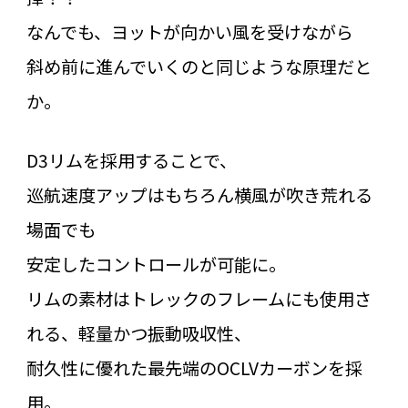
なんでも、ヨットが向かい風を受けながら
斜め前に進んでいくのと同じような原理だと
か。
D3リムを採用することで、
巡航速度アップはもちろん横風が吹き荒れる
場面でも
安定したコントロールが可能に。
リムの素材はトレックのフレームにも使用さ
れる、軽量かつ振動吸収性、
耐久性に優れた最先端のOCLVカーボンを採
用。