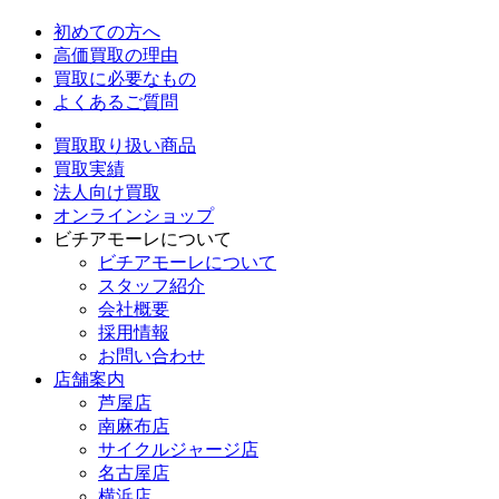
初めての方へ
高価買取の理由
買取に必要なもの
よくあるご質問
買取取り扱い商品
買取実績
法人向け買取
オンラインショップ
ビチアモーレについて
ビチアモーレについて
スタッフ紹介
会社概要
採用情報
お問い合わせ
店舗案内
芦屋店
南麻布店
サイクルジャージ店
名古屋店
横浜店