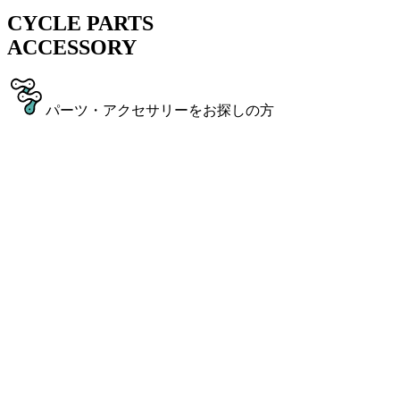
CYCLE PARTS
ACCESSORY
パーツ・アクセサリーをお探しの方