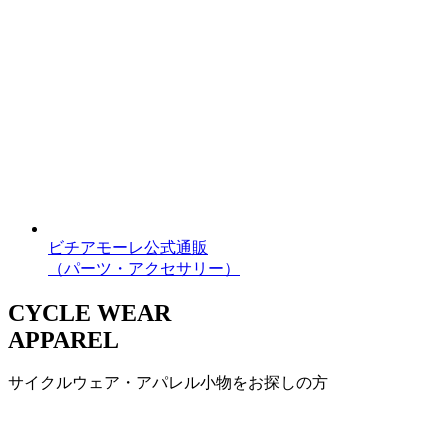
ビチアモーレ公式通販
（パーツ・アクセサリー）
CYCLE WEAR
APPAREL
サイクルウェア・アパレル小物をお探しの方