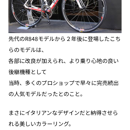
先代のR848モデルから２年後に登場したこち
らのモデルは、
各部に改良が加えられ、より乗り心地の良い
後継機種として
当時、多くのプロショップで早々に完売続出
の人気モデルだったとのこと。
まさにイタリアンなデザインだと納得させら
れる美しいカラーリング。