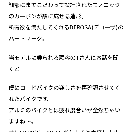
細部にまでこだわって設計されたモノコック
のカーボンが故に成せる造形。
所有欲を満たしてくれるDEROSA(デローザ)の
ハートマーク。
当モデルに乗られる顧客のTさんにお話を聞
くと
僕にロードバイクの楽しさを再確認させてく
れたバイクです。
アルミのバイクとは疲れ度合いが全然ちゃい
ますね～。