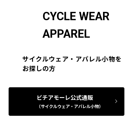
CYCLE WEAR
APPAREL
サイクルウェア・アパレル小物を
お探しの方
ビチアモーレ公式通販
（サイクルウェア・アパレル小物）