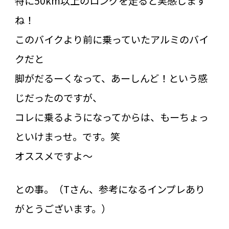
特に50km以上のロングを走ると実感します
ね！
このバイクより前に乗っていたアルミのバイ
クだと
脚がだるーくなって、あーしんど！という感
じだったのですが、
コレに乗るようになってからは、もーちょっ
といけまっせ。です。笑
オススメですよ～
との事。（Tさん、参考になるインプレあり
がとうございます。）