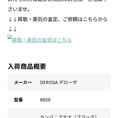
さいませ。
↓↓買取・委託の査定、ご依頼はこちらから
↓↓
入荷商品概要
メーカー
DEROSA デローザ
型番
R838
カンパ：アテナ（ブラック）