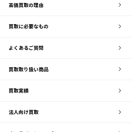
高価買取の理由
買取に必要なもの
よくあるご質問
買取取り扱い商品
買取実績
法人向け買取