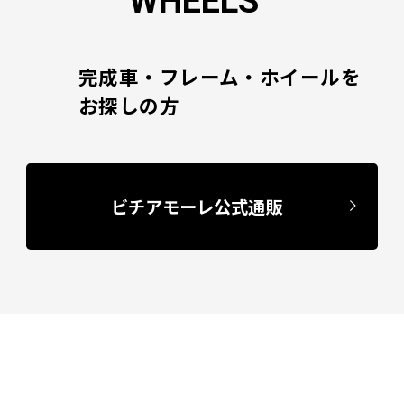
WHEELS
完成車・フレーム・ホイールを
お探しの方
ビチアモーレ公式通販