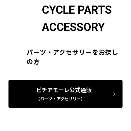
CYCLE PARTS
ACCESSORY
パーツ・アクセサリーをお探し
の方
ビチアモーレ公式通販
（パーツ・アクセサリー）