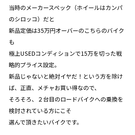
当時のメーカースペック（ホイールはカンパ
のシロッコ）だと
新品定価は35万円オーバーのこちらのバイク
も
極上USEDコンディションで15万を切った戦
略的プライス設定。
新品じゃないと絶対イヤだ！という方を除け
ば、正直、メチャお買い得なので、
そろそろ、２台目のロードバイクへの乗換を
検討されている方にこそ
選んで頂きたいバイクです。