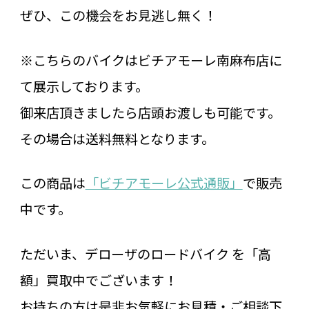
ぜひ、この機会をお見逃し無く！
※こちらのバイクはビチアモーレ南麻布店に
て展示しております。
御来店頂きましたら店頭お渡しも可能です。
その場合は送料無料となります。
この商品は
「ビチアモーレ公式通販」
で販売
中です。
ただいま、デローザのロードバイク を「高
額」買取中でございます！
お持ちの方は是非お気軽にお見積・ご相談下