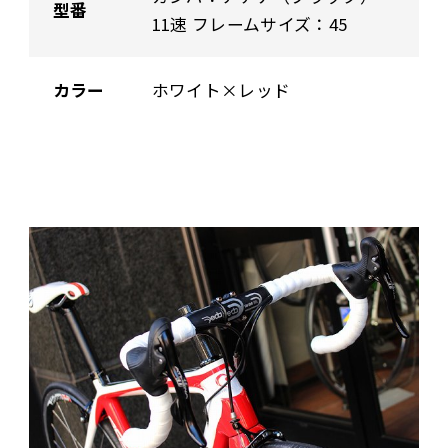
型番
11速 フレームサイズ：45
カラー
ホワイト×レッド