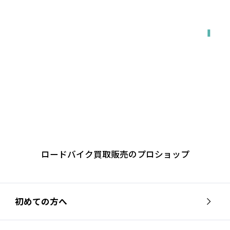
出張で来てもらう
ロードバイク買取販売のプロショップ
初めての方へ