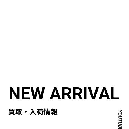
買取・入荷情報
YOUTUBE