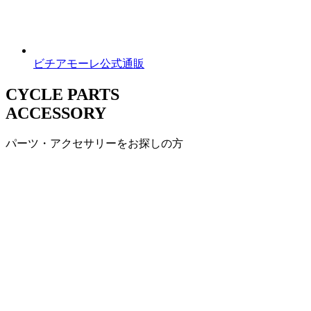
ビチアモーレ公式通販
CYCLE PARTS
ACCESSORY
パーツ・アクセサリーをお探しの方