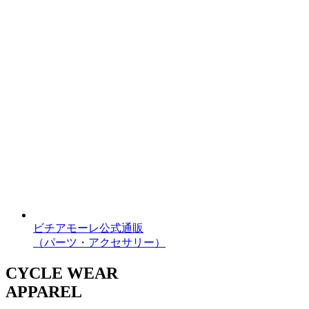
ビチアモーレ公式通販
（パーツ・アクセサリー）
CYCLE WEAR
APPAREL