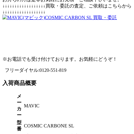
↓↓↓↓↓↓↓↓↓↓↓↓↓↓↓↓↓↓買取・委託の査定、ご依頼はこちらから
↓↓↓↓↓↓↓↓↓↓↓↓↓↓↓↓↓↓
※お電話でも受け付けております。お気軽にどうぞ！
フリーダイヤル:0120-551-819
入荷商品概要
メ
ー
MAVIC
カ
ー
型
COSMIC CARBONE SL
番