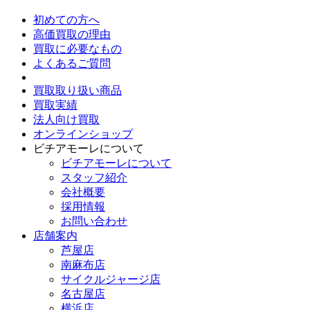
初めての方へ
高価買取の理由
買取に必要なもの
よくあるご質問
買取取り扱い商品
買取実績
法人向け買取
オンラインショップ
ビチアモーレについて
ビチアモーレについて
スタッフ紹介
会社概要
採用情報
お問い合わせ
店舗案内
芦屋店
南麻布店
サイクルジャージ店
名古屋店
横浜店