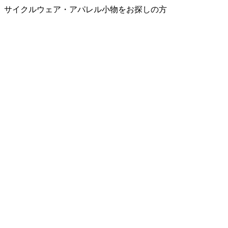
サイクルウェア・アパレル小物をお探しの方