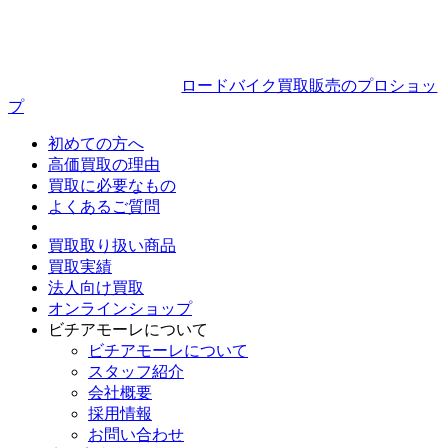
ロードバイク買取販売のプロショッ
プ
初めての方へ
高価買取の理由
買取に必要なもの
よくあるご質問
買取取り扱い商品
買取実績
法人向け買取
オンラインショップ
ビチアモーレについて
ビチアモーレについて
スタッフ紹介
会社概要
採用情報
お問い合わせ