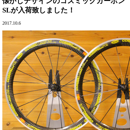
懐かしデザインのコスミックカーボン
SLが入荷致しました！
2017.10.6