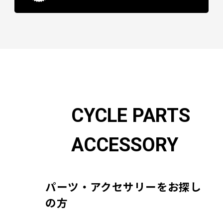
CYCLE PARTS
ACCESSORY
パーツ・アクセサリーをお探し
の方