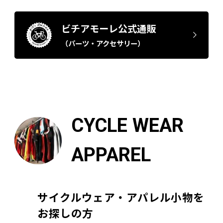
ビチアモーレ公式通販
（パーツ・アクセサリー）
CYCLE WEAR
APPAREL
サイクルウェア・アパレル小物を
お探しの方