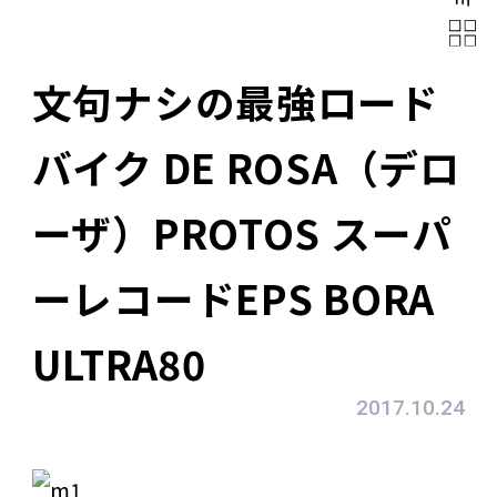
文句ナシの最強ロード
バイク DE ROSA（デロ
ーザ）PROTOS スーパ
ーレコードEPS BORA
ULTRA80
2017.10.24