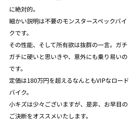
に絶対的。
細かい説明は不要のモンスタースペックバイ
クです。
その性能、そして所有欲は抜群の一言。ガチ
ガチに硬いと思いきや、意外にも乗り易いの
です。
定価は180万円を超えるなんともVIPなロード
バイク。
小キズは少々ございますが、是非、お早目の
ご決断をオススメいたします。