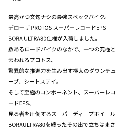
最高かつ文句ナシの最強スペックバイク。
デローザ PROTOS スーパーレコードEPS
BORA ULTRA80仕様が入荷しました。
数あるロードバイクのなかで、一つの究極と
云われるプロトス。
驚異的な推進力を生み出す極太のダウンチュ
ーブ、シートステイ。
そして至極のコンポーネント、スーパーレコ
ードEPS、
見る者を圧倒するスーパーディープホイール
BORAULTRA80を纏ったその出で立ちはまさ