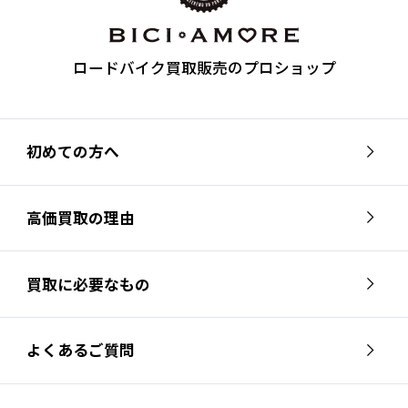
ロードバイク買取販売のプロショップ
初めての方へ
高価買取の理由
買取に必要なもの
よくあるご質問