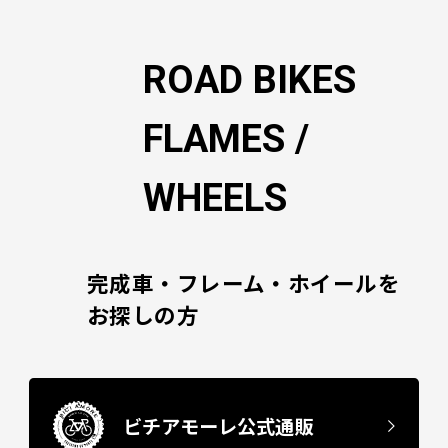
シ
ョ
ン
ROAD BIKES
FLAMES /
WHEELS
完成車・フレーム・ホイールを
お探しの方
ビチアモーレ公式通販