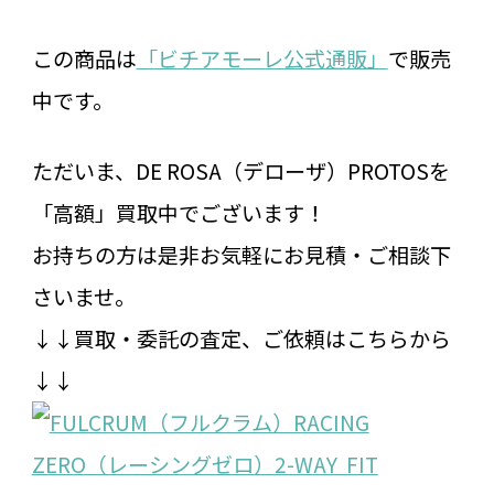
この商品は
「ビチアモーレ公式通販」
で販売
中です。
ただいま、DE ROSA（デローザ）PROTOSを
「高額」買取中でございます！
お持ちの方は是非お気軽にお見積・ご相談下
さいませ。
↓↓買取・委託の査定、ご依頼はこちらから
↓↓