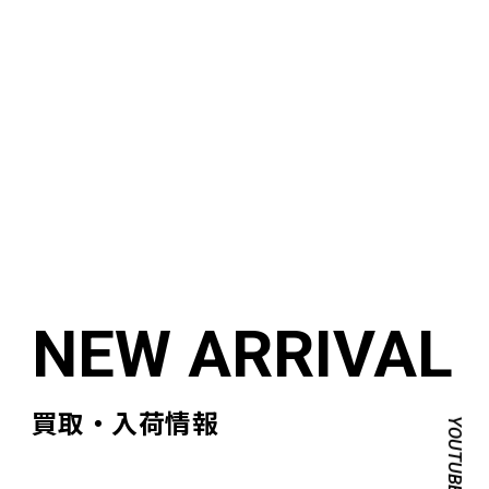
買取・入荷情報
YOUTUBE