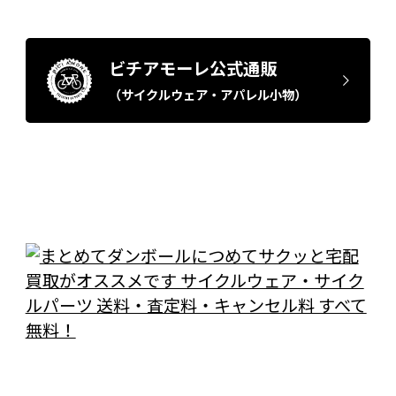
ビチアモーレ公式通販
（サイクルウェア・アパレル小物）