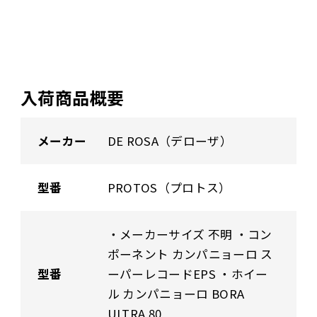
入荷商品概要
メーカー
DE ROSA（デローザ）
型番
PROTOS（プロトス）
・メーカーサイズ 不明 ・コン
ポーネント カンパニョーロ ス
型番
ーパーレコードEPS ・ホイー
ル カンパニョーロ BORA
ULTRA 80