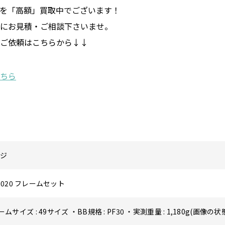
を「高額」買取中でございます！
にお見積・ご相談下さいませ。
ご依頼はこちらから↓↓
フジ
1 2020 フレームセット
ムサイズ : 49サイズ ・BB規格 : PF30 ・実測重量 : 1,180g(画像の状