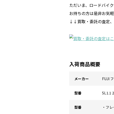
ただいま、ロードバイク
お持ちの方は是非お気軽
↓↓買取・委託の査定、
入荷商品概要
メーカー
FUJI 
型番
SL1.
型番
・フレー