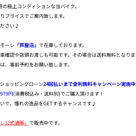
使用の極上コンディションな当バイク。
りプライスでご案内致します。
ださい♪
モーレ
「芦屋店」
で在庫しております。
車確認や店頭お渡しも可能です。その場合は送料無料となりま
は、事前予約をお願い致します。
ショッピングローン
24回払いまで金利無料キャンペーン実施
979円
(消費税込み・送料別)でご購入頂けます！
いで、憧れの逸品をGETするチャンスです♪
レ公式通販」
で販売中です。