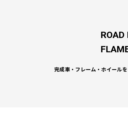
ROAD 
FLAME
完成車・フレーム・ホイールを