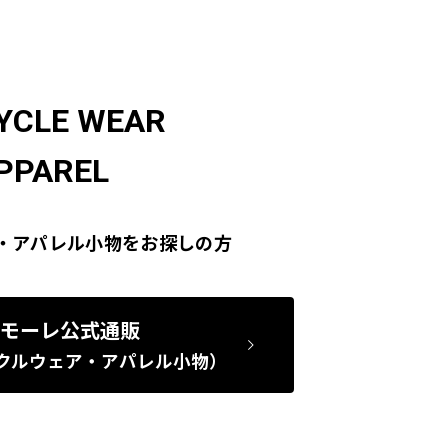
YCLE WEAR
PPAREL
・アパレル小物をお探しの方
モーレ公式通販
クルウェア・アパレル小物）