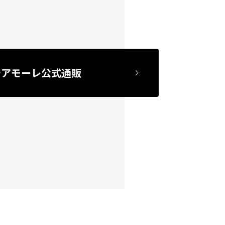
チアモーレ公式通販