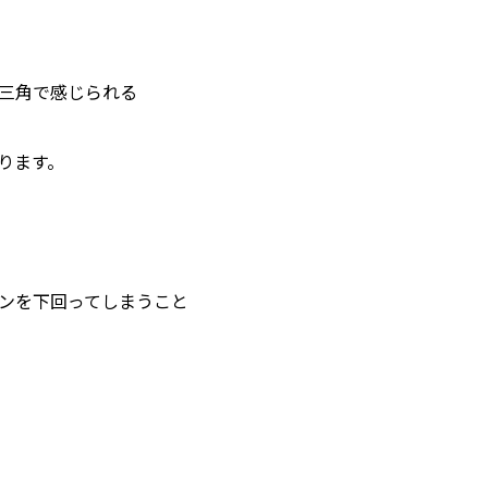
三角で感じられる
おります。
ンを下回ってしまうこと