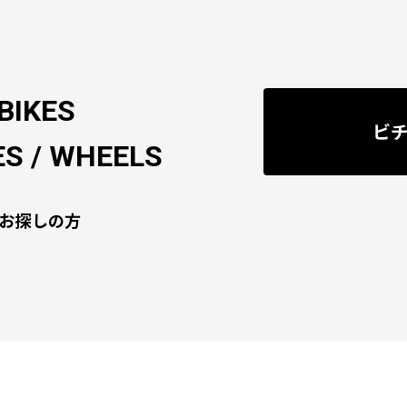
BIKES
ビ
S / WHEELS
お探しの方