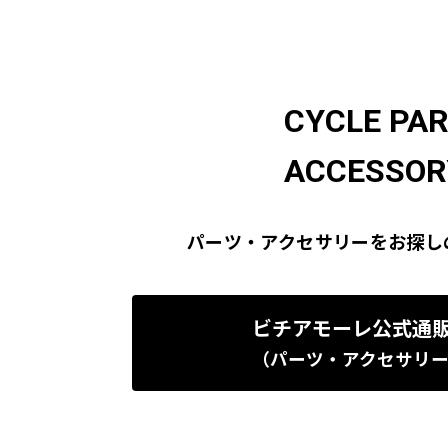
CYCLE PA
ACCESSOR
パーツ・アクセサリーをお探し
ビチアモーレ公式通
（パーツ・アクセサリ