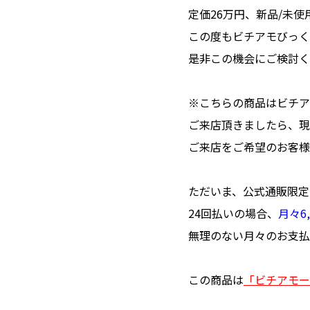
定価26万円、新品/未
この度もビチアモびっく
是非この機会にご検討く
※こちらの商品はビチア
ご来店頂きましたら、現
ご来店をご希望のお客様
ただいま、公式通販限定
24回払いの場合、
月々6,
無理のない月々のお支払
この商品は
「ビチアモー