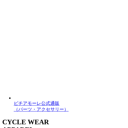
ビチアモーレ公式通販
（パーツ・アクセサリー）
CYCLE WEAR