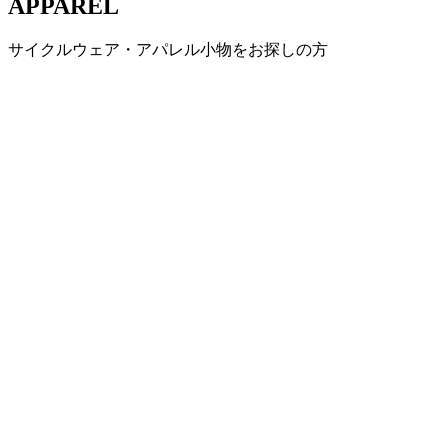
APPAREL
サイクルウェア・アパレル小物をお探しの方