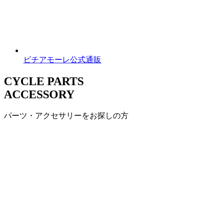
ビチアモーレ公式通販
CYCLE PARTS
ACCESSORY
パーツ・アクセサリーをお探しの方