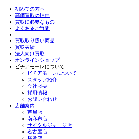
初めての方へ
高価買取の理由
買取に必要なもの
よくあるご質問
買取取り扱い商品
買取実績
法人向け買取
オンラインショップ
ビチアモーレについて
ビチアモーレについて
スタッフ紹介
会社概要
採用情報
お問い合わせ
店舗案内
芦屋店
南麻布店
サイクルジャージ店
名古屋店
横浜店