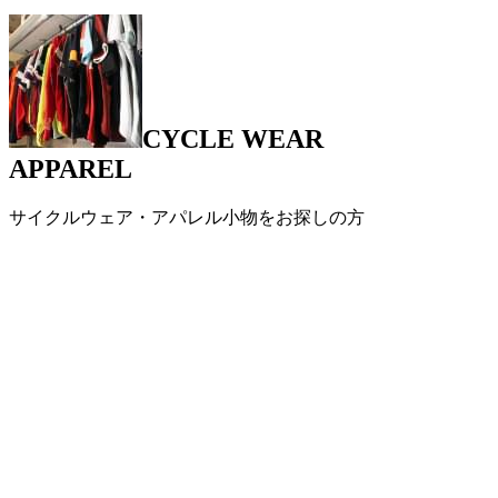
CYCLE WEAR
APPAREL
サイクルウェア・アパレル小物をお探しの方