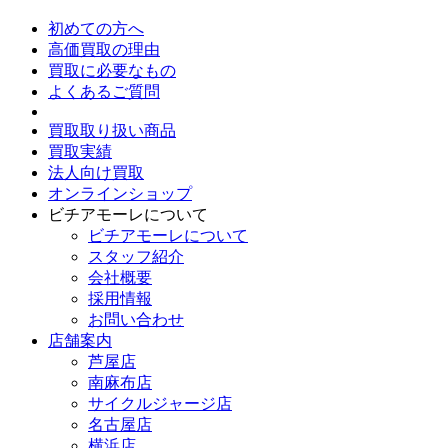
初めての方へ
高価買取の理由
買取に必要なもの
よくあるご質問
買取取り扱い商品
買取実績
法人向け買取
オンラインショップ
ビチアモーレについて
ビチアモーレについて
スタッフ紹介
会社概要
採用情報
お問い合わせ
店舗案内
芦屋店
南麻布店
サイクルジャージ店
名古屋店
横浜店