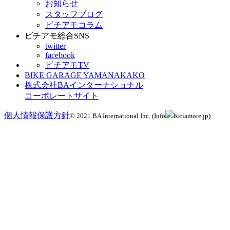
お知らせ
スタッフブログ
ビチアモコラム
ビチアモ総合SNS
twitter
facebook
ビチアモTV
BIKE GARAGE YAMANAKAKO
株式会社BAインターナショナル
コーポレートサイト
個人情報保護方針
© 2021 BA International Inc. (Info
biciamore.jp)