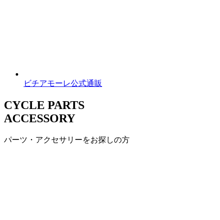
ビチアモーレ公式通販
CYCLE PARTS
ACCESSORY
パーツ・アクセサリーをお探しの方