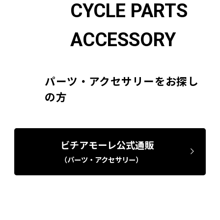
CYCLE PARTS
ACCESSORY
パーツ・アクセサリーをお探し
の方
ビチアモーレ公式通販
（パーツ・アクセサリー）