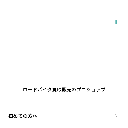
出張で来てもらう
ロードバイク買取販売のプロショップ
初めての方へ