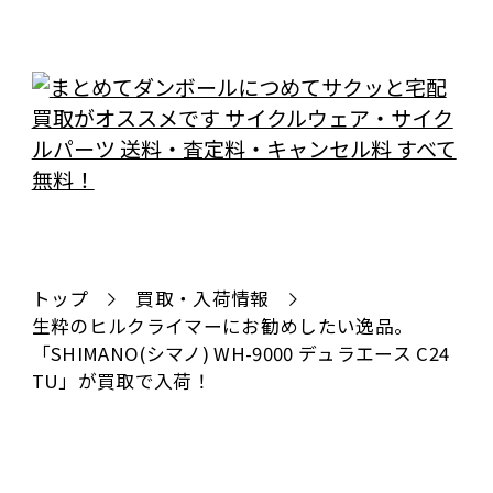
トップ
買取・入荷情報
生粋のヒルクライマーにお勧めしたい逸品。
「SHIMANO(シマノ) WH-9000 デュラエース C24
TU」が買取で入荷！