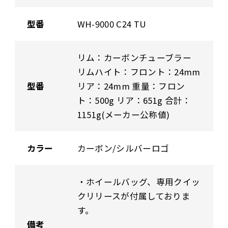
型番
WH-9000 C24 TU
リム：カーボンチューブラー
リムハイト：フロント：24mm
型番
リア：24mm 重量：フロン
ト：500g リア：651g 合計：
1151g(メーカー公称値)
カラー
カーボン/シルバーロゴ
・ホイールバッグ、専用クイッ
クリリースが付属しておりま
す。
備考