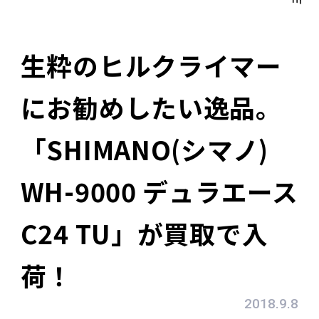
生粋のヒルクライマー
にお勧めしたい逸品。
「SHIMANO(シマノ)
WH-9000 デュラエース
C24 TU」が買取で入
荷！
2018.9.8