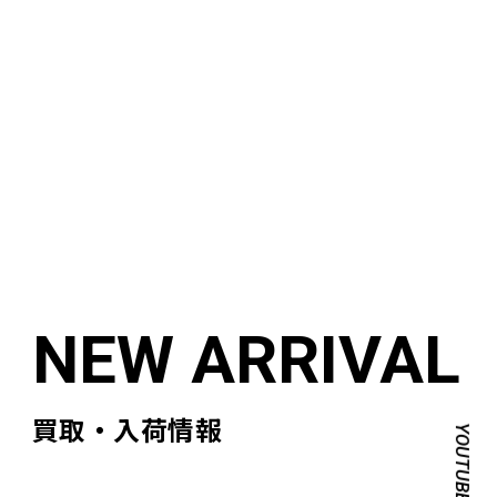
買取・入荷情報
YOUTUBE