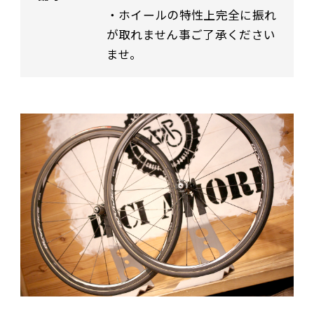
・ホイールの特性上完全に振れ
が取れません事ご了承ください
ませ。