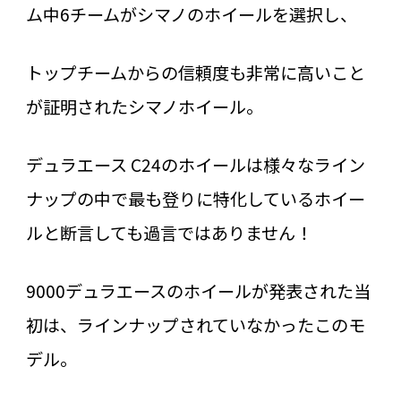
ム中6チームがシマノのホイールを選択し、
トップチームからの信頼度も非常に高いこと
が証明されたシマノホイール。
デュラエース C24のホイールは様々なライン
ナップの中で最も登りに特化しているホイー
ルと断言しても過言ではありません！
9000デュラエースのホイールが発表された当
初は、ラインナップされていなかったこのモ
デル。