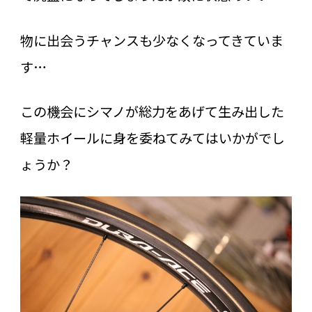
物に出会うチャンスも少なくなってきていま
す…
この機会にシマノが総力をあげて生み出した
軽量ホイールに身を委ねてみてはいかがでし
ょうか？