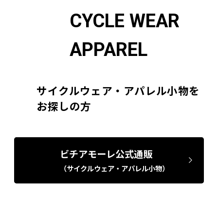
CYCLE WEAR
APPAREL
サイクルウェア・アパレル小物を
お探しの方
ビチアモーレ公式通販
（サイクルウェア・アパレル小物）