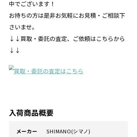
中でございます！
お持ちの方は是非お気軽にお見積・ご相談下
さいませ。
↓↓買取・委託の査定、ご依頼はこちらから
↓↓
入荷商品概要
メーカー
SHIMANO(シマノ)