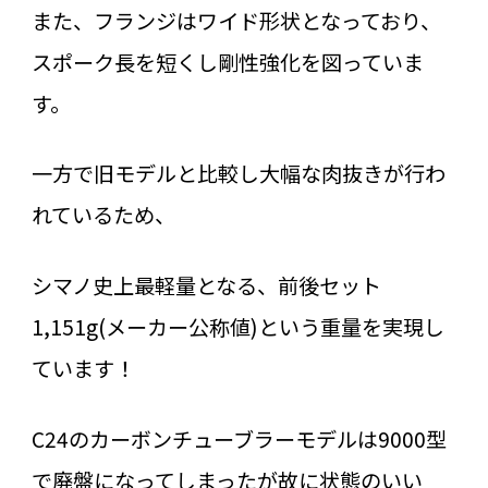
また、フランジはワイド形状となっており、
スポーク長を短くし剛性強化を図っていま
す。
一方で旧モデルと比較し大幅な肉抜きが行わ
れているため、
シマノ史上最軽量となる、前後セット
1,151g(メーカー公称値)という重量を実現し
ています！
C24のカーボンチューブラーモデルは9000型
で廃盤になってしまったが故に状態のいい