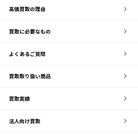
高価買取の理由
買取に必要なもの
よくあるご質問
買取取り扱い商品
買取実績
法人向け買取