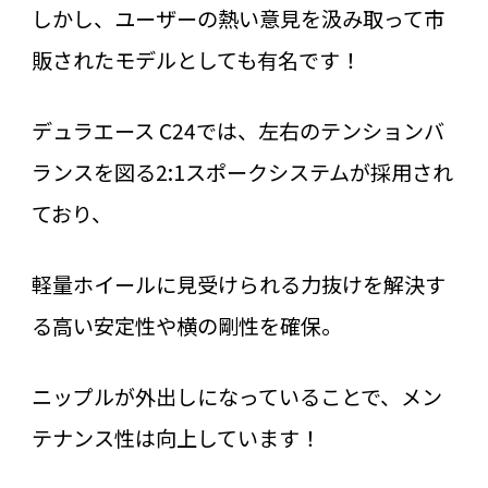
しかし、ユーザーの熱い意見を汲み取って市
販されたモデルとしても有名です！
デュラエース C24では、左右のテンションバ
ランスを図る2:1スポークシステムが採用され
ており、
軽量ホイールに見受けられる力抜けを解決す
る高い安定性や横の剛性を確保。
ニップルが外出しになっていることで、メン
テナンス性は向上しています！