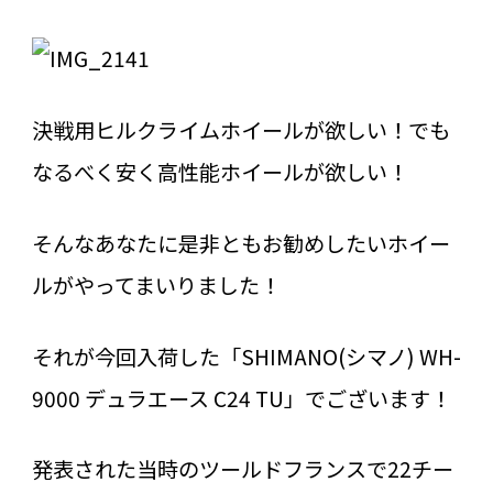
決戦用ヒルクライムホイールが欲しい！でも
なるべく安く高性能ホイールが欲しい！
そんなあなたに是非ともお勧めしたいホイー
ルがやってまいりました！
それが今回入荷した「SHIMANO(シマノ) WH-
9000 デュラエース C24 TU」でございます！
発表された当時のツールドフランスで22チー