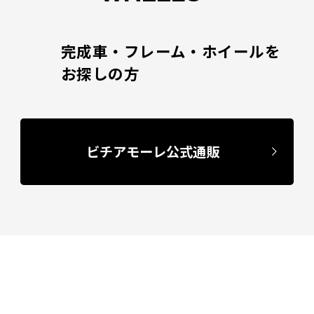
完成車・フレーム・ホイールを
お探しの方
ビチアモーレ公式通販