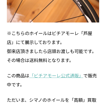
※こちらのホイールはビチアモーレ「芦屋
店」にて展示しております。
御来店頂きましたら店頭お渡しも可能です。
その場合は送料無料となります。
この商品は
「ビチアモーレ公式通販」
で販売
中です。
ただいま、シマノのホイールを「高額」買取