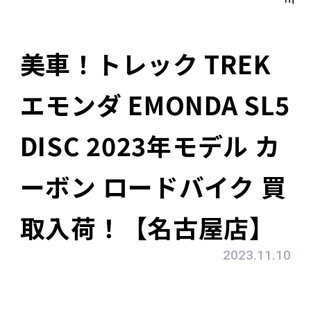
美車！トレック TREK
エモンダ EMONDA SL5
DISC 2023年モデル カ
ーボン ロードバイク 買
取入荷！【名古屋店】
2023.11.10