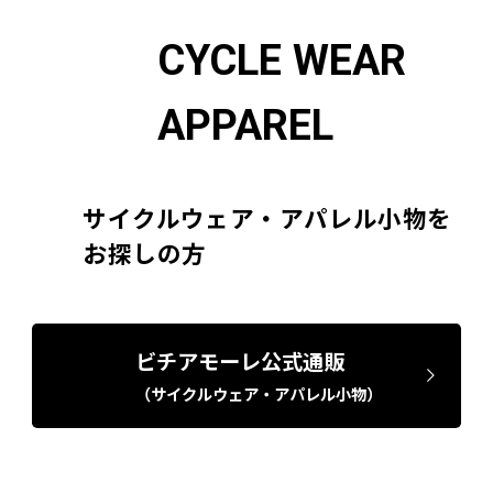
CYCLE WEAR
APPAREL
サイクルウェア・アパレル小物を
お探しの方
ビチアモーレ公式通販
（サイクルウェア・アパレル小物）