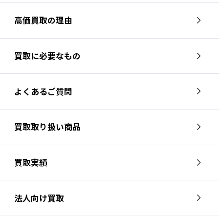
高価買取の理由
買取に必要なもの
よくあるご質問
買取取り扱い商品
買取実績
法人向け買取