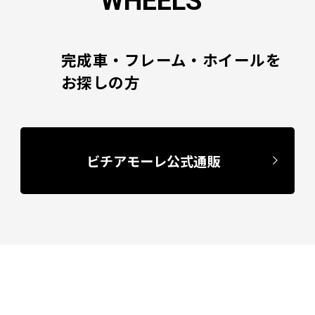
WHEELS
完成車・フレーム・ホイールを
お探しの方
ビチアモーレ公式通販