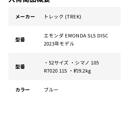
メーカー
トレック (TREK)
エモンダ EMONDA SL5 DISC
型番
2023年モデル
・52サイズ ・シマノ 105
型番
R7020 11S ・約9.2kg
カラー
ブルー