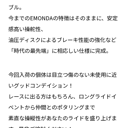
ブル。
今までのEMONDAの特徴はそのままに、安定
感高い操舵性、
油圧ディスクによるブレーキ性能の強化など
「時代の最先端」に相応しい仕様に完成。
今回入荷の個体は目立つ傷のない未使用に近
いグッドコンデイション！
レースに出る方はもちろん、ロングライドイ
ベントから仲間とのポタリングまで
素直な操縦性があなたのライドを盛り上げま