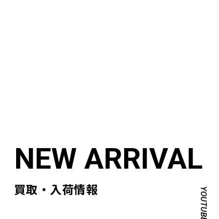
買取・入荷情報
YOUTUBE