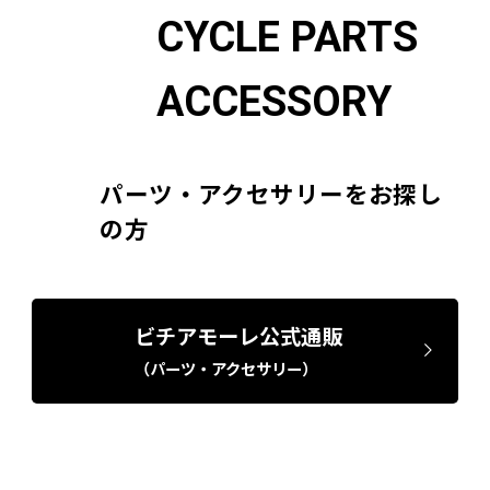
CYCLE PARTS
ACCESSORY
パーツ・アクセサリーをお探し
の方
ビチアモーレ公式通販
（パーツ・アクセサリー）