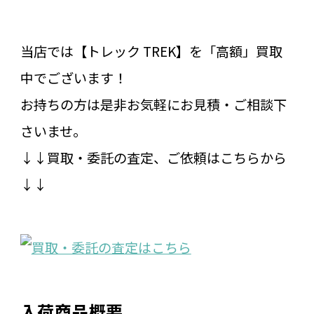
当店では【トレック TREK】を「高額」買取
中でございます！
お持ちの方は是非お気軽にお見積・ご相談下
さいませ。
↓↓買取・委託の査定、ご依頼はこちらから
↓↓
入荷商品概要