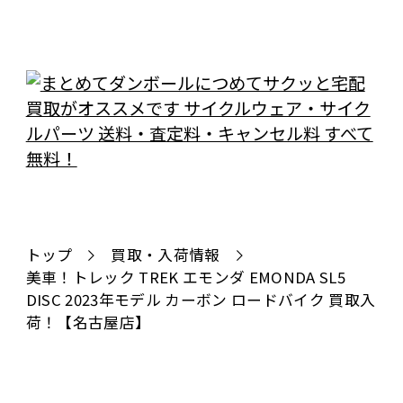
トップ
買取・入荷情報
美車！トレック TREK エモンダ EMONDA SL5
DISC 2023年モデル カーボン ロードバイク 買取入
荷！【名古屋店】