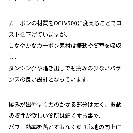
カーボンの材質をOCLV500に変えることでコ
ストを下げていますが、
しなやかなカーボン素材は振動や衝撃を吸収
し、
ダンシングや漕ぎ出しでも撓みの少ないバラ
ンスの良い設計となっています。
撓みが出やすく力のかかる部分は太く、振動
吸収性が欲しい箇所は細くする事で、
パワー効率を落とす事なく乗り心地の向上に