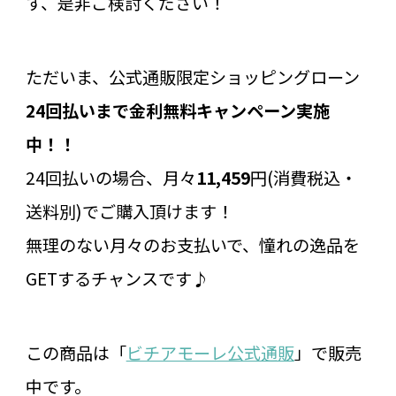
す、是非ご検討ください！
ただいま、公式通販限定ショッピングローン
24回払いまで金利無料キャンペーン実施
中！！
24回払いの場合、月々
11,459
円(消費税込・
送料別)でご購入頂けます！
無理のない月々のお支払いで、憧れの逸品を
GETするチャンスです♪
この商品は「
ビチアモーレ公式通販
」で販売
中です。