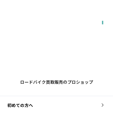
出張で来てもらう
ロードバイク買取販売のプロショップ
初めての方へ