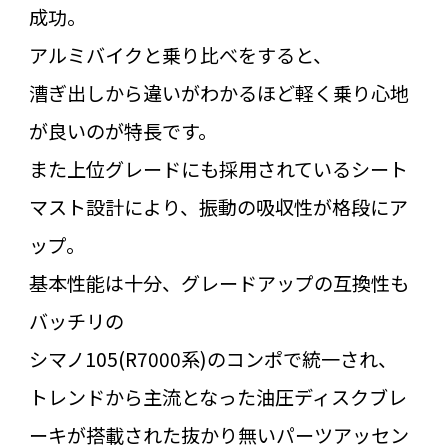
成功。
アルミバイクと乗り比べをすると、
漕ぎ出しから違いがわかるほど軽く乗り心地
が良いのが特長です。
また上位グレードにも採用されているシート
マスト設計により、振動の吸収性が格段にア
ップ。
基本性能は十分、グレードアップの互換性も
バッチリの
シマノ105(R7000系)のコンポで統一され、
トレンドから主流となった油圧ディスクブレ
ーキが搭載された抜かり無いパーツアッセン