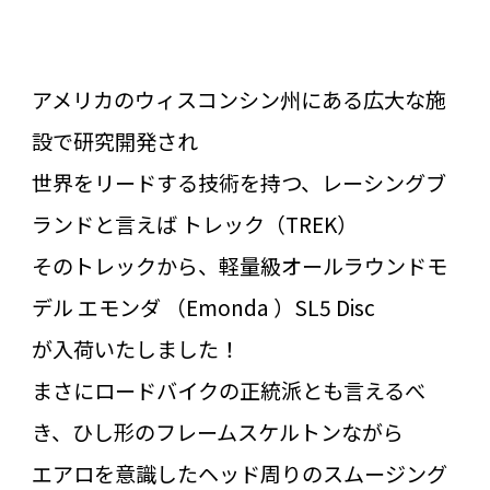
アメリカのウィスコンシン州にある広大な施
設で研究開発され
世界をリードする技術を持つ、レーシングブ
ランドと言えば トレック（TREK）
そのトレックから、軽量級オールラウンドモ
デル エモンダ （Emonda ）SL5 Disc
が入荷いたしました！
まさにロードバイクの正統派とも言えるべ
き、ひし形のフレームスケルトンながら
エアロを意識したヘッド周りのスムージング