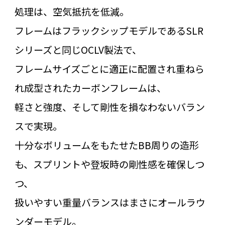
処理は、空気抵抗を低減。
フレームはフラックシップモデルであるSLR
シリーズと同じOCLV製法で、
フレームサイズごとに適正に配置され重ねら
れ成型されたカーボンフレームは、
軽さと強度、そして剛性を損なわないバラン
スで実現。
十分なボリュームをもたせたBB周りの造形
も、スプリントや登坂時の剛性感を確保しつ
つ、
扱いやすい重量バランスはまさにオールラウ
ンダーモデル。