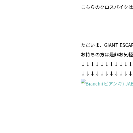
こちらのクロスバイクは
ただいま、GIANT ES
お持ちの方は是非お気軽
↓↓↓↓↓↓↓↓↓↓↓
↓↓↓↓↓↓↓↓↓↓↓