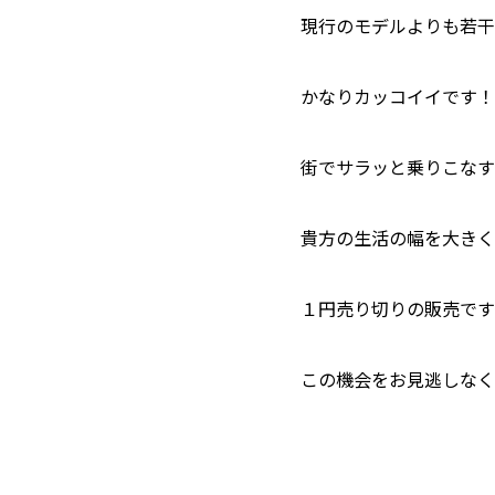
現行のモデルよりも若干
かなりカッコイイです！
街でサラッと乗りこなす
貴方の生活の幅を大きく
１円売り切りの販売です
この機会をお見逃しなく