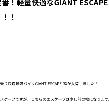
！軽量快適なGIANT ESCAPE
！！！
快適最強バイクGIANT ESCAPE RXが入荷しました！
スケープですが、こちらのエスケープは少し前の物になります