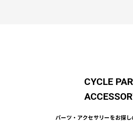
CYCLE PA
ACCESSOR
パーツ・アクセサリーをお探し