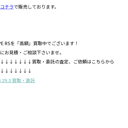
コチラ
で販売しております。
CAPE RSを「高額」買取中でございます！
にお見積・ご相談下さいませ。
↓↓↓↓↓↓↓買取・委託の査定、ご依頼はこちらから
↓↓↓↓↓↓↓