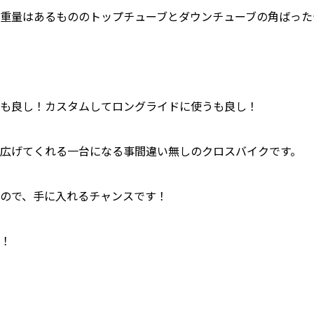
重量はあるもののトップチューブとダウンチューブの角ばった
も良し！カスタムしてロングライドに使うも良し！
広げてくれる一台になる事間違い無しのクロスバイクです。
ので、手に入れるチャンスです！
！