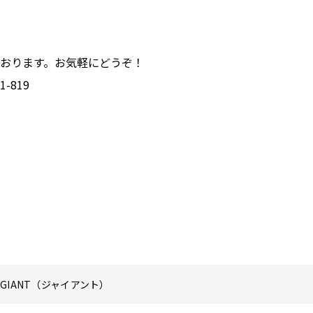
おります。お気軽にどうぞ！
-819
GIANT（ジャイアント）