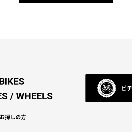
BIKES
ビ
S / WHEELS
お探しの方