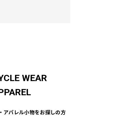
YCLE WEAR
PPAREL
・アパレル小物をお探しの方