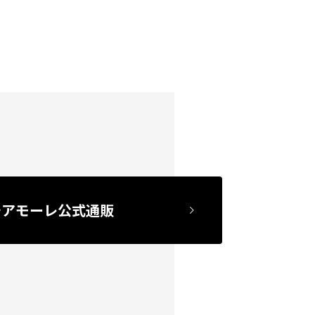
チアモーレ公式通販