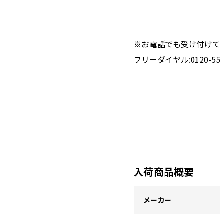
※お電話でも受け付けて
フリーダイヤル:0120-551
入荷商品概要
メーカー