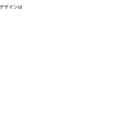
デザインは