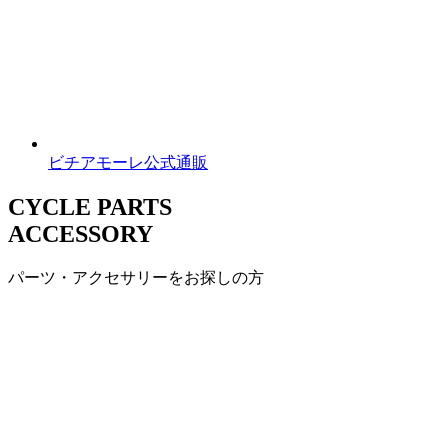
ビチアモーレ公式通販
CYCLE PARTS
ACCESSORY
パーツ・アクセサリーをお探しの方