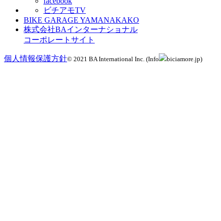
facebook
ビチアモTV
BIKE GARAGE YAMANAKAKO
株式会社BAインターナショナル
コーポレートサイト
個人情報保護方針
© 2021 BA International Inc. (Info
biciamore.jp)