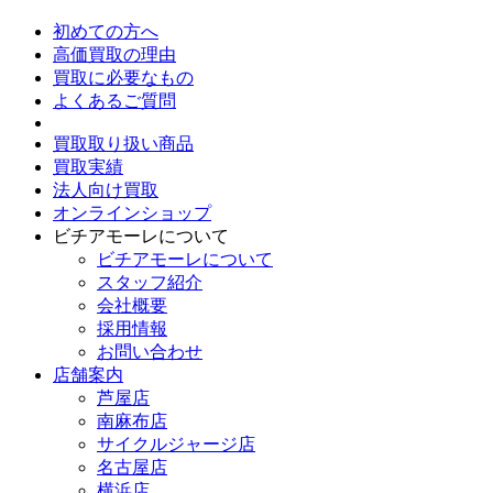
初めての方へ
高価買取の理由
買取に必要なもの
よくあるご質問
買取取り扱い商品
買取実績
法人向け買取
オンラインショップ
ビチアモーレについて
ビチアモーレについて
スタッフ紹介
会社概要
採用情報
お問い合わせ
店舗案内
芦屋店
南麻布店
サイクルジャージ店
名古屋店
横浜店