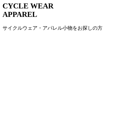
CYCLE WEAR
APPAREL
サイクルウェア・アパレル小物をお探しの方