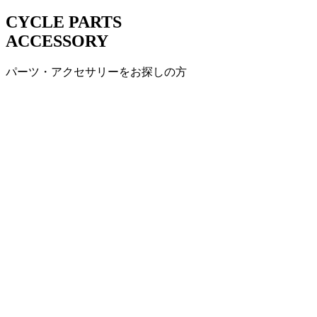
CYCLE PARTS
ACCESSORY
パーツ・アクセサリーをお探しの方