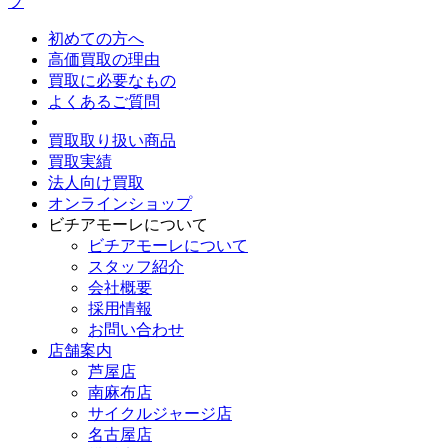
プ
初めての方へ
高価買取の理由
買取に必要なもの
よくあるご質問
買取取り扱い商品
買取実績
法人向け買取
オンラインショップ
ビチアモーレについて
ビチアモーレについて
スタッフ紹介
会社概要
採用情報
お問い合わせ
店舗案内
芦屋店
南麻布店
サイクルジャージ店
名古屋店