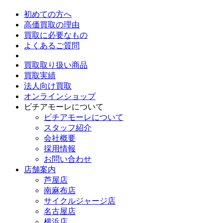
初めての方へ
高価買取の理由
買取に必要なもの
よくあるご質問
買取取り扱い商品
買取実績
法人向け買取
オンラインショップ
ビチアモーレについて
ビチアモーレについて
スタッフ紹介
会社概要
採用情報
お問い合わせ
店舗案内
芦屋店
南麻布店
サイクルジャージ店
名古屋店
横浜店