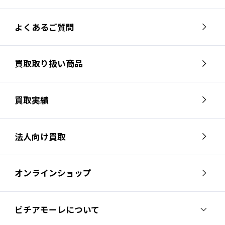
よくあるご質問
買取取り扱い商品
買取実績
法人向け買取
オンラインショップ
ビチアモーレについて