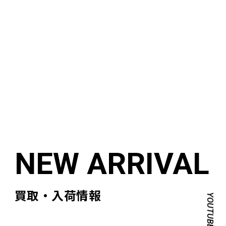
買取・入荷情報
YOUTUBE