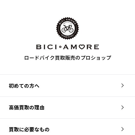
ロードバイク買取販売のプロショップ
初めての方へ
高価買取の理由
買取に必要なもの