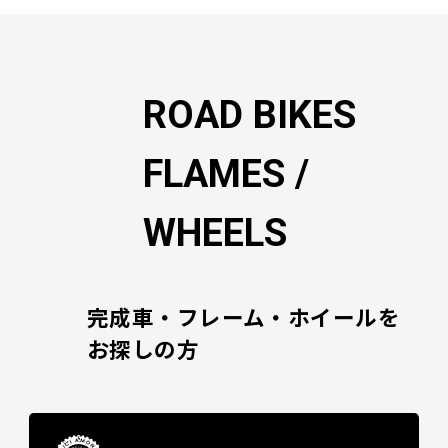
ー
シ
ョ
ン
ROAD BIKES
FLAMES /
WHEELS
完成車・フレーム・ホイールを
お探しの方