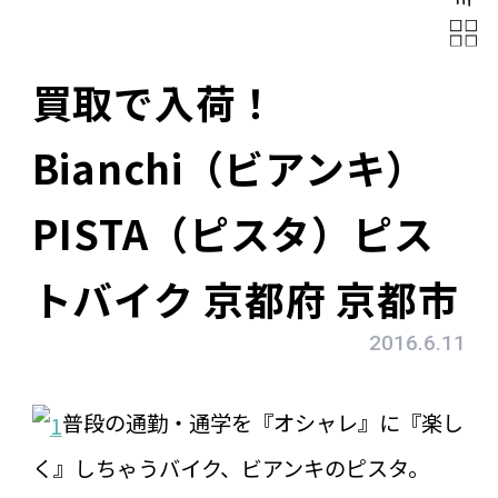
買取で入荷！
Bianchi（ビアンキ）
PISTA（ピスタ）ピス
トバイク 京都府 京都市
2016.6.11
普段の通勤・通学を『オシャレ』に『楽し
く』しちゃうバイク、ビアンキのピスタ。