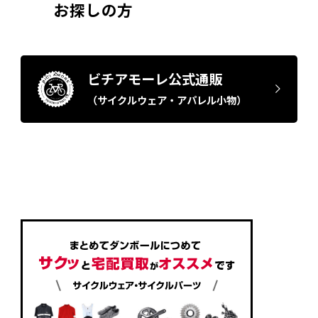
お探しの方
ビチアモーレ公式通販
（サイクルウェア・アパレル小物）