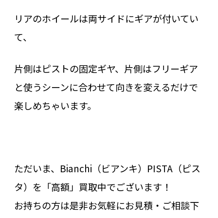
リアのホイールは両サイドにギアが付いてい
て、
片側はピストの固定ギヤ、片側はフリーギア
と使うシーンに合わせて向きを変えるだけで
楽しめちゃいます。
ただいま、Bianchi（ビアンキ）PISTA（ピス
タ）を「高額」買取中でございます！
お持ちの方は是非お気軽にお見積・ご相談下