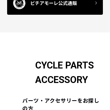
ビチアモーレ公式通販
CYCLE PARTS
ACCESSORY
パーツ・アクセサリーをお探し
の方