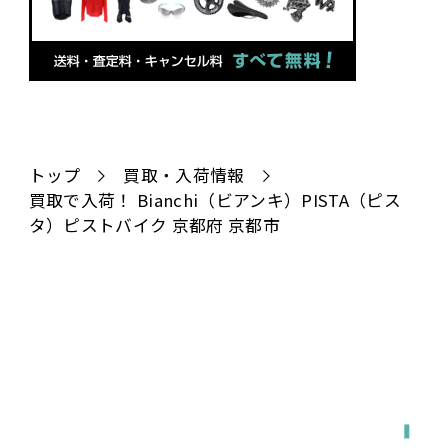
トップ
買取・入荷情報
買取で入荷！ Bianchi（ビアンキ）PISTA（ピス
タ）ピストバイク 京都府 京都市
全国対応
宅配で送る