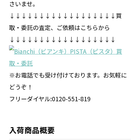
さいませ。
↓↓↓↓↓↓↓↓↓↓↓↓↓↓↓↓↓↓買
取・委託の査定、ご依頼はこちらから
↓↓↓↓↓↓↓↓↓↓↓↓↓↓↓↓↓↓
※お電話でも受け付けております。お気軽に
どうぞ！
フリーダイヤル:0120-551-819
入荷商品概要