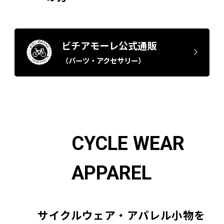
ビチアモーレ公式通販
（パーツ・アクセサリー）
CYCLE WEAR
APPAREL
サイクルウェア・アパレル小物を