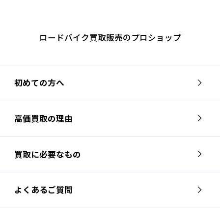
ロードバイク買取販売のプロショップ
初めての方へ
高価買取の理由
買取に必要なもの
よくあるご質問