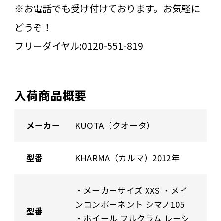
※お電話でも受け付けております。お気軽に
どうぞ！
フリーダイヤル:0120-551-819
入荷商品概要
メーカー
KUOTA（クオータ）
型番
KHARMA（カルマ）2012年
・メーカーサイズ XXS ・メイ
ンコンポーネント シマノ105
型番
・ホイール フルクラム レーシ