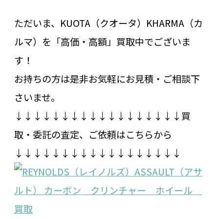
ただいま、KUOTA（クオータ）KHARMA（カ
ルマ）を「高価・高額」買取中でございま
す！
お持ちの方は是非お気軽にお見積・ご相談下
さいませ。
↓↓↓↓↓↓↓↓↓↓↓↓↓↓↓↓↓↓買
取・委託の査定、ご依頼はこちらから
↓↓↓↓↓↓↓↓↓↓↓↓↓↓↓↓↓↓