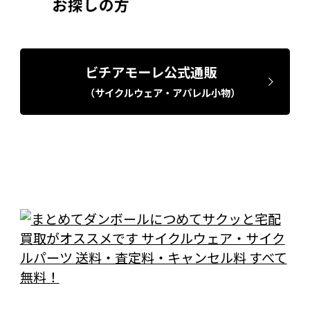
お探しの方
ビチアモーレ公式通販
（サイクルウェア・アパレル小物）