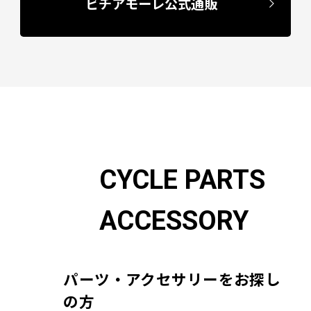
ビチアモーレ公式通販
CYCLE PARTS
ACCESSORY
パーツ・アクセサリーをお探し
の方