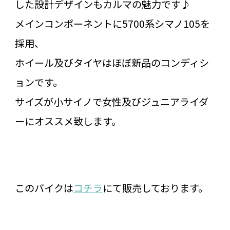
した設計デザインもカルマの魅力です♪
メインコンポーネントに5700系シマノ105を
採用、
ホイール及びタイヤはほぼ新品のコンディシ
ョンです。
サイズが小サイノで女性及びジュニアライダ
ーにオススメ致します。
このバイクは
コチラ
にて販売しております。