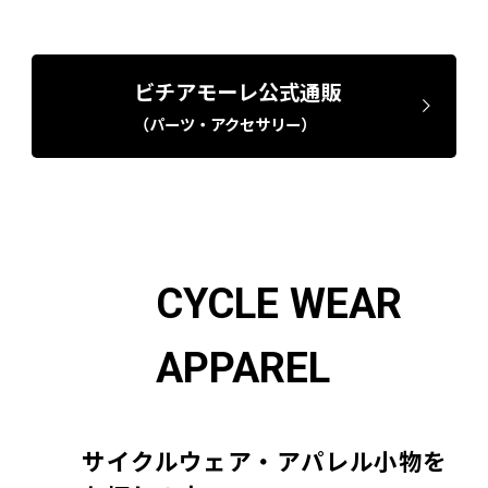
ビチアモーレ公式通販
（パーツ・アクセサリー）
CYCLE WEAR
APPAREL
サイクルウェア・アパレル小物を