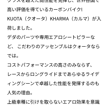
高い評価を得ているカーボンバイク!
KUOTA（クオータ）KHARMA（カルマ）が入
荷しました。
デダのパーツや専用エアロシートピラーな
ど、 こだわりのアッセンブルはクォータなら
では。
コストパフォーマンスの高さのみならず、
レースからロングライドまであらゆるライデ
ィングシーンで卓越した性能を発揮するのも
人気の理由。
上級車種に引けを取らないエアロ効果を意識