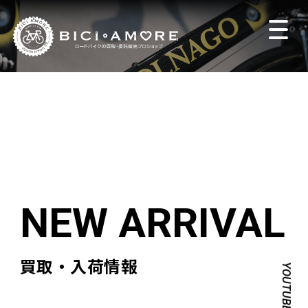
買取・入荷情報
YOUTUBE