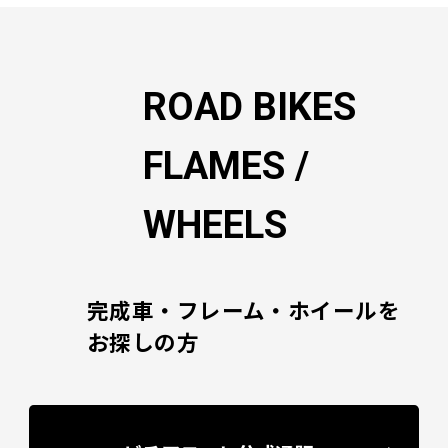
ー
シ
ョ
ン
ROAD BIKES
FLAMES /
WHEELS
完成車・フレーム・ホイールを
お探しの方