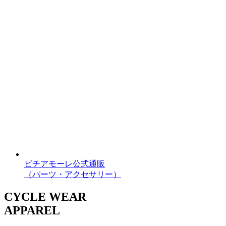
ビチアモーレ公式通販
（パーツ・アクセサリー）
CYCLE WEAR
APPAREL