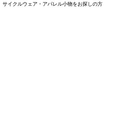
サイクルウェア・アパレル小物をお探しの方