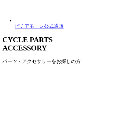
ビチアモーレ公式通販
CYCLE PARTS
ACCESSORY
パーツ・アクセサリーをお探しの方