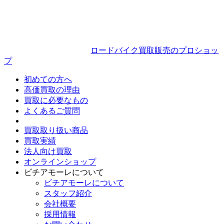
ロードバイク買取販売のプロショッ
プ
初めての方へ
高価買取の理由
買取に必要なもの
よくあるご質問
買取取り扱い商品
買取実績
法人向け買取
オンラインショップ
ビチアモーレについて
ビチアモーレについて
スタッフ紹介
会社概要
採用情報