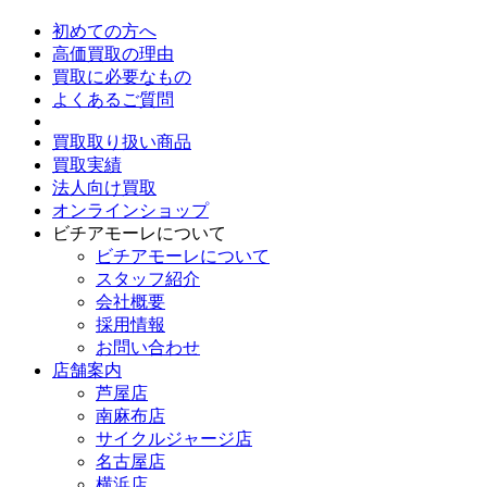
初めての方へ
高価買取の理由
買取に必要なもの
よくあるご質問
買取取り扱い商品
買取実績
法人向け買取
オンラインショップ
ビチアモーレについて
ビチアモーレについて
スタッフ紹介
会社概要
採用情報
お問い合わせ
店舗案内
芦屋店
南麻布店
サイクルジャージ店
名古屋店
横浜店