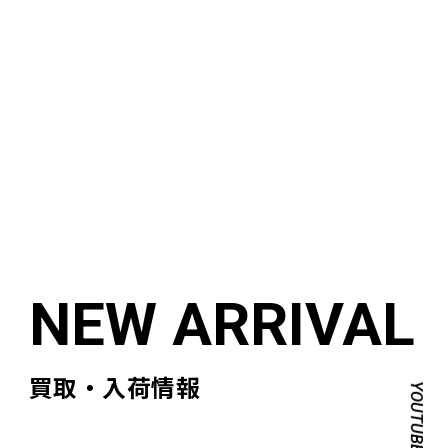
買取・入荷情報
YOUTUBE