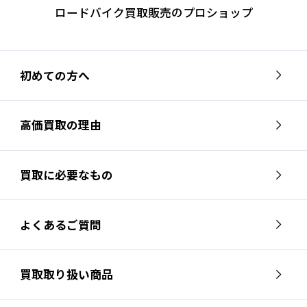
ロードバイク買取販売のプロショップ
初めての方へ
高価買取の理由
買取に必要なもの
よくあるご質問
買取取り扱い商品