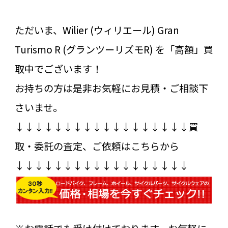
ただいま、Wilier (ウィリエール) Gran
Turismo R (グランツーリズモR) を「高額」買
取中でございます！
お持ちの方は是非お気軽にお見積・ご相談下
さいませ。
↓↓↓↓↓↓↓↓↓↓↓↓↓↓↓↓↓↓買
取・委託の査定、ご依頼はこちらから
↓↓↓↓↓↓↓↓↓↓↓↓↓↓↓↓↓↓