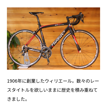
1906年に創業したウィリエール。数々のレー
スタイトルを欲しいままに歴史を積み重ねて
きました。