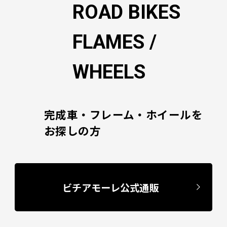
ン
ROAD BIKES
FLAMES /
WHEELS
完成車・フレーム・ホイールを
お探しの方
ビチアモーレ公式通販