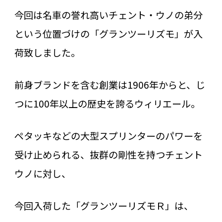
今回は名車の誉れ高いチェント・ウノの弟分
という位置づけの「グランツーリズモ」が入
荷致しました。
前身ブランドを含む創業は1906年からと、じ
つに100年以上の歴史を誇るウィリエール。
ペタッキなどの大型スプリンターのパワーを
受け止められる、抜群の剛性を持つチェント
ウノに対し、
今回入荷した「グランツーリズモＲ」は、