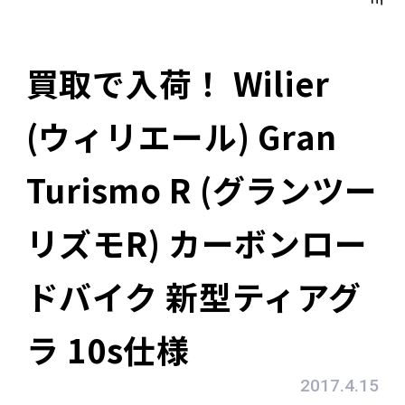
買取で入荷！ Wilier
(ウィリエール) Gran
Turismo R (グランツー
リズモR) カーボンロー
ドバイク 新型ティアグ
ラ 10s仕様
2017.4.15