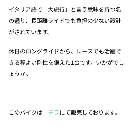
イタリア語で「大旅行」と言う意味を持つ名
の通り、長距離ライドでも負担の少ない設計
がされています。
休日のロングライドから、レースでも活躍で
きる程よい剛性を備えた1台です。いかがでし
ょうか。
このバイクは
コチラ
にて販売しております。