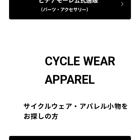
（パーツ・アクセサリー）
CYCLE WEAR
APPAREL
サイクルウェア・アパレル小物を
お探しの方