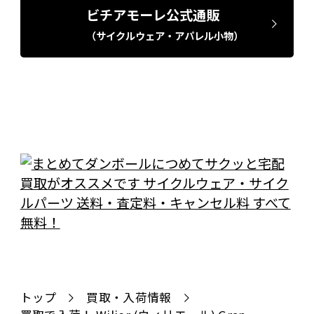
ビチアモーレ公式通販
（サイクルウェア・アパレル小物）
トップ
買取・入荷情報