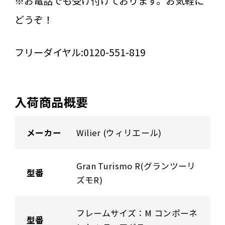
※お電話でも受け付けております。お気軽に
どうぞ！
フリーダイヤル:0120-551-819
入荷商品概要
メーカー
Wilier (ウィリエール)
Gran Turismo R(グランツーリ
型番
ズモR)
フレームサイズ：M コンポーネ
型番