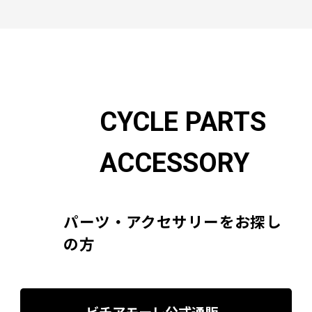
CYCLE PARTS
ACCESSORY
パーツ・アクセサリーをお探し
の方
ビチアモーレ公式通販