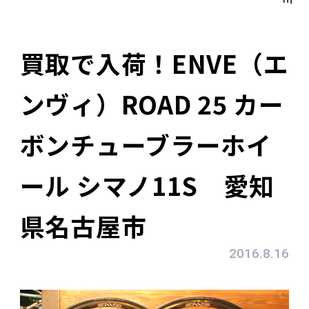
買取で入荷！ENVE（エ
ンヴィ）ROAD 25 カー
ボンチューブラーホイ
ール シマノ11S 愛知
県名古屋市
2016.8.16