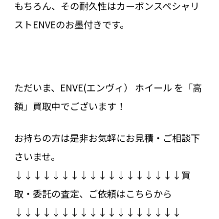
もちろん、その耐久性はカーボンスペシャリ
ストENVEのお墨付きです。
ただいま、ENVE(エンヴィ） ホイール を「高
額」買取中でございます！
お持ちの方は是非お気軽にお見積・ご相談下
さいませ。
↓↓↓↓↓↓↓↓↓↓↓↓↓↓↓↓↓↓買
取・委託の査定、ご依頼はこちらから
↓↓↓↓↓↓↓↓↓↓↓↓↓↓↓↓↓↓