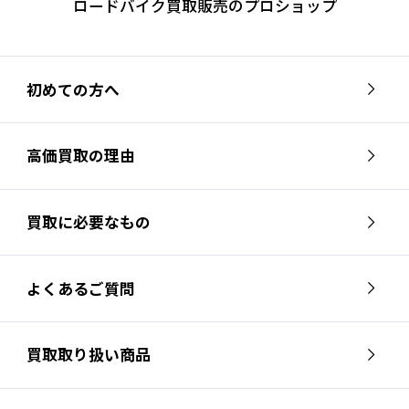
ロードバイク買取販売のプロショップ
初めての方へ
高価買取の理由
買取に必要なもの
よくあるご質問
買取取り扱い商品