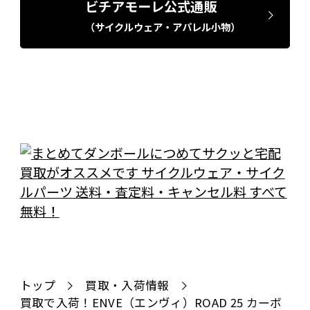
ビチアモーレ公式通販
（サイクルウェア・アパレル小物）
トップ
買取・入荷情報
買取で入荷！ENVE（エンヴィ）ROAD 25 カーボ