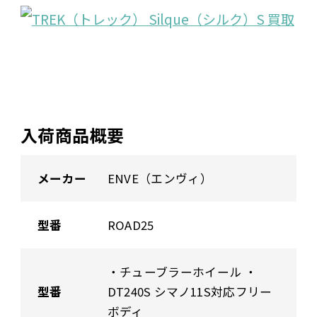
入荷商品概要
メーカー
ENVE（エンヴィ）
型番
ROAD25
・チューブラーホイール ・
型番
DT240S シマノ11S対応フリー
ボディ