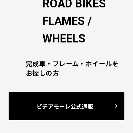
ROAD BIKES
FLAMES /
WHEELS
完成車・フレーム・ホイールを
お探しの方
ビチアモーレ公式通販