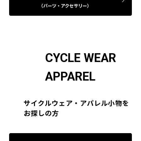
（パーツ・アクセサリー）
CYCLE WEAR
APPAREL
サイクルウェア・アパレル小物を
お探しの方