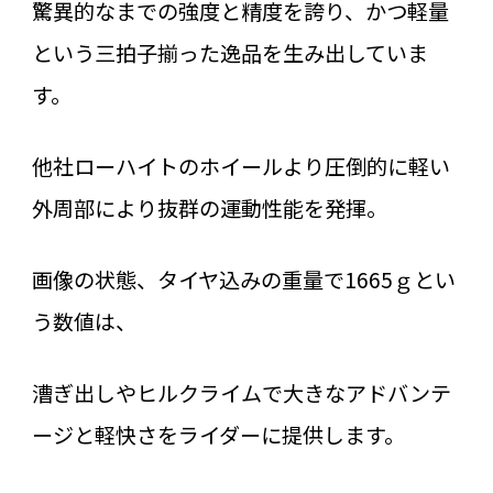
驚異的なまでの強度と精度を誇り、かつ軽量
という三拍子揃った逸品を生み出していま
す。
他社ローハイトのホイールより圧倒的に軽い
外周部により抜群の運動性能を発揮。
画像の状態、タイヤ込みの重量で1665ｇとい
う数値は、
漕ぎ出しやヒルクライムで大きなアドバンテ
ージと軽快さをライダーに提供します。