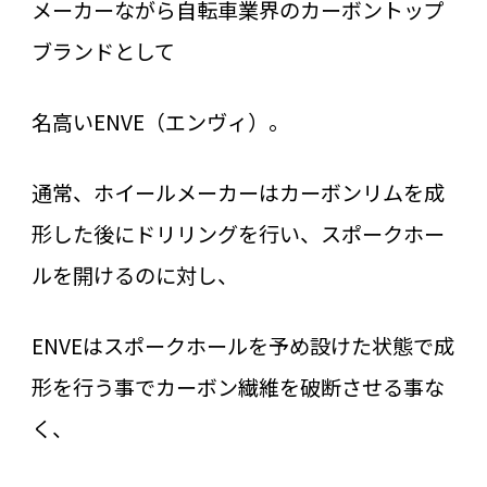
メーカーながら自転車業界のカーボントップ
ブランドとして
名高いENVE（エンヴィ）。
通常、ホイールメーカーはカーボンリムを成
形した後にドリリングを行い、スポークホー
ルを開けるのに対し、
ENVEはスポークホールを予め設けた状態で成
形を行う事でカーボン繊維を破断させる事な
く、