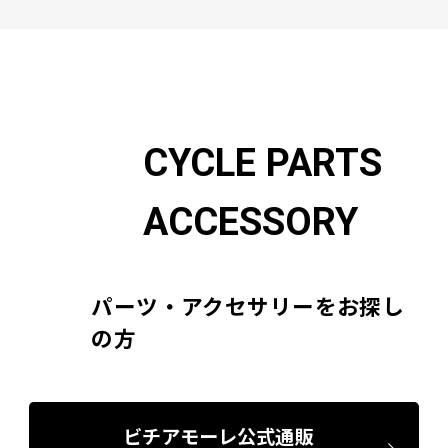
CYCLE PARTS
ACCESSORY
パーツ・アクセサリーをお探し
の方
ビチアモーレ公式通販