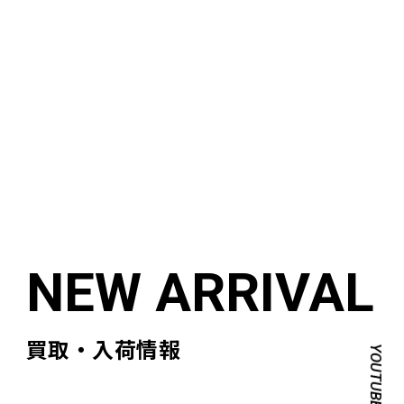
買取・入荷情報
YOUTUBE