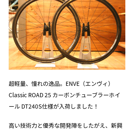
超軽量、憧れの逸品。ENVE（エンヴィ）
Classic ROAD 25 カーボンチューブラーホイ
ール DT240S仕様が入荷しました！
高い技術力と優秀な開発陣をしたがえ、新興