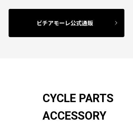
ビチアモーレ公式通販
CYCLE PARTS
ACCESSORY