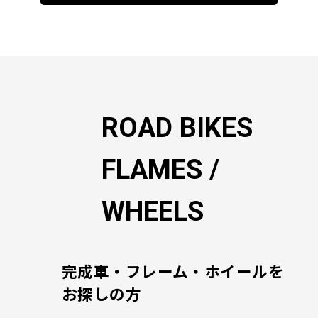
ビ
ゲ
ー
シ
ョ
ン
ROAD BIKES
FLAMES /
WHEELS
完成車・フレーム・ホイールを
お探しの方