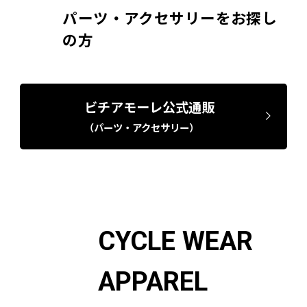
パーツ・アクセサリーをお探し
の方
ビチアモーレ公式通販
（パーツ・アクセサリー）
CYCLE WEAR
APPAREL