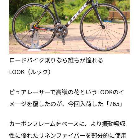
ロードバイク乗りなら誰もが憧れる
LOOK（ルック）
ピュアレーサーで高嶺の花というLOOKのイ
メージを覆したのが、今回入荷した「765」
カーボンフレームをベースに、より振動吸収
性に優れたリネンファイバーを部分的に使用