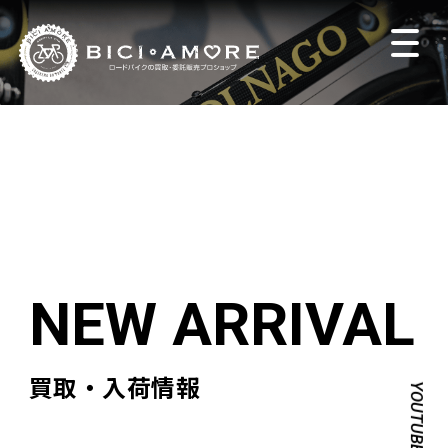
買取・入荷情報
YOUTUBE