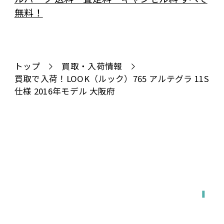
トップ
買取・入荷情報
買取で入荷！LOOK（ルック）765 アルテグラ 11S
仕様 2016年モデル 大阪府
全国対応
宅配で送る