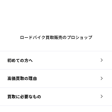
ロードバイク買取販売のプロショップ
初めての方へ
高価買取の理由
買取に必要なもの