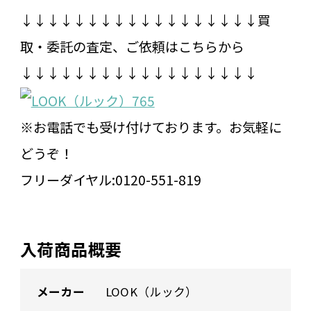
↓↓↓↓↓↓↓↓↓↓↓↓↓↓↓↓↓↓買
取・委託の査定、ご依頼はこちらから
↓↓↓↓↓↓↓↓↓↓↓↓↓↓↓↓↓↓
※お電話でも受け付けております。お気軽に
どうぞ！
フリーダイヤル:0120-551-819
入荷商品概要
メーカー
LOOK（ルック）