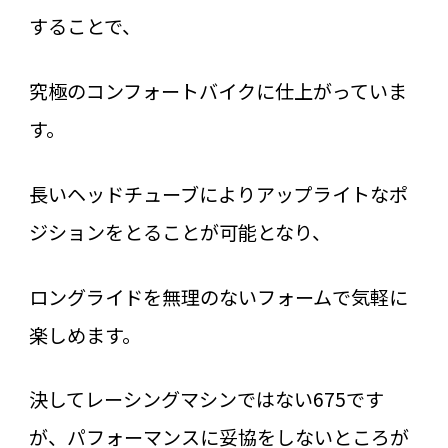
することで、
究極のコンフォートバイクに仕上がっていま
す。
長いヘッドチューブによりアップライトなポ
ジションをとることが可能となり、
ロングライドを無理のないフォームで気軽に
楽しめます。
決してレーシングマシンではない675です
が、パフォーマンスに妥協をしないところが