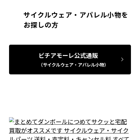
サイクルウェア・アパレル小物を
お探しの方
ビチアモーレ公式通販
（サイクルウェア・アパレル小物）