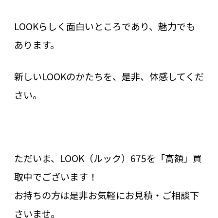
LOOKらしく面白いところであり、魅力でも
あります。
新しいLOOKのかたちを、是非、体感してくだ
さい。
ただいま、LOOK（ルック）675を「高額」買
取中でございます！
お持ちの方は是非お気軽にお見積・ご相談下
さいませ。