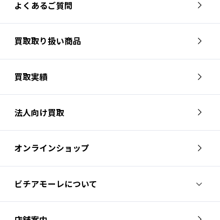
よくあるご質問
買取取り扱い商品
買取実績
法人向け買取
オンラインショップ
ビチアモーレについて
ビチアモーレについて
スタッフ紹介
店舗案内