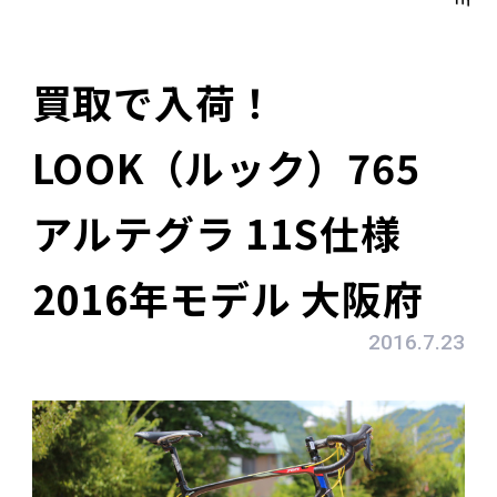
買取で入荷！
LOOK（ルック）765
アルテグラ 11S仕様
2016年モデル 大阪府
2016.7.23