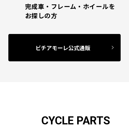
完成車・フレーム・ホイールを
お探しの方
ビチアモーレ公式通販
CYCLE PARTS