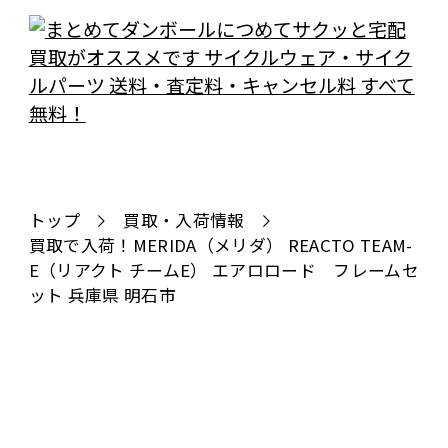
トップ
買取・入荷情報
買取で入荷！MERIDA（メリダ） REACTO TEAM-
E（リアクト チームE） エアロロード フレームセ
ット 兵庫県 明石市
全国対応