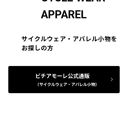
APPAREL
サイクルウェア・アパレル小物を
お探しの方
ビチアモーレ公式通販
（サイクルウェア・アパレル小物）