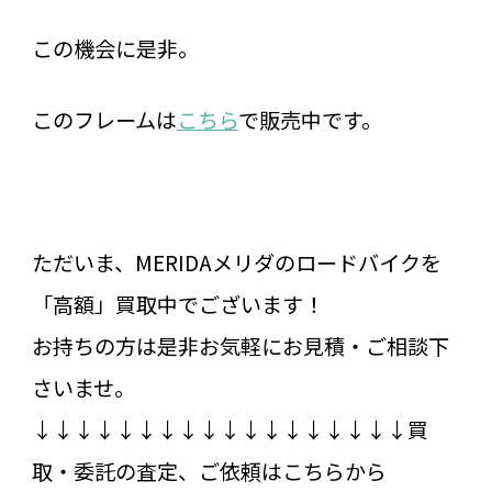
この機会に是非。
このフレームは
こちら
で販売中です。
ただいま、MERIDAメリダのロードバイクを
「高額」買取中でございます！
お持ちの方は是非お気軽にお見積・ご相談下
さいませ。
↓↓↓↓↓↓↓↓↓↓↓↓↓↓↓↓↓↓買
取・委託の査定、ご依頼はこちらから