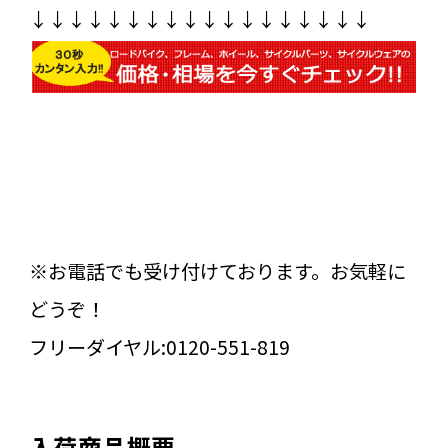
↓↓↓↓↓↓↓↓↓↓↓↓↓↓↓↓↓↓
※お電話でも受け付けております。お気軽に
どうぞ！
フリーダイヤル:0120-551-819
入荷商品概要