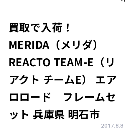
買取で入荷！
MERIDA（メリダ）
REACTO TEAM-E（リ
アクト チームE） エア
ロロード フレームセ
ット 兵庫県 明石市
2017.8.8