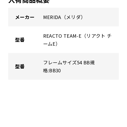
メーカー
MERIDA（メリダ）
REACTO TEAM-E（リアクト チ
型番
ームE）
フレームサイズ54 BB規
型番
格:BB30