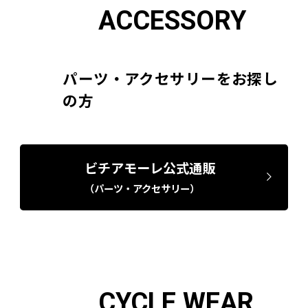
ACCESSORY
パーツ・アクセサリーをお探し
の方
ビチアモーレ公式通販
（パーツ・アクセサリー）
CYCLE WEAR