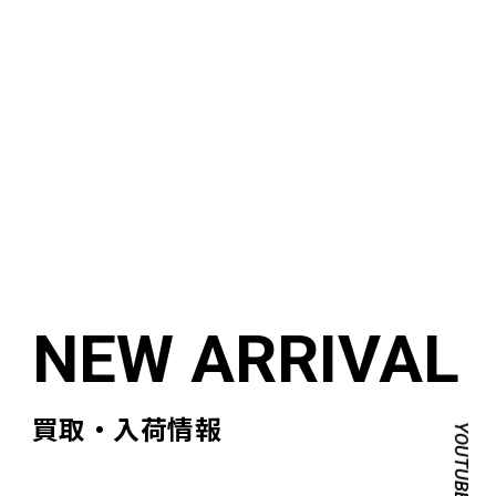
買取・入荷情報
YOUTUBE