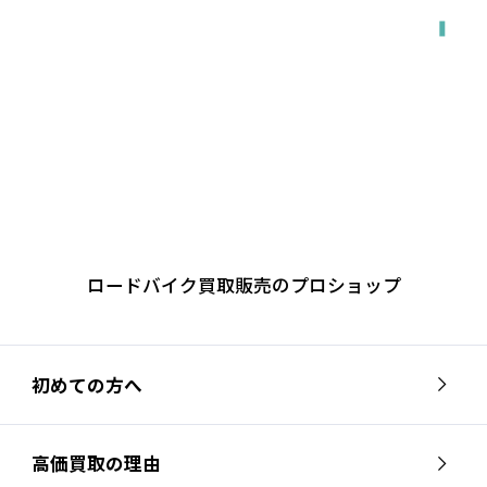
ロードバイク買取販売のプロショップ
初めての方へ
高価買取の理由