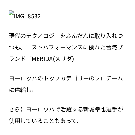
現代のテクノロジーをふんだんに取り入れつ
つも、コストパフォーマンスに優れた台湾ブ
ランド「MERIDA(メリダ)」
ヨーロッパのトップカテゴリーのプロチーム
に供給し、
さらにヨーロッパで活躍する新城幸也選手が
使用していることもあって、