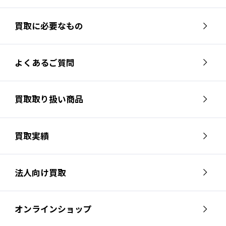
買取に必要なもの
よくあるご質問
買取取り扱い商品
買取実績
法人向け買取
オンラインショップ