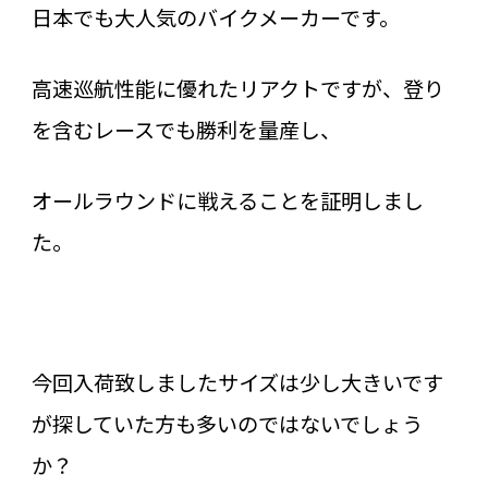
日本でも大人気のバイクメーカーです。
高速巡航性能に優れたリアクトですが、登り
を含むレースでも勝利を量産し、
オールラウンドに戦えることを証明しまし
た。
今回入荷致しましたサイズは少し大きいです
が探していた方も多いのではないでしょう
か？